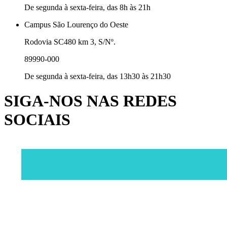
De segunda à sexta-feira, das 8h às 21h
Campus São Lourenço do Oeste
Rodovia SC480 km 3, S/Nº.
89990-000
De segunda à sexta-feira, das 13h30 às 21h30
SIGA-NOS NAS REDES
SOCIAIS