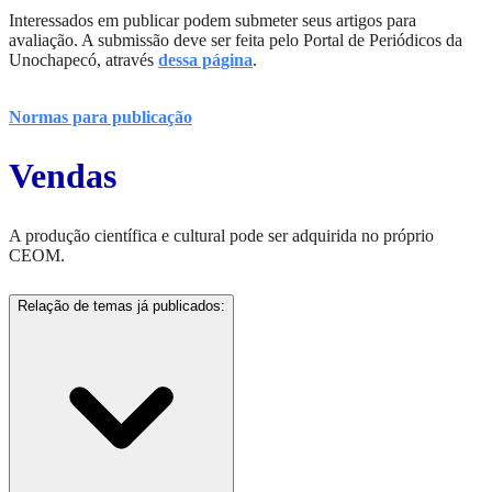
Interessados em publicar podem submeter seus artigos para
avaliação. A submissão deve ser feita pelo Portal de Periódicos da
Unochapecó, através
dessa página
.
Normas para publicação
Vendas
A produção científica e cultural pode ser adquirida no próprio
CEOM.
Relação de temas já publicados: