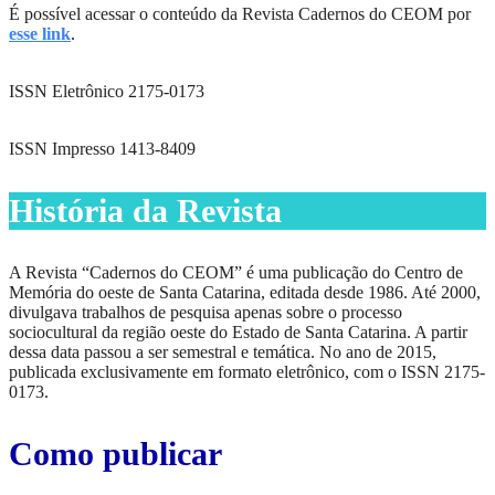
É possível acessar o conteúdo da Revista Cadernos do CEOM por
esse
link
.
ISSN Eletrônico 2175-0173
ISSN Impresso 1413-8409
História da Revista
A Revista “Cadernos do CEOM” é uma publicação do Centro de
Memória do oeste de Santa Catarina, editada desde 1986. Até 2000,
divulgava trabalhos de pesquisa apenas sobre o processo
sociocultural da região oeste do Estado de Santa Catarina. A partir
dessa data passou a ser semestral e temática. No ano de 2015,
publicada exclusivamente em formato eletrônico, com o ISSN 2175-
0173.
Como publicar