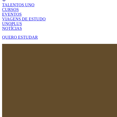
TALENTOS UNO
CURSOS
EVENTOS
VIAGENS DE ESTUDO
UNOPLUS
NOTÍCIAS
QUERO ESTUDAR