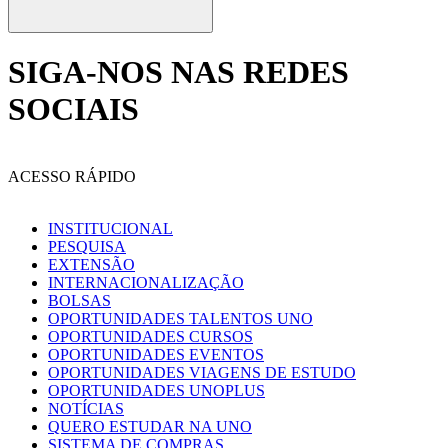
SIGA-NOS NAS REDES
SOCIAIS
ACESSO RÁPIDO
INSTITUCIONAL
PESQUISA
EXTENSÃO
INTERNACIONALIZAÇÃO
BOLSAS
OPORTUNIDADES TALENTOS UNO
OPORTUNIDADES CURSOS
OPORTUNIDADES EVENTOS
OPORTUNIDADES VIAGENS DE ESTUDO
OPORTUNIDADES UNOPLUS
NOTÍCIAS
QUERO ESTUDAR NA UNO
SISTEMA DE COMPRAS