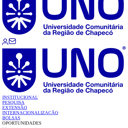
INSTITUCIONAL
PESQUISA
EXTENSÃO
INTERNACIONALIZAÇÃO
BOLSAS
OPORTUNIDADES