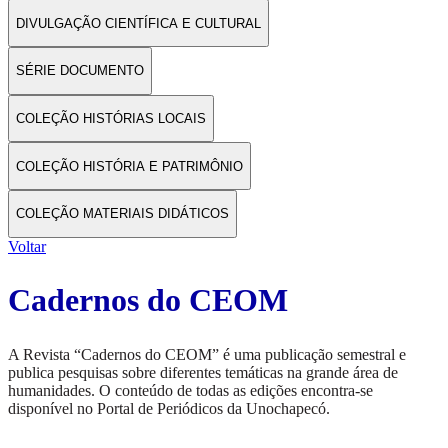
DIVULGAÇÃO CIENTÍFICA E CULTURAL
SÉRIE DOCUMENTO
COLEÇÃO HISTÓRIAS LOCAIS
COLEÇÃO HISTÓRIA E PATRIMÔNIO
COLEÇÃO MATERIAIS DIDÁTICOS
Voltar
Cadernos do CEOM
A Revista “Cadernos do CEOM” é uma publicação semestral e
publica pesquisas sobre diferentes temáticas na grande área de
humanidades. O conteúdo de todas as edições encontra-se
disponível no Portal de Periódicos da Unochapecó.