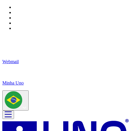
Webmail
Minha Uno