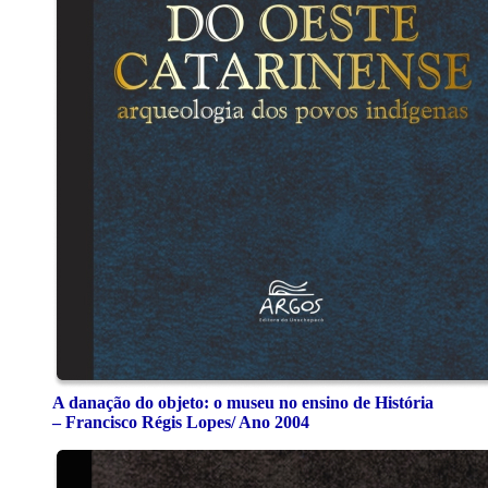
A danação do objeto: o museu no ensino de História
– Francisco Régis Lopes/ Ano 2004