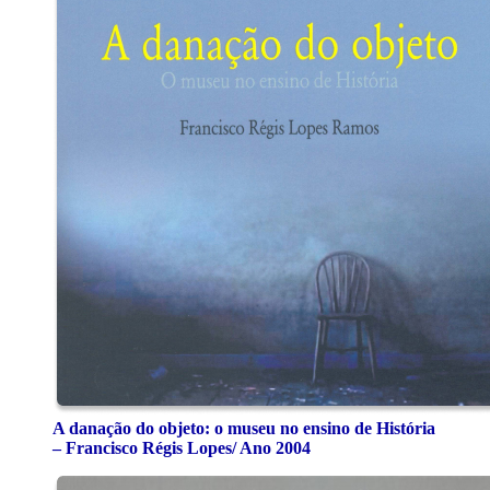
A danação do objeto: o museu no ensino de História
– Francisco Régis Lopes/ Ano 2004