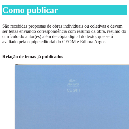
Como publicar
São recebidas propostas de obras individuais ou coletivas e devem
ser feitas enviando correspondência com resumo da obra, resumo do
currículo do autor(es) além de cópia digital do texto, que será
avaliado pela equipe editorial do CEOM e Editora Argos.
Relação de temas já publicados