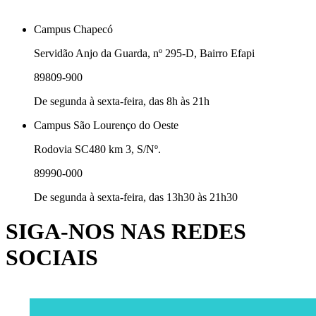
Campus Chapecó
Servidão Anjo da Guarda, nº 295-D, Bairro Efapi
89809-900
De segunda à sexta-feira, das 8h às 21h
Campus São Lourenço do Oeste
Rodovia SC480 km 3, S/Nº.
89990-000
De segunda à sexta-feira, das 13h30 às 21h30
SIGA-NOS NAS REDES
SOCIAIS