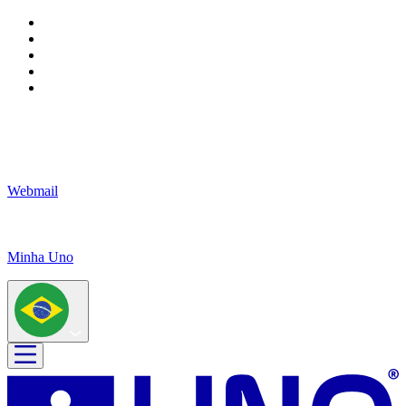
Webmail
Minha Uno