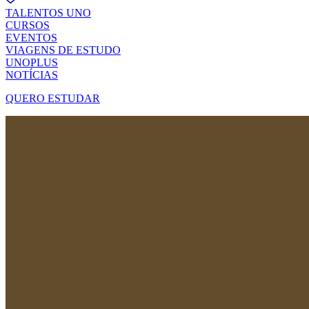
TALENTOS UNO
CURSOS
EVENTOS
VIAGENS DE ESTUDO
UNOPLUS
NOTÍCIAS
QUERO ESTUDAR