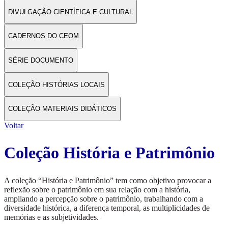
DIVULGAÇÃO CIENTÍFICA E CULTURAL
CADERNOS DO CEOM
SÉRIE DOCUMENTO
COLEÇÃO HISTÓRIAS LOCAIS
COLEÇÃO MATERIAIS DIDÁTICOS
Voltar
Coleção História e Patrimônio
A coleção “História e Patrimônio” tem como objetivo provocar a
reflexão sobre o patrimônio em sua relação com a história,
ampliando a percepção sobre o patrimônio, trabalhando com a
diversidade histórica, a diferença temporal, as multiplicidades de
memórias e as subjetividades.