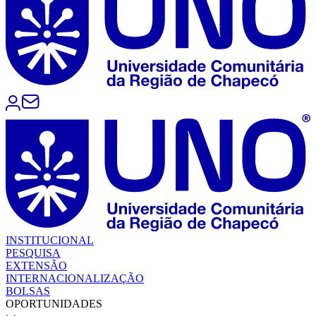
INSTITUCIONAL
PESQUISA
EXTENSÃO
INTERNACIONALIZAÇÃO
BOLSAS
OPORTUNIDADES