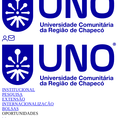
INSTITUCIONAL
PESQUISA
EXTENSÃO
INTERNACIONALIZAÇÃO
BOLSAS
OPORTUNIDADES