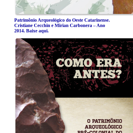
Patrimônio Arqueológico do Oeste Catarinense.
Cristiane Cecchin e Mirian Carbonera – Ano
2014. Baixe aqui.