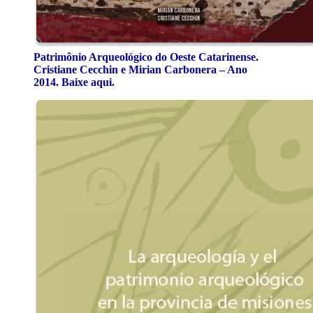
Patrimônio Arqueológico do Oeste Catarinense.
Cristiane Cecchin e Mirian Carbonera – Ano
2014. Baixe aqui.