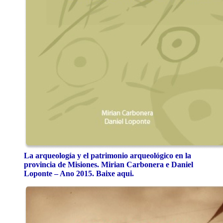
La arqueología y el patrimonio arqueológico en la
provincia de Misiones. Mirian Carbonera e Daniel
Loponte – Ano 2015. Baixe aqui.