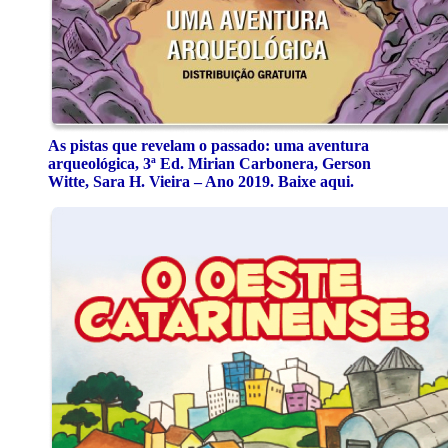
As pistas que revelam o passado: uma aventura
arqueológica, 3ª Ed. Mirian Carbonera, Gerson
Witte, Sara H. Vieira – Ano 2019. Baixe aqui.