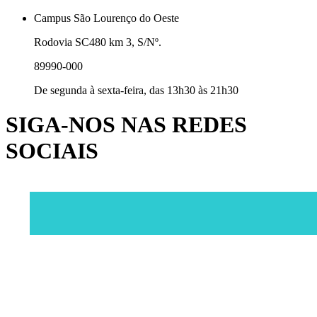
Campus São Lourenço do Oeste
Rodovia SC480 km 3, S/Nº.
89990-000
De segunda à sexta-feira, das 13h30 às 21h30
SIGA-NOS NAS REDES
SOCIAIS