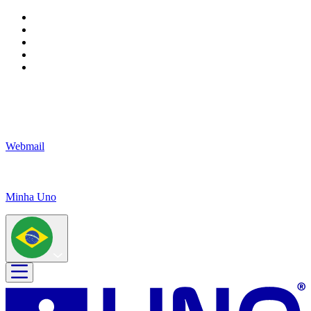
Webmail
Minha Uno