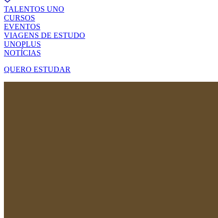
TALENTOS UNO
CURSOS
EVENTOS
VIAGENS DE ESTUDO
UNOPLUS
NOTÍCIAS
QUERO ESTUDAR