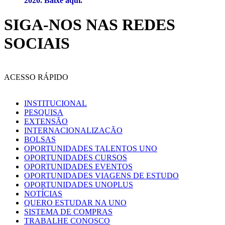
2020. Baixe aqui.
SIGA-NOS NAS REDES
SOCIAIS
ACESSO RÁPIDO
INSTITUCIONAL
PESQUISA
EXTENSÃO
INTERNACIONALIZAÇÃO
BOLSAS
OPORTUNIDADES TALENTOS UNO
OPORTUNIDADES CURSOS
OPORTUNIDADES EVENTOS
OPORTUNIDADES VIAGENS DE ESTUDO
OPORTUNIDADES UNOPLUS
NOTÍCIAS
QUERO ESTUDAR NA UNO
SISTEMA DE COMPRAS
TRABALHE CONOSCO