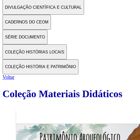
DIVULGAÇÃO CIENTÍFICA E CULTURAL
CADERNOS DO CEOM
SÉRIE DOCUMENTO
COLEÇÃO HISTÓRIAS LOCAIS
COLEÇÃO HISTÓRIA E PATRIMÔNIO
Voltar
Coleção Materiais Didáticos