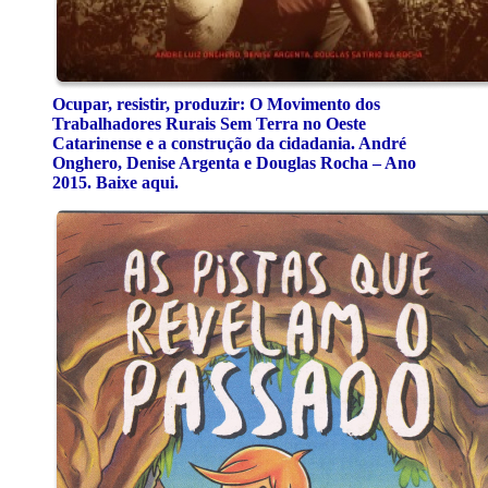
Ocupar, resistir, produzir: O Movimento dos
Trabalhadores Rurais Sem Terra no Oeste
Catarinense e a construção da cidadania. André
Onghero, Denise Argenta e Douglas Rocha – Ano
2015. Baixe aqui.