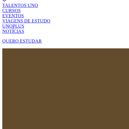
TALENTOS UNO
CURSOS
EVENTOS
VIAGENS DE ESTUDO
UNOPLUS
NOTÍCIAS
QUERO ESTUDAR