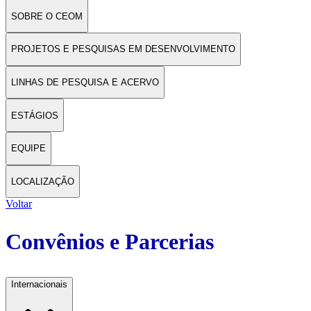
SOBRE O CEOM
PROJETOS E PESQUISAS EM DESENVOLVIMENTO
LINHAS DE PESQUISA E ACERVO
ESTÁGIOS
EQUIPE
LOCALIZAÇÃO
Voltar
Convênios e Parcerias
Internacionais