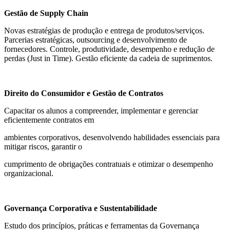
Gestão de Supply Chain
Novas estratégias de produção e entrega de produtos/serviços.
Parcerias estratégicas, outsourcing e desenvolvimento de
fornecedores. Controle, produtividade, desempenho e redução de
perdas (Just in Time). Gestão eficiente da cadeia de suprimentos.
Direito do Consumidor e Gestão de Contratos
Capacitar os alunos a compreender, implementar e gerenciar
eficientemente contratos em
ambientes corporativos, desenvolvendo habilidades essenciais para
mitigar riscos, garantir o
cumprimento de obrigações contratuais e otimizar o desempenho
organizacional.
Governança Corporativa e Sustentabilidade
Estudo dos princípios, práticas e ferramentas da Governança