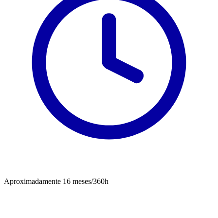
Aproximadamente 16 meses/360h