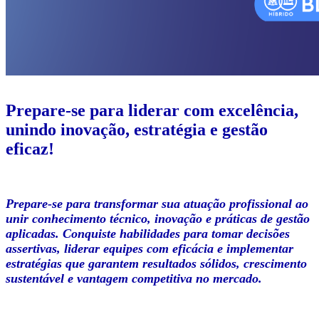
Prepare-se para liderar com excelência,
unindo inovação, estratégia e gestão
eficaz!
Prepare-se para transformar sua atuação profissional ao
unir conhecimento técnico, inovação e práticas de gestão
aplicadas. Conquiste habilidades para tomar decisões
assertivas, liderar equipes com eficácia e implementar
estratégias que garantem resultados sólidos, crescimento
sustentável e vantagem competitiva no mercado.