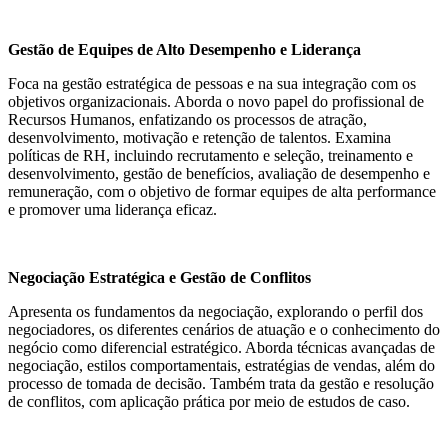
Gestão de Equipes de Alto Desempenho e Liderança
Foca na gestão estratégica de pessoas e na sua integração com os
objetivos organizacionais. Aborda o novo papel do profissional de
Recursos Humanos, enfatizando os processos de atração,
desenvolvimento, motivação e retenção de talentos. Examina
políticas de RH, incluindo recrutamento e seleção, treinamento e
desenvolvimento, gestão de benefícios, avaliação de desempenho e
remuneração, com o objetivo de formar equipes de alta performance
e promover uma liderança eficaz.
Negociação Estratégica e Gestão de Conflitos
Apresenta os fundamentos da negociação, explorando o perfil dos
negociadores, os diferentes cenários de atuação e o conhecimento do
negócio como diferencial estratégico. Aborda técnicas avançadas de
negociação, estilos comportamentais, estratégias de vendas, além do
processo de tomada de decisão. Também trata da gestão e resolução
de conflitos, com aplicação prática por meio de estudos de caso.