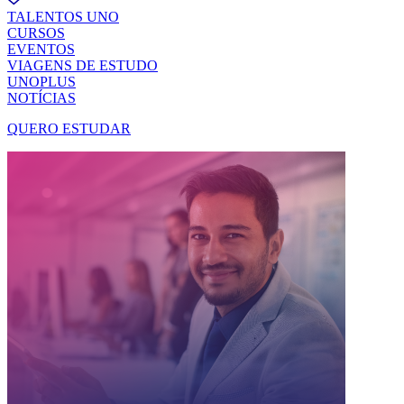
TALENTOS UNO
CURSOS
EVENTOS
VIAGENS DE ESTUDO
UNOPLUS
NOTÍCIAS
QUERO ESTUDAR