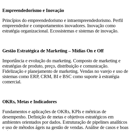
Empreendedorismo e Inovação
Princípios do empreendedorismo e intraempreendedorismo. Perfil
empreendedor e comportamentos inovadores. Inovação como
estratégia organizacional. Ecossistemas e sistemas de inovação.
Gestão Estratégica de Marketing – Mídias On e Off
Importância e evolução do marketing. Composto de marketing e
estratégias de produto, preço, distribuição e comunicação.
Fidelização e planejamento de marketing. Vendas no varejo e uso de
sistemas como ERP, CRM, BI e BSC como suporte à estratégia
comercial.
OKRs, Metas e Indicadores
Fundamentos e aplicações de OKRs, KPIs e métricas de
desempenho. Definição de metas e objetivos estratégicos em
ambientes orientados por dados. Estruturação de pipelines analíticos
e uso de métodos ágeis na gestão de vendas. Análise de casos e boas