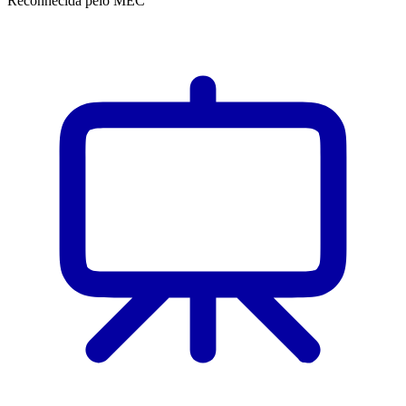
Reconhecida pelo MEC