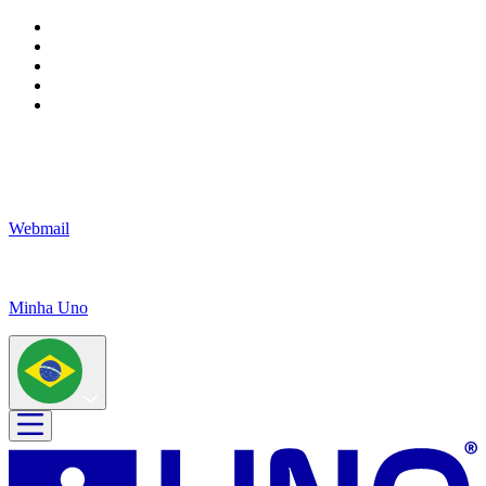
Webmail
Minha Uno