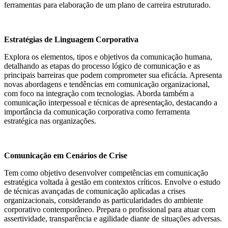
ferramentas para elaboração de um plano de carreira estruturado.
Estratégias de Linguagem Corporativa
Explora os elementos, tipos e objetivos da comunicação humana,
detalhando as etapas do processo lógico de comunicação e as
principais barreiras que podem comprometer sua eficácia. Apresenta
novas abordagens e tendências em comunicação organizacional,
com foco na integração com tecnologias. Aborda também a
comunicação interpessoal e técnicas de apresentação, destacando a
importância da comunicação corporativa como ferramenta
estratégica nas organizações.
Comunicação em Cenários de Crise
Tem como objetivo desenvolver competências em comunicação
estratégica voltada à gestão em contextos críticos. Envolve o estudo
de técnicas avançadas de comunicação aplicadas a crises
organizacionais, considerando as particularidades do ambiente
corporativo contemporâneo. Prepara o profissional para atuar com
assertividade, transparência e agilidade diante de situações adversas.