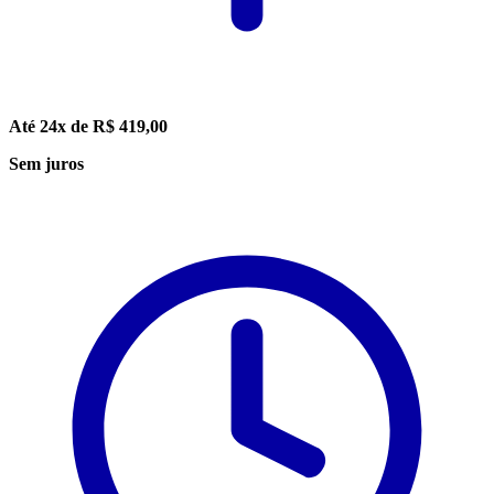
Até 24x de R$ 419,00
Sem juros