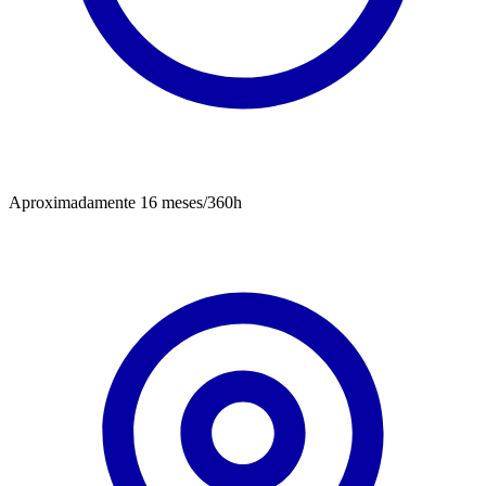
Aproximadamente 16 meses/360h