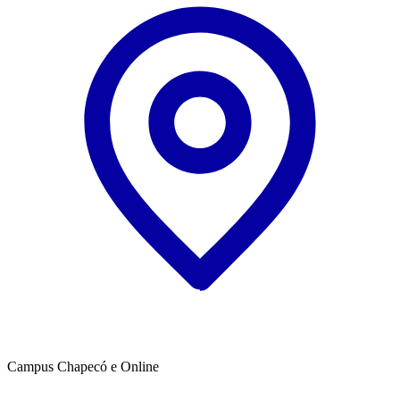
Campus Chapecó e Online