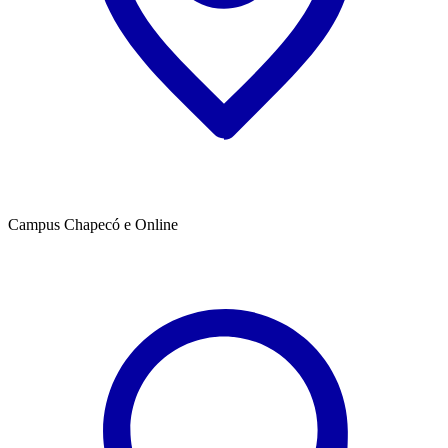
Campus Chapecó e Online