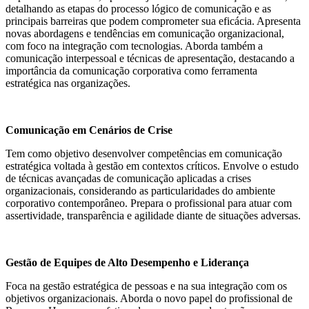
detalhando as etapas do processo lógico de comunicação e as
principais barreiras que podem comprometer sua eficácia. Apresenta
novas abordagens e tendências em comunicação organizacional,
com foco na integração com tecnologias. Aborda também a
comunicação interpessoal e técnicas de apresentação, destacando a
importância da comunicação corporativa como ferramenta
estratégica nas organizações.
Comunicação em Cenários de Crise
Tem como objetivo desenvolver competências em comunicação
estratégica voltada à gestão em contextos críticos. Envolve o estudo
de técnicas avançadas de comunicação aplicadas a crises
organizacionais, considerando as particularidades do ambiente
corporativo contemporâneo. Prepara o profissional para atuar com
assertividade, transparência e agilidade diante de situações adversas.
Gestão de Equipes de Alto Desempenho e Liderança
Foca na gestão estratégica de pessoas e na sua integração com os
objetivos organizacionais. Aborda o novo papel do profissional de