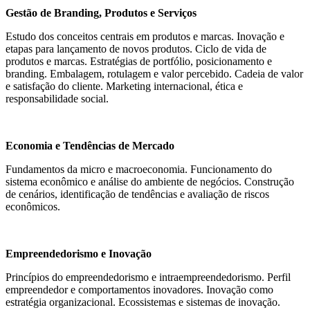
Gestão de Branding, Produtos e Serviços
Estudo dos conceitos centrais em produtos e marcas. Inovação e
etapas para lançamento de novos produtos. Ciclo de vida de
produtos e marcas. Estratégias de portfólio, posicionamento e
branding. Embalagem, rotulagem e valor percebido. Cadeia de valor
e satisfação do cliente. Marketing internacional, ética e
responsabilidade social.
Economia e Tendências de Mercado
Fundamentos da micro e macroeconomia. Funcionamento do
sistema econômico e análise do ambiente de negócios. Construção
de cenários, identificação de tendências e avaliação de riscos
econômicos.
Empreendedorismo e Inovação
Princípios do empreendedorismo e intraempreendedorismo. Perfil
empreendedor e comportamentos inovadores. Inovação como
estratégia organizacional. Ecossistemas e sistemas de inovação.