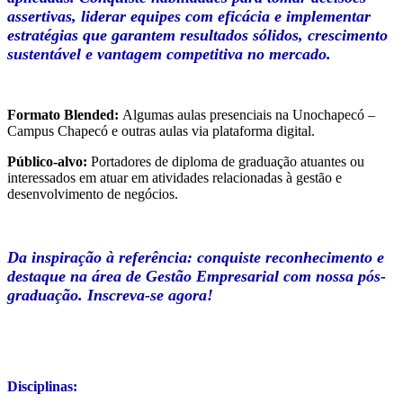
assertivas, liderar equipes com eficácia e implementar
estratégias que garantem resultados sólidos, crescimento
sustentável e vantagem competitiva no mercado.
Formato Blended:
Algumas aulas presenciais na Unochapecó –
Campus Chapecó e outras aulas via plataforma digital.
Público-alvo:
Portadores de diploma de graduação atuantes ou
interessados em atuar em atividades relacionadas à gestão e
desenvolvimento de negócios.
Da inspiração à referência: conquiste reconhecimento e
destaque na área de Gestão Empresarial com nossa pós-
graduação. Inscreva-se agora!
Disciplinas: