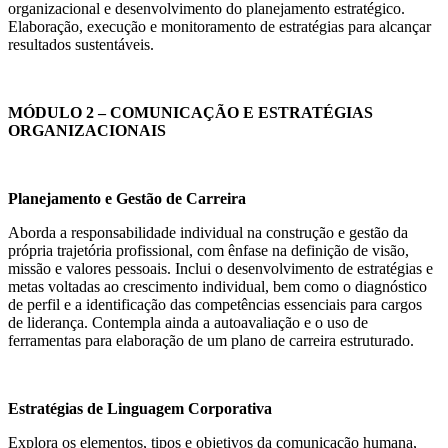
organizacional e desenvolvimento do planejamento estratégico.
Elaboração, execução e monitoramento de estratégias para alcançar
resultados sustentáveis.
MÓDULO 2 – COMUNICAÇÃO E ESTRATÉGIAS
ORGANIZACIONAIS
Planejamento e Gestão de Carreira
Aborda a responsabilidade individual na construção e gestão da
própria trajetória profissional, com ênfase na definição de visão,
missão e valores pessoais. Inclui o desenvolvimento de estratégias e
metas voltadas ao crescimento individual, bem como o diagnóstico
de perfil e a identificação das competências essenciais para cargos
de liderança. Contempla ainda a autoavaliação e o uso de
ferramentas para elaboração de um plano de carreira estruturado.
Estratégias de Linguagem Corporativa
Explora os elementos, tipos e objetivos da comunicação humana,