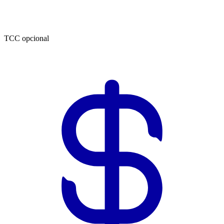
TCC opcional