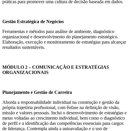
práticas para promover uma cultura de decisão baseada em dados.
Gestão Estratégica de Negócios
Ferramentas e métodos para análise de ambiente, diagnóstico
organizacional e desenvolvimento do planejamento estratégico.
Elaboração, execução e monitoramento de estratégias para alcançar
resultados sustentáveis.
MÓDULO 2 – COMUNICAÇÃO E ESTRATÉGIAS
ORGANIZACIONAIS
Planejamento e Gestão de Carreira
Aborda a responsabilidade individual na construção e gestão da
própria trajetória profissional, com ênfase na definição de visão,
missão e valores pessoais. Inclui o desenvolvimento de estratégias e
metas voltadas ao crescimento individual, bem como o diagnóstico
de perfil e a identificação das competências essenciais para cargos
de liderança. Contempla ainda a autoavaliação e o uso de