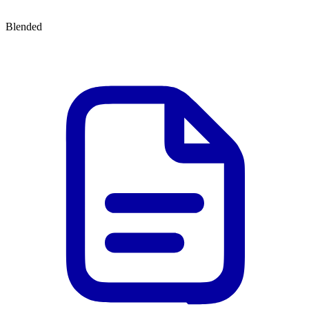
Blended