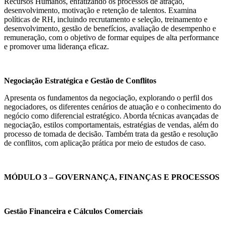
Recursos Humanos, enfatizando os processos de atração,
desenvolvimento, motivação e retenção de talentos. Examina
políticas de RH, incluindo recrutamento e seleção, treinamento e
desenvolvimento, gestão de benefícios, avaliação de desempenho e
remuneração, com o objetivo de formar equipes de alta performance
e promover uma liderança eficaz.
Negociação Estratégica e Gestão de Conflitos
Apresenta os fundamentos da negociação, explorando o perfil dos
negociadores, os diferentes cenários de atuação e o conhecimento do
negócio como diferencial estratégico. Aborda técnicas avançadas de
negociação, estilos comportamentais, estratégias de vendas, além do
processo de tomada de decisão. Também trata da gestão e resolução
de conflitos, com aplicação prática por meio de estudos de caso.
MÓDULO 3 – GOVERNANÇA, FINANÇAS E PROCESSOS
Gestão Financeira e Cálculos Comerciais