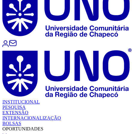
INSTITUCIONAL
PESQUISA
EXTENSÃO
INTERNACIONALIZAÇÃO
BOLSAS
OPORTUNIDADES