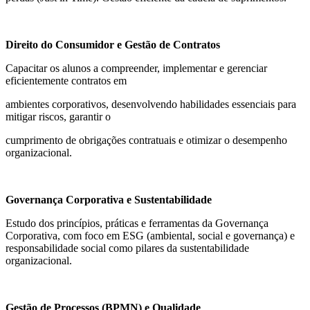
Direito do Consumidor e Gestão de Contratos
Capacitar os alunos a compreender, implementar e gerenciar
eficientemente contratos em
ambientes corporativos, desenvolvendo habilidades essenciais para
mitigar riscos, garantir o
cumprimento de obrigações contratuais e otimizar o desempenho
organizacional.
Governança Corporativa e Sustentabilidade
Estudo dos princípios, práticas e ferramentas da Governança
Corporativa, com foco em ESG (ambiental, social e governança) e
responsabilidade social como pilares da sustentabilidade
organizacional.
Gestão de Processos (BPMN) e Qualidade