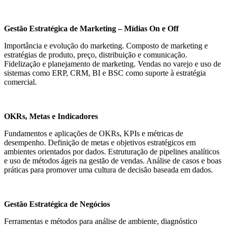
Gestão Estratégica de Marketing – Mídias On e Off
Importância e evolução do marketing. Composto de marketing e
estratégias de produto, preço, distribuição e comunicação.
Fidelização e planejamento de marketing. Vendas no varejo e uso de
sistemas como ERP, CRM, BI e BSC como suporte à estratégia
comercial.
OKRs, Metas e Indicadores
Fundamentos e aplicações de OKRs, KPIs e métricas de
desempenho. Definição de metas e objetivos estratégicos em
ambientes orientados por dados. Estruturação de pipelines analíticos
e uso de métodos ágeis na gestão de vendas. Análise de casos e boas
práticas para promover uma cultura de decisão baseada em dados.
Gestão Estratégica de Negócios
Ferramentas e métodos para análise de ambiente, diagnóstico