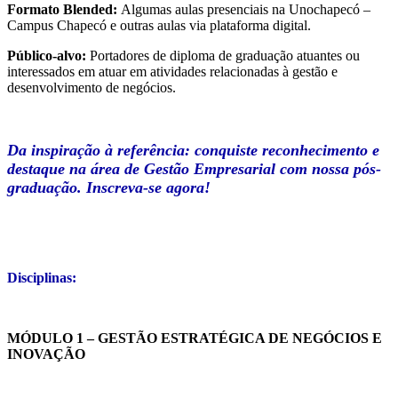
Formato Blended:
Algumas aulas presenciais na Unochapecó –
Campus Chapecó e outras aulas via plataforma digital.
Público-alvo:
Portadores de diploma de graduação atuantes ou
interessados em atuar em atividades relacionadas à gestão e
desenvolvimento de negócios.
Da inspiração à referência: conquiste reconhecimento e
destaque na área de Gestão Empresarial com nossa pós-
graduação. Inscreva-se agora!
Disciplinas:
MÓDULO 1 – GESTÃO ESTRATÉGICA DE NEGÓCIOS E
INOVAÇÃO