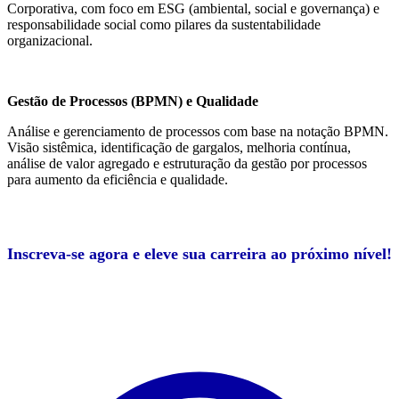
Corporativa, com foco em ESG (ambiental, social e governança) e
responsabilidade social como pilares da sustentabilidade
organizacional.
Gestão de Processos (BPMN) e Qualidade
Análise e gerenciamento de processos com base na notação BPMN.
Visão sistêmica, identificação de gargalos, melhoria contínua,
análise de valor agregado e estruturação da gestão por processos
para aumento da eficiência e qualidade.
Inscreva-se agora e eleve sua carreira ao próximo nível!