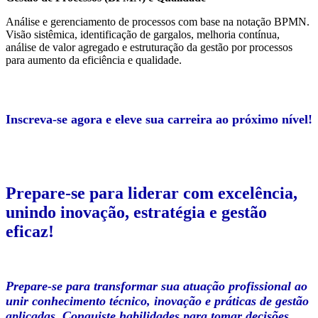
Análise e gerenciamento de processos com base na notação BPMN.
Visão sistêmica, identificação de gargalos, melhoria contínua,
análise de valor agregado e estruturação da gestão por processos
para aumento da eficiência e qualidade.
Inscreva-se agora e eleve sua carreira ao próximo nível!
Prepare-se para liderar com excelência,
unindo inovação, estratégia e gestão
eficaz!
Prepare-se para transformar sua atuação profissional ao
unir conhecimento técnico, inovação e práticas de gestão
aplicadas. Conquiste habilidades para tomar decisões