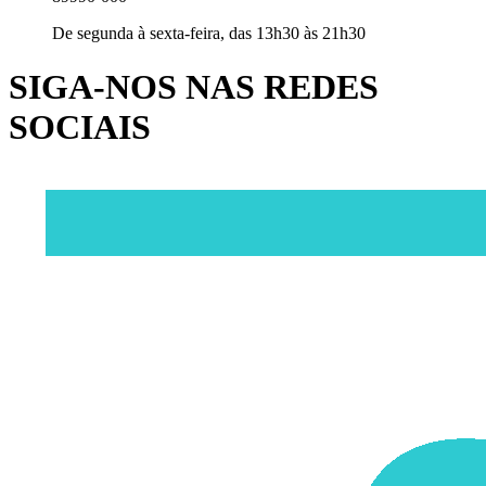
De segunda à sexta-feira, das 13h30 às 21h30
SIGA-NOS NAS REDES
SOCIAIS