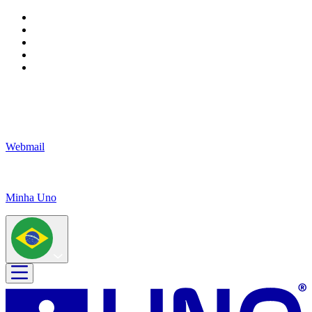
Webmail
Minha Uno