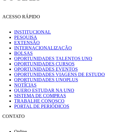
ACESSO RÁPIDO
INSTITUCIONAL
PESQUISA
EXTENSÃO
INTERNACIONALIZAÇÃO
BOLSAS
OPORTUNIDADES TALENTOS UNO
OPORTUNIDADES CURSOS
OPORTUNIDADES EVENTOS
OPORTUNIDADES VIAGENS DE ESTUDO
OPORTUNIDADES UNOPLUS
NOTÍCIAS
QUERO ESTUDAR NA UNO
SISTEMA DE COMPRAS
TRABALHE CONOSCO
PORTAL DE PERIÓDICOS
CONTATO
Online