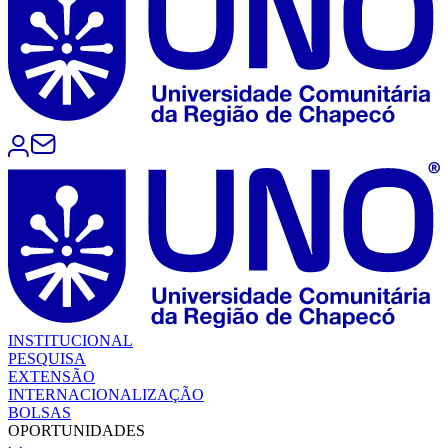
INSTITUCIONAL
PESQUISA
EXTENSÃO
INTERNACIONALIZAÇÃO
BOLSAS
OPORTUNIDADES