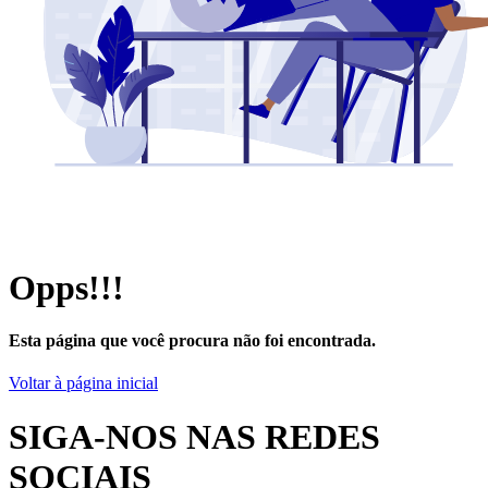
Opps!!!
Esta página que você procura não foi encontrada.
Voltar à página inicial
SIGA-NOS NAS REDES
SOCIAIS