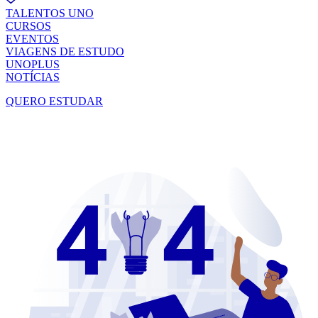
TALENTOS UNO
CURSOS
EVENTOS
VIAGENS DE ESTUDO
UNOPLUS
NOTÍCIAS
QUERO ESTUDAR