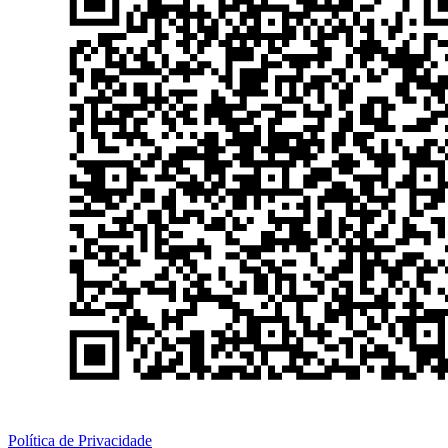
Política de Privacidade