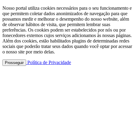
Nosso portal utiliza cookies necessários para o seu funcionamento e
que permitem coletar dados anonimizados de navegação para que
possamos medir e melhorar o desempenho do nosso website, além
de observar hábitos de visita, que permitem lembrar suas
preferências. Os cookies podem ser estabelecidos por nós ou por
fonecedores externos cujos serviços adicionamos às nossas páginas.
Além dos cookies, estão habilitados plugins de determinadas redes
sociais que poderão tratar seus dados quando você optar por acessar
o nosso site por meio delas.
Política de Privacidade
Prosseguir