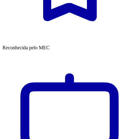
Reconhecida pelo MEC