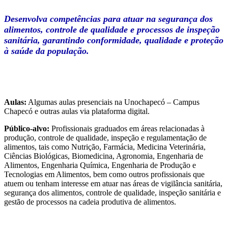
Desenvolva competências para atuar na segurança dos
alimentos, controle de qualidade e processos de inspeção
sanitária, garantindo conformidade, qualidade e proteção
à saúde da população.
Aulas:
Algumas aulas presenciais na Unochapecó – Campus
Chapecó e outras aulas via plataforma digital.
Público-alvo:
Profissionais graduados em áreas relacionadas à
produção, controle de qualidade, inspeção e regulamentação de
alimentos, tais como Nutrição, Farmácia, Medicina Veterinária,
Ciências Biológicas, Biomedicina, Agronomia, Engenharia de
Alimentos, Engenharia Química, Engenharia de Produção e
Tecnologias em Alimentos, bem como outros profissionais que
atuem ou tenham interesse em atuar nas áreas de vigilância sanitária,
segurança dos alimentos, controle de qualidade, inspeção sanitária e
gestão de processos na cadeia produtiva de alimentos.