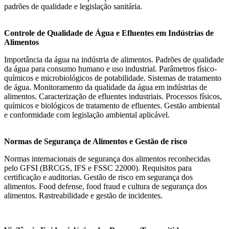
padrões de qualidade e legislação sanitária.
Controle de Qualidade de Água e Efluentes em Indústrias de
Alimentos
Importância da água na indústria de alimentos. Padrões de qualidade
da água para consumo humano e uso industrial. Parâmetros físico-
químicos e microbiológicos de potabilidade. Sistemas de tratamento
de água. Monitoramento da qualidade da água em indústrias de
alimentos. Caracterização de efluentes industriais. Processos físicos,
químicos e biológicos de tratamento de efluentes. Gestão ambiental
e conformidade com legislação ambiental aplicável.
Normas de Segurança de Alimentos e Gestão de risco
Normas internacionais de segurança dos alimentos reconhecidas
pelo GFSI (BRCGS, IFS e FSSC 22000). Requisitos para
certificação e auditorias. Gestão de risco em segurança dos
alimentos. Food defense, food fraud e cultura de segurança dos
alimentos. Rastreabilidade e gestão de incidentes.