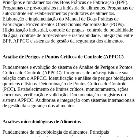
Princípios e fundamentos das Boas Práticas de Fabricação (BPF).
Programas de pré-requisitos na indústria de alimentos. Programas de
autocontrole em estabelecimentos produtores de alimentos.
Elaboração e implementação do Manual de Boas Práticas de
Fabricação. Procedimentos Operacionais Padronizados (POPs).
Higienização industrial, controle de pragas, controle de potabilidade
da água, controle de fornecedores e rastreabilidade. Integração entre
BPF, APPCC e sistemas de gestão da segurança dos alimentos.
Análise de Perigos e Pontos Críticos de Controle (APPCC)
Fundamentos e evolução do sistema de Análise de Perigos e Pontos
Críticos de Controle (APPCC). Programas de pré-requisitos e sua
relação com o APPCC. Identificação e análise de perigos biológicos,
químicos e físicos. Determinação de Pontos Críticos de Controle
(PCC). Estabelecimento de limites críticos, monitoramento, ações
corretivas, verificação e validação. Documentação e registros do
sistema APPCC. Auditorias e integração com sistemas internacionais
de gestão da segurança dos alimentos.
Análises microbiológicas de Alimentos
Fundamentos da microbiologia de alimentos. Principais