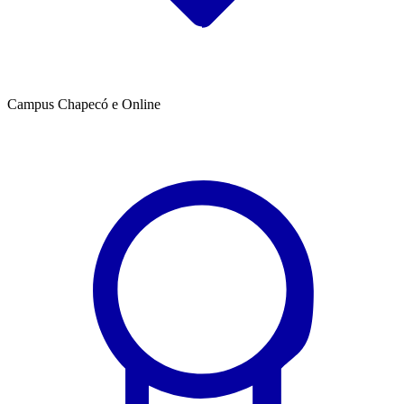
Campus Chapecó e Online