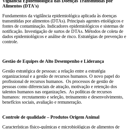
Vigilância Epidemiológica das Doenças Transmitidas por
Alimentos (DTA's)
Fundamentos da vigilância epidemiológica aplicada às doenças
transmitidas por alimentos (DTAs). Principais agentes etiológicos e
fontes de contaminação. Indicadores epidemiológicos e sistemas de
notificação. Investigação de surtos de DTAs. Métodos de coleta de
dados epidemiológicos e análise de risco. Estratégias de prevenção e
controle.
Gestão de Equipes de Alto Desempenho e Liderança
Gestão estratégica de pessoas: a relação entre a estratégia
organizacional e a gestão de recursos humanos. O novo papel do
profissional de recursos humanos. Os processos de gestão de
pessoas como diferenciais de atração, motivação e retenção dos
talentos humanos nas organizações. As políticas de recursos
humanos: recrutamento e seleção, treinamento e desenvolvimento,
benefícios sociais, avaliação e remuneração.
Controle de qualidade – Produtos Origem Animal
Características físico-químicas e microbiológicas de alimentos de