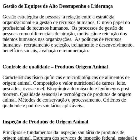
Gestão de Equipes de Alto Desempenho e Liderança
Gestão estratégica de pessoas: a relação entre a estratégia
organizacional e a gestão de recursos humanos. O novo papel do
profissional de recursos humanos. Os processos de gestão de
pessoas como diferenciais de atração, motivação e retenção dos
talentos humanos nas organizações. As políticas de recursos
humanos: recrutamento e seleção, treinamento e desenvolvimento,
benefícios sociais, avaliação e remuneração.
Controle de qualidade – Produtos Origem Animal
Características físico-químicas e microbiológicas de alimentos de
origem animal. Composição e valor nutricional de carnes, leite,
pescados, ovos e mel. Bioquímica do músculo e fenômenos post
mortem. Qualidade sensorial e tecnológica de produtos de origem
animal. Métodos de conservação e processamento. Critérios de
qualidade e padrões sanitários aplicáveis.
Inspeção de Produtos de Origem Animal
Princípios e fundamentos da inspeção sanitária de produtos de
origem animal. Estrutura dos serviços de inspeção federal, estadual e