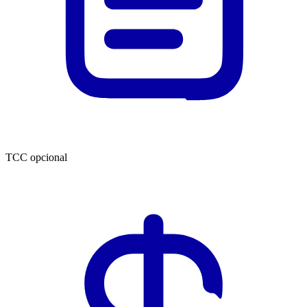
TCC opcional