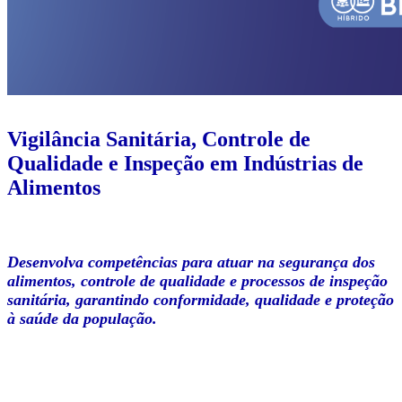
Vigilância Sanitária, Controle de
Qualidade e Inspeção em Indústrias de
Alimentos
Desenvolva competências para atuar na segurança dos
alimentos, controle de qualidade e processos de inspeção
sanitária, garantindo conformidade, qualidade e proteção
à saúde da população.