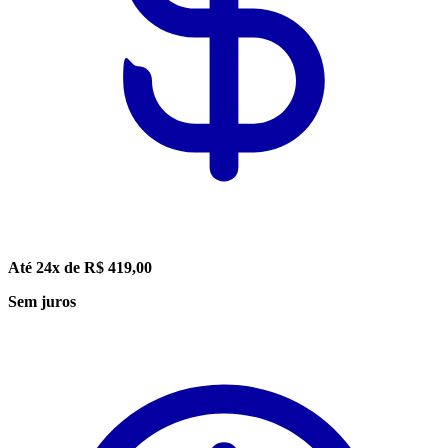
Até 24x de R$ 419,00
Sem juros