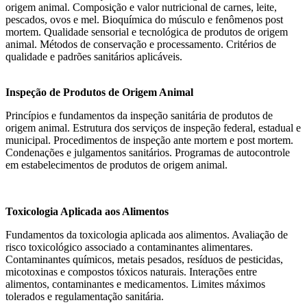
origem animal. Composição e valor nutricional de carnes, leite,
pescados, ovos e mel. Bioquímica do músculo e fenômenos post
mortem. Qualidade sensorial e tecnológica de produtos de origem
animal. Métodos de conservação e processamento. Critérios de
qualidade e padrões sanitários aplicáveis.
Inspeção de Produtos de Origem Animal
Princípios e fundamentos da inspeção sanitária de produtos de
origem animal. Estrutura dos serviços de inspeção federal, estadual e
municipal. Procedimentos de inspeção ante mortem e post mortem.
Condenações e julgamentos sanitários. Programas de autocontrole
em estabelecimentos de produtos de origem animal.
Toxicologia Aplicada aos Alimentos
Fundamentos da toxicologia aplicada aos alimentos. Avaliação de
risco toxicológico associado a contaminantes alimentares.
Contaminantes químicos, metais pesados, resíduos de pesticidas,
micotoxinas e compostos tóxicos naturais. Interações entre
alimentos, contaminantes e medicamentos. Limites máximos
tolerados e regulamentação sanitária.