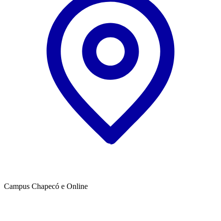
Campus Chapecó e Online