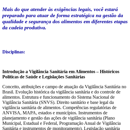
Mais do que atender às exigências legais, você estará
preparado para atuar de forma estratégica na gestão da
qualidade e segurança dos alimentos em diferentes etapas
da cadeia produtiva.
Disciplinas:
Introdução a Vigilância Sanitária em Alimentos – Históricos
Políticas de Saúde e Legislações Sanitárias
Conceito, atribuições e campo de atuação da Vigilância Sanitária no
Brasil. Evolução histórica da vigilância sanitária e do controle de
alimentos. Estrutura e funcionamento do Sistema Nacional de
Vigilância Sanitária (SNVS). Direito sanitário e base legal da
vigilância sanitária de alimentos. Competências regulatórias de
ANVISA, MAPA, estados e municípios. Instrumentos de
planejamento e gestão das ações de vigilância sanitária (Plano
Municipal, Estadual e Federal, Programação Anual de Vigilância
Sanitária e instrumentos de monitoramento). Legislação sanitária