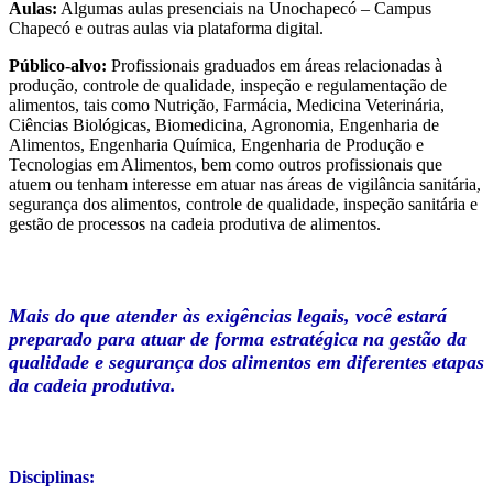
Aulas:
Algumas aulas presenciais na Unochapecó – Campus
Chapecó e outras aulas via plataforma digital.
Público-alvo:
Profissionais graduados em áreas relacionadas à
produção, controle de qualidade, inspeção e regulamentação de
alimentos, tais como Nutrição, Farmácia, Medicina Veterinária,
Ciências Biológicas, Biomedicina, Agronomia, Engenharia de
Alimentos, Engenharia Química, Engenharia de Produção e
Tecnologias em Alimentos, bem como outros profissionais que
atuem ou tenham interesse em atuar nas áreas de vigilância sanitária,
segurança dos alimentos, controle de qualidade, inspeção sanitária e
gestão de processos na cadeia produtiva de alimentos.
Mais do que atender às exigências legais, você estará
preparado para atuar de forma estratégica na gestão da
qualidade e segurança dos alimentos em diferentes etapas
da cadeia produtiva.
Disciplinas: