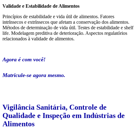
Validade e Estabilidade de Alimentos
Princípios de estabilidade e vida útil de alimentos. Fatores
intrínsecos e extrínsecos que afetam a conservação dos alimentos.
Métodos de determinação de vida útil. Testes de estabilidade e shelf
life. Modelagem preditiva de deterioração. Aspectos regulatórios
relacionados à validade de alimentos.
Agora é com você!
Matricule-se agora mesmo.
Vigilância Sanitária, Controle de
Qualidade e Inspeção em Indústrias de
Alimentos