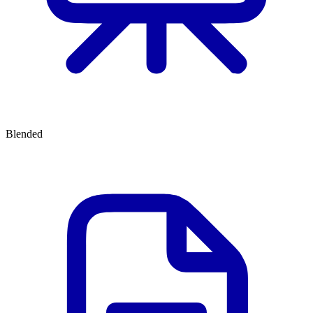
Blended