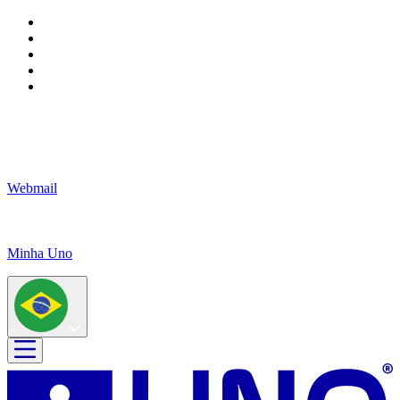
Webmail
Minha Uno