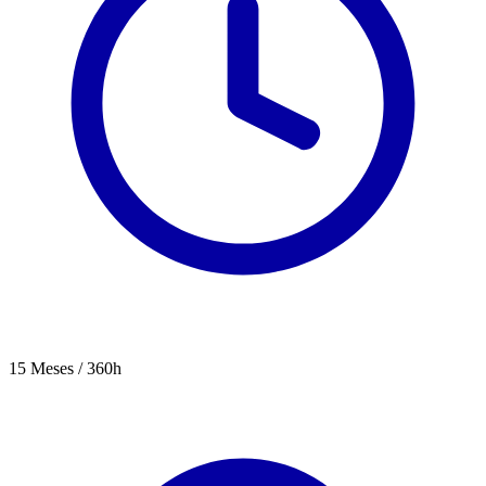
15 Meses / 360h