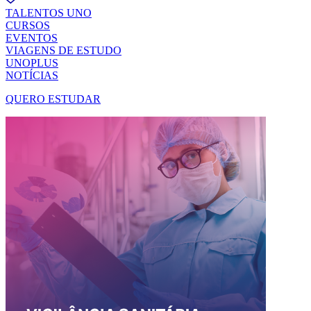
TALENTOS UNO
CURSOS
EVENTOS
VIAGENS DE ESTUDO
UNOPLUS
NOTÍCIAS
QUERO ESTUDAR