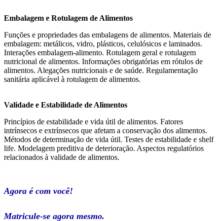
Embalagem e Rotulagem de Alimentos
Funções e propriedades das embalagens de alimentos. Materiais de
embalagem: metálicos, vidro, plásticos, celulósicos e laminados.
Interações embalagem-alimento. Rotulagem geral e rotulagem
nutricional de alimentos. Informações obrigatórias em rótulos de
alimentos. Alegações nutricionais e de saúde. Regulamentação
sanitária aplicável à rotulagem de alimentos.
Validade e Estabilidade de Alimentos
Princípios de estabilidade e vida útil de alimentos. Fatores
intrínsecos e extrínsecos que afetam a conservação dos alimentos.
Métodos de determinação de vida útil. Testes de estabilidade e shelf
life. Modelagem preditiva de deterioração. Aspectos regulatórios
relacionados à validade de alimentos.
Agora é com você!
Matricule-se agora mesmo.