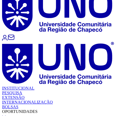
INSTITUCIONAL
PESQUISA
EXTENSÃO
INTERNACIONALIZAÇÃO
BOLSAS
OPORTUNIDADES