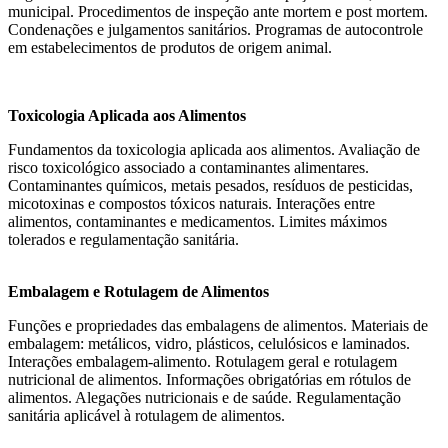
municipal. Procedimentos de inspeção ante mortem e post mortem.
Condenações e julgamentos sanitários. Programas de autocontrole
em estabelecimentos de produtos de origem animal.
Toxicologia Aplicada aos Alimentos
Fundamentos da toxicologia aplicada aos alimentos. Avaliação de
risco toxicológico associado a contaminantes alimentares.
Contaminantes químicos, metais pesados, resíduos de pesticidas,
micotoxinas e compostos tóxicos naturais. Interações entre
alimentos, contaminantes e medicamentos. Limites máximos
tolerados e regulamentação sanitária.
Embalagem e Rotulagem de Alimentos
Funções e propriedades das embalagens de alimentos. Materiais de
embalagem: metálicos, vidro, plásticos, celulósicos e laminados.
Interações embalagem-alimento. Rotulagem geral e rotulagem
nutricional de alimentos. Informações obrigatórias em rótulos de
alimentos. Alegações nutricionais e de saúde. Regulamentação
sanitária aplicável à rotulagem de alimentos.