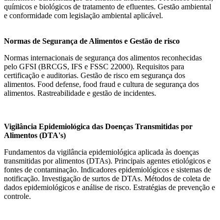
químicos e biológicos de tratamento de efluentes. Gestão ambiental
e conformidade com legislação ambiental aplicável.
Normas de Segurança de Alimentos e Gestão de risco
Normas internacionais de segurança dos alimentos reconhecidas
pelo GFSI (BRCGS, IFS e FSSC 22000). Requisitos para
certificação e auditorias. Gestão de risco em segurança dos
alimentos. Food defense, food fraud e cultura de segurança dos
alimentos. Rastreabilidade e gestão de incidentes.
Vigilância Epidemiológica das Doenças Transmitidas por
Alimentos (DTA's)
Fundamentos da vigilância epidemiológica aplicada às doenças
transmitidas por alimentos (DTAs). Principais agentes etiológicos e
fontes de contaminação. Indicadores epidemiológicos e sistemas de
notificação. Investigação de surtos de DTAs. Métodos de coleta de
dados epidemiológicos e análise de risco. Estratégias de prevenção e
controle.