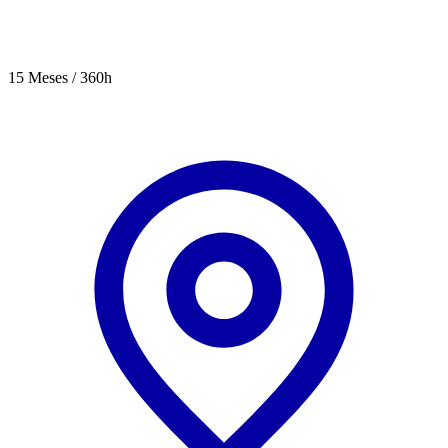
15 Meses / 360h