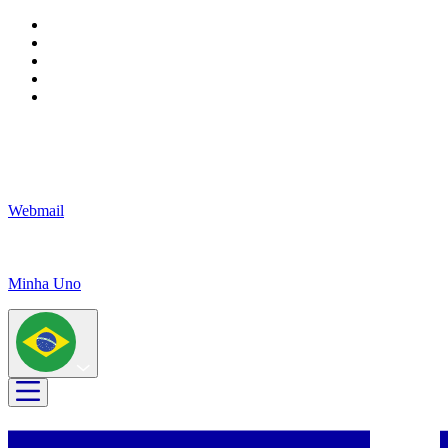
Webmail
Minha Uno