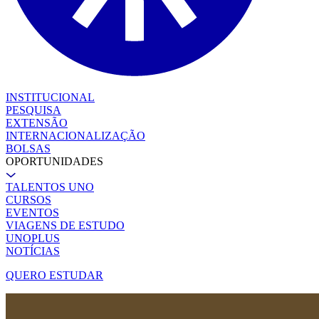
INSTITUCIONAL
PESQUISA
EXTENSÃO
INTERNACIONALIZAÇÃO
BOLSAS
OPORTUNIDADES
TALENTOS UNO
CURSOS
EVENTOS
VIAGENS DE ESTUDO
UNOPLUS
NOTÍCIAS
QUERO ESTUDAR