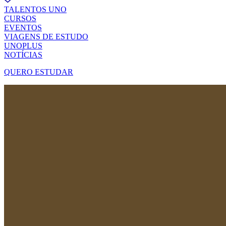
TALENTOS UNO
CURSOS
EVENTOS
VIAGENS DE ESTUDO
UNOPLUS
NOTÍCIAS
QUERO ESTUDAR