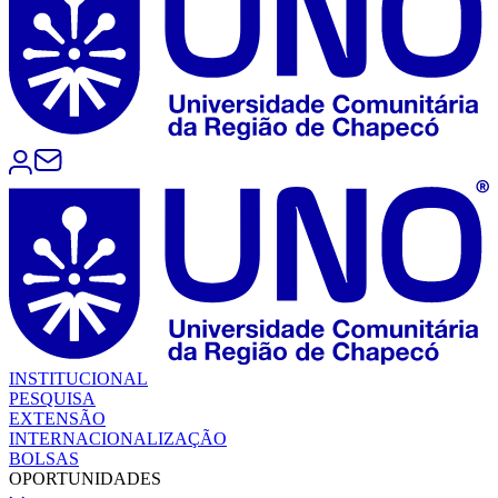
INSTITUCIONAL
PESQUISA
EXTENSÃO
INTERNACIONALIZAÇÃO
BOLSAS
OPORTUNIDADES