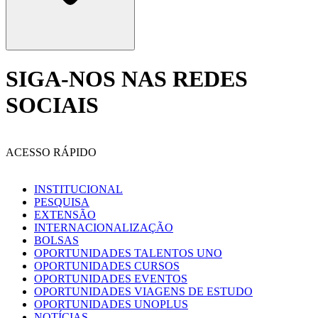
SIGA-NOS NAS REDES
SOCIAIS
ACESSO RÁPIDO
INSTITUCIONAL
PESQUISA
EXTENSÃO
INTERNACIONALIZAÇÃO
BOLSAS
OPORTUNIDADES TALENTOS UNO
OPORTUNIDADES CURSOS
OPORTUNIDADES EVENTOS
OPORTUNIDADES VIAGENS DE ESTUDO
OPORTUNIDADES UNOPLUS
NOTÍCIAS