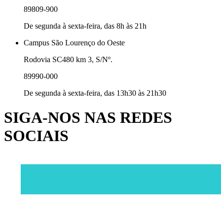
89809-900
De segunda à sexta-feira, das 8h às 21h
Campus São Lourenço do Oeste
Rodovia SC480 km 3, S/Nº.
89990-000
De segunda à sexta-feira, das 13h30 às 21h30
SIGA-NOS NAS REDES
SOCIAIS