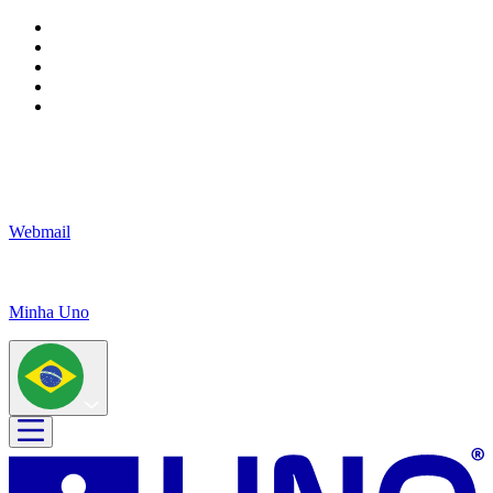
Webmail
Minha Uno