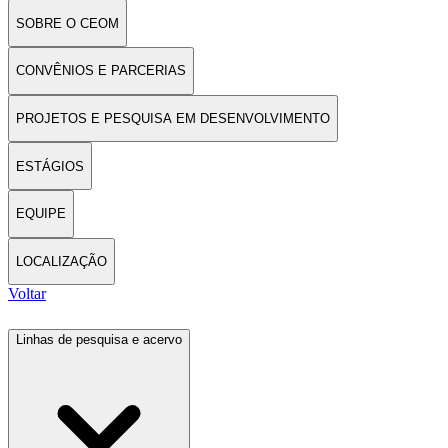
SOBRE O CEOM
CONVÊNIOS E PARCERIAS
PROJETOS E PESQUISA EM DESENVOLVIMENTO
ESTÁGIOS
EQUIPE
LOCALIZAÇÃO
Voltar
Linhas de pesquisa e acervo