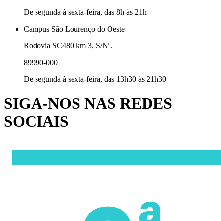
De segunda à sexta-feira, das 8h às 21h
Campus São Lourenço do Oeste
Rodovia SC480 km 3, S/Nº.
89990-000
De segunda à sexta-feira, das 13h30 às 21h30
SIGA-NOS NAS REDES
SOCIAIS