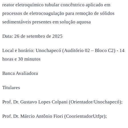
reator eletroquímico tubular concêntrico aplicado em
processos de eletrocoagulação para remoção de sólidos
sedimentáveis presentes em solução aquosa
Data: 26 de setembro de 2025
Local e horário: Unochapecó (Auditório 02 – Bloco C2) - 14
horas e 30 minutos
Banca Avaliadora
Titulares
Prof. Dr. Gustavo Lopes Colpani (Orientador/Unochapecó);
Prof. Dr. Márcio Antônio Fiori (CoorientadorUtfpr);