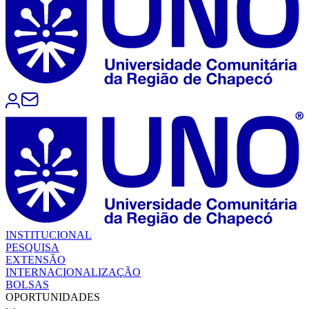
INSTITUCIONAL
PESQUISA
EXTENSÃO
INTERNACIONALIZAÇÃO
BOLSAS
OPORTUNIDADES