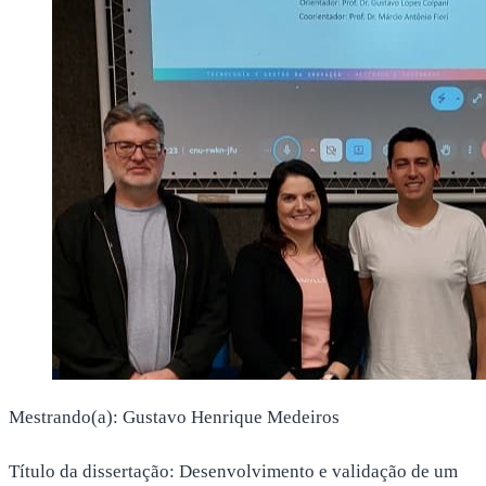
Mestrando(a): Gustavo Henrique Medeiros
Título da dissertação: Desenvolvimento e validação de um