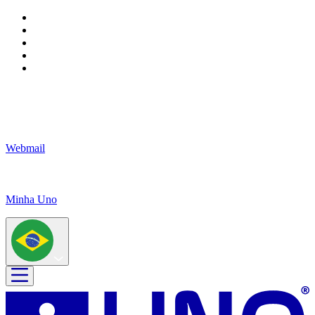
Webmail
Minha Uno