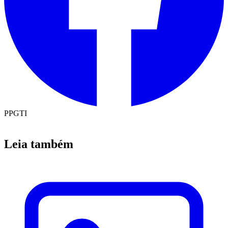
PPGTI
Leia também