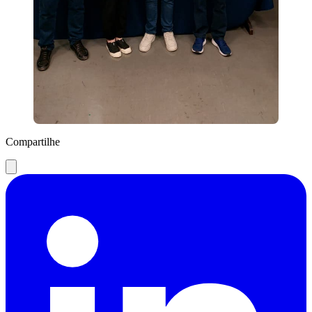
Compartilhe