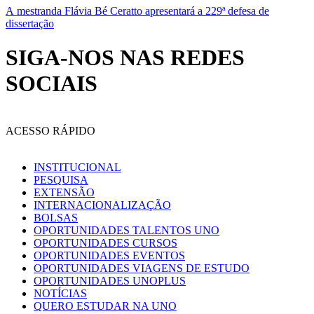
A mestranda Flávia Bé Ceratto apresentará a 229ª defesa de
dissertação
SIGA-NOS NAS REDES
SOCIAIS
ACESSO RÁPIDO
INSTITUCIONAL
PESQUISA
EXTENSÃO
INTERNACIONALIZAÇÃO
BOLSAS
OPORTUNIDADES TALENTOS UNO
OPORTUNIDADES CURSOS
OPORTUNIDADES EVENTOS
OPORTUNIDADES VIAGENS DE ESTUDO
OPORTUNIDADES UNOPLUS
NOTÍCIAS
QUERO ESTUDAR NA UNO