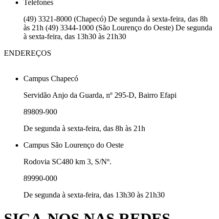
Telefones
(49) 3321-8000 (Chapecó) De segunda à sexta-feira, das 8h
às 21h (49) 3344-1000 (São Lourenço do Oeste) De segunda
à sexta-feira, das 13h30 às 21h30
ENDEREÇOS
Campus Chapecó
Servidão Anjo da Guarda, nº 295-D, Bairro Efapi
89809-900
De segunda à sexta-feira, das 8h às 21h
Campus São Lourenço do Oeste
Rodovia SC480 km 3, S/Nº.
89990-000
De segunda à sexta-feira, das 13h30 às 21h30
SIGA-NOS NAS REDES