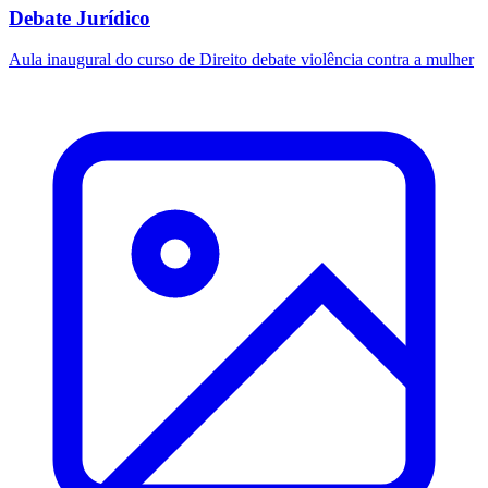
Debate Jurídico
Aula inaugural do curso de Direito debate violência contra a mulher