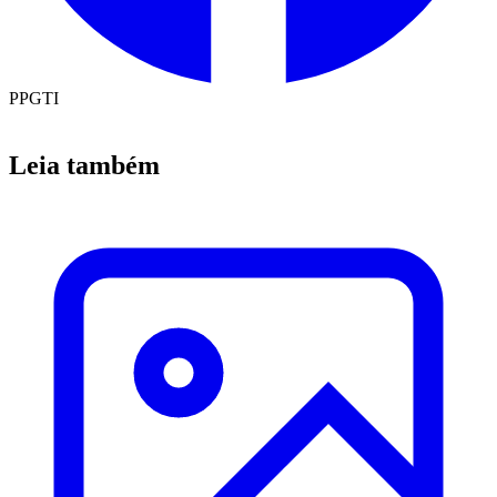
PPGTI
Leia também