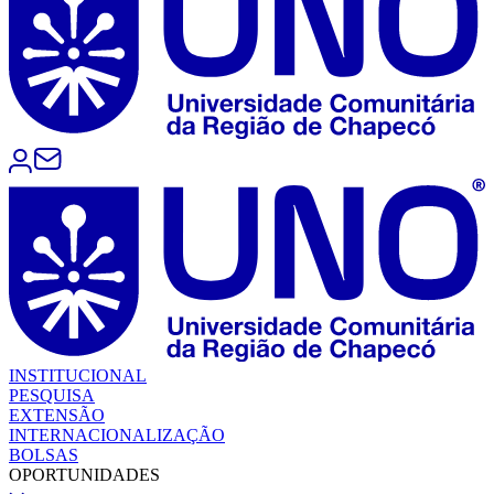
INSTITUCIONAL
PESQUISA
EXTENSÃO
INTERNACIONALIZAÇÃO
BOLSAS
OPORTUNIDADES