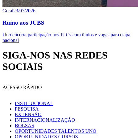
Geral
23/07/2026
Rumo aos JUBS
Uno encerra participação nos JUCs com títulos e vagas para etapa
nacional
SIGA-NOS NAS REDES
SOCIAIS
ACESSO RÁPIDO
INSTITUCIONAL
PESQUISA
EXTENSÃO
INTERNACIONALIZAÇÃO
BOLSAS
OPORTUNIDADES TALENTOS UNO
OPORTUNIDADES CURSOS