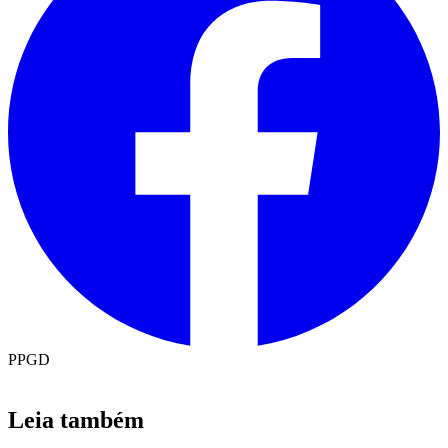
PPGD
Leia também