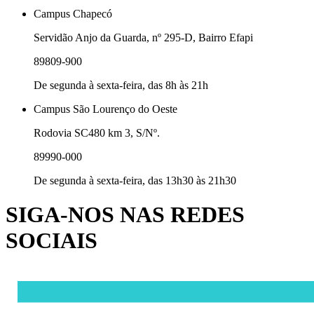
Campus Chapecó
Servidão Anjo da Guarda, nº 295-D, Bairro Efapi
89809-900
De segunda à sexta-feira, das 8h às 21h
Campus São Lourenço do Oeste
Rodovia SC480 km 3, S/Nº.
89990-000
De segunda à sexta-feira, das 13h30 às 21h30
SIGA-NOS NAS REDES
SOCIAIS