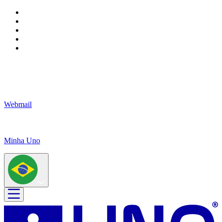
Webmail
Minha Uno