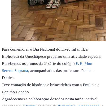
Para comemorar o Dia Nacional do Livro Infantil, a
Biblioteca da Unochapecó preparou uma atividade especial.
Recebemos os alunos da 2ª série do colégio
E. B. Mun
Sereno Soprana
, acompanhados das professora Paula e
Danica.
Teve contação de histórias e brincadeiras com a Emília e o
Capitão Gancho.
Agradecemos a colaboração de todos nesta tarde incrível,