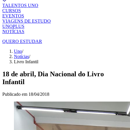
TALENTOS UNO
CURSOS
EVENTOS
VIAGENS DE ESTUDO
UNOPLUS
NOTÍCIAS
QUERO ESTUDAR
Uno
/
Notícias
/
Livro Infantil
18 de abril, Dia Nacional do Livro
Infantil
Publicado em
18/04/2018