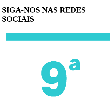
SIGA-NOS NAS REDES
SOCIAIS