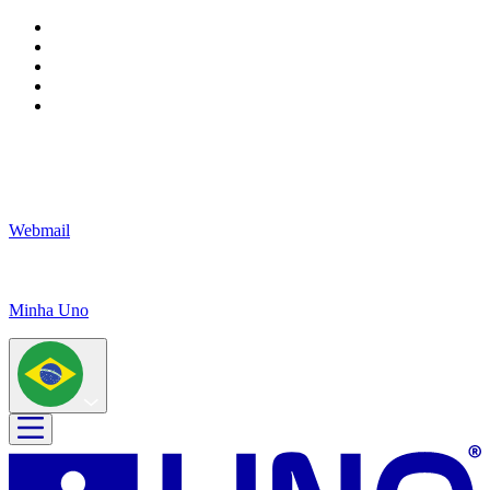
Webmail
Minha Uno