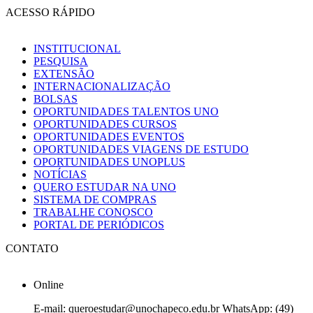
ACESSO RÁPIDO
INSTITUCIONAL
PESQUISA
EXTENSÃO
INTERNACIONALIZAÇÃO
BOLSAS
OPORTUNIDADES TALENTOS UNO
OPORTUNIDADES CURSOS
OPORTUNIDADES EVENTOS
OPORTUNIDADES VIAGENS DE ESTUDO
OPORTUNIDADES UNOPLUS
NOTÍCIAS
QUERO ESTUDAR NA UNO
SISTEMA DE COMPRAS
TRABALHE CONOSCO
PORTAL DE PERIÓDICOS
CONTATO
Online
E-mail: queroestudar@unochapeco.edu.br WhatsApp: (49)