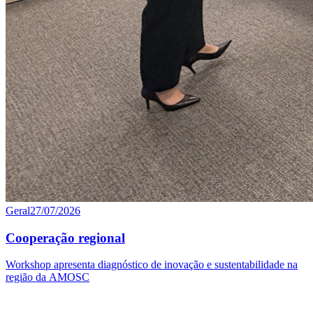
Geral
27/07/2026
Cooperação regional
Workshop apresenta diagnóstico de inovação e sustentabilidade na
região da AMOSC