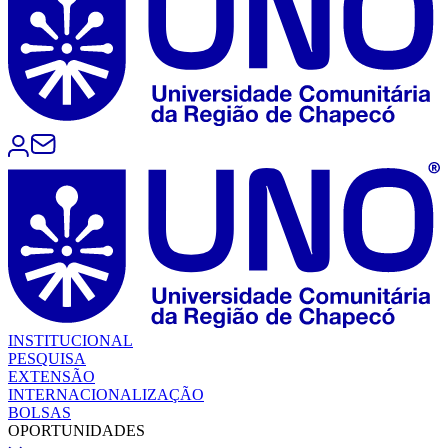
INSTITUCIONAL
PESQUISA
EXTENSÃO
INTERNACIONALIZAÇÃO
BOLSAS
OPORTUNIDADES