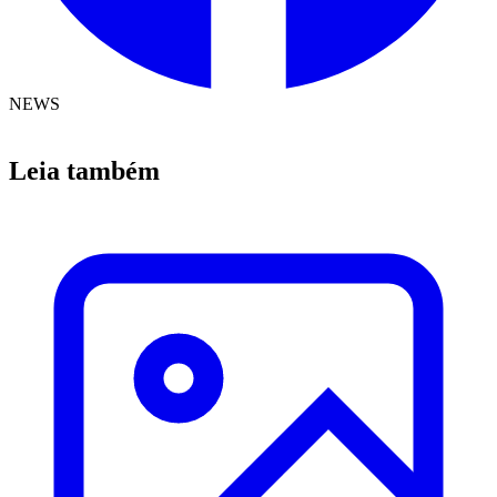
NEWS
Leia também