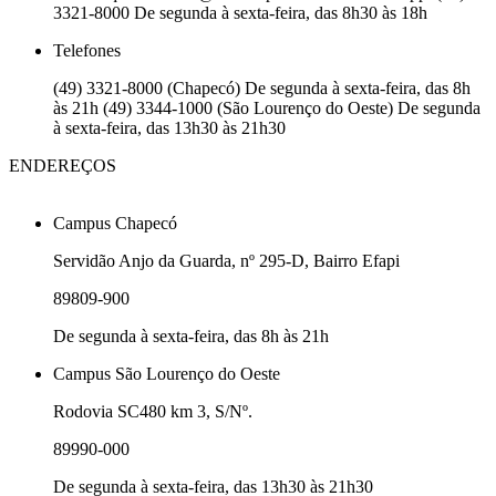
3321-8000 De segunda à sexta-feira, das 8h30 às 18h
Telefones
(49) 3321-8000 (Chapecó) De segunda à sexta-feira, das 8h
às 21h (49) 3344-1000 (São Lourenço do Oeste) De segunda
à sexta-feira, das 13h30 às 21h30
ENDEREÇOS
Campus Chapecó
Servidão Anjo da Guarda, nº 295-D, Bairro Efapi
89809-900
De segunda à sexta-feira, das 8h às 21h
Campus São Lourenço do Oeste
Rodovia SC480 km 3, S/Nº.
89990-000
De segunda à sexta-feira, das 13h30 às 21h30