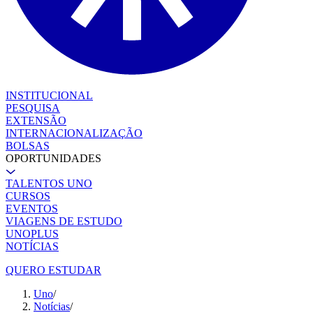
INSTITUCIONAL
PESQUISA
EXTENSÃO
INTERNACIONALIZAÇÃO
BOLSAS
OPORTUNIDADES
TALENTOS UNO
CURSOS
EVENTOS
VIAGENS DE ESTUDO
UNOPLUS
NOTÍCIAS
QUERO ESTUDAR
Uno
/
Notícias
/