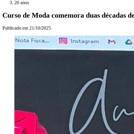
20 anos
Curso de Moda comemora duas décadas de
Publicado em
21/10/2025