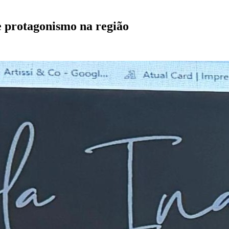
 protagonismo na região