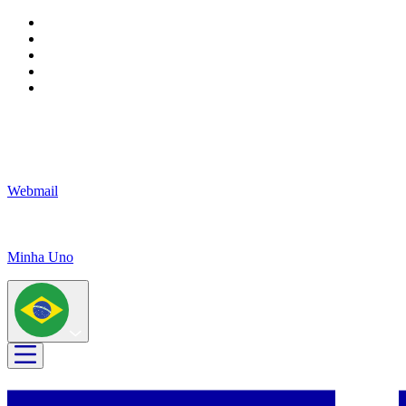
Webmail
Minha Uno