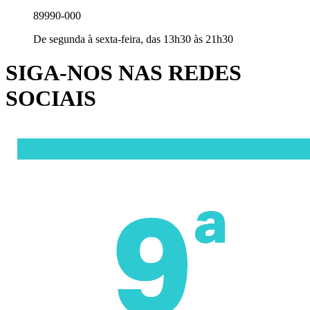
89990-000
De segunda à sexta-feira, das 13h30 às 21h30
SIGA-NOS NAS REDES
SOCIAIS