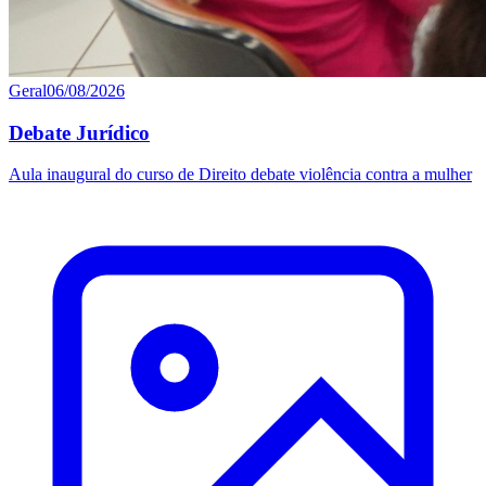
Geral
06/08/2026
Debate Jurídico
Aula inaugural do curso de Direito debate violência contra a mulher