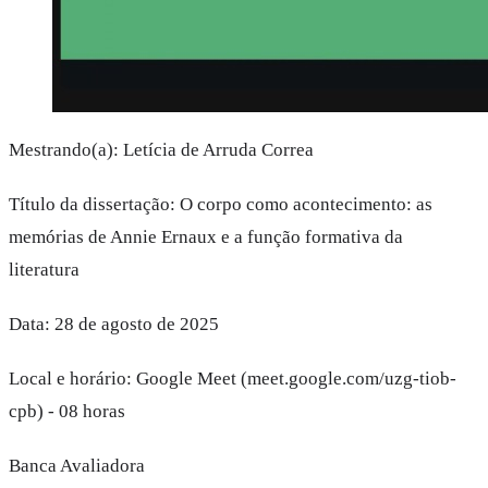
Mestrando(a): Letícia de Arruda Correa
Título da dissertação: O corpo como acontecimento: as
memórias de Annie Ernaux e a função formativa da
literatura
Data: 28 de agosto de 2025
Local e horário: Google Meet (meet.google.com/uzg-tiob-
cpb) - 08 horas
Banca Avaliadora