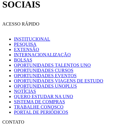
SOCIAIS
ACESSO RÁPIDO
INSTITUCIONAL
PESQUISA
EXTENSÃO
INTERNACIONALIZAÇÃO
BOLSAS
OPORTUNIDADES TALENTOS UNO
OPORTUNIDADES CURSOS
OPORTUNIDADES EVENTOS
OPORTUNIDADES VIAGENS DE ESTUDO
OPORTUNIDADES UNOPLUS
NOTÍCIAS
QUERO ESTUDAR NA UNO
SISTEMA DE COMPRAS
TRABALHE CONOSCO
PORTAL DE PERIÓDICOS
CONTATO