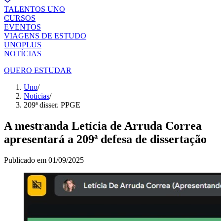
TALENTOS UNO
CURSOS
EVENTOS
VIAGENS DE ESTUDO
UNOPLUS
NOTÍCIAS
QUERO ESTUDAR
Uno
/
Notícias
/
209ª disser. PPGE
A mestranda Letícia de Arruda Correa
apresentará a 209ª defesa de dissertação
Publicado em
01/09/2025