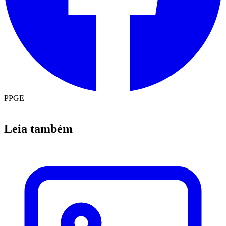
PPGE
Leia também