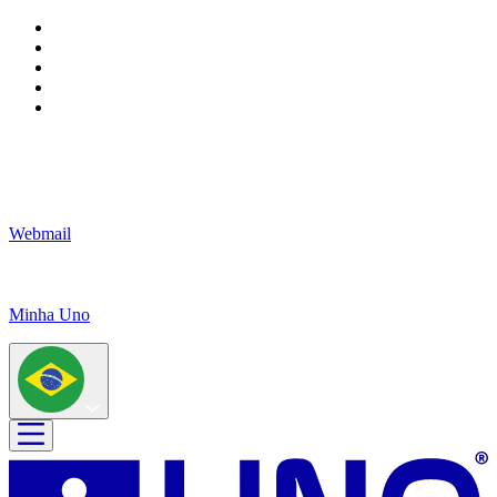
Webmail
Minha Uno