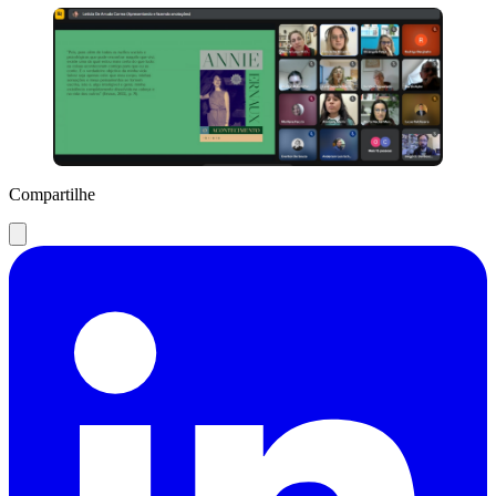
Compartilhe