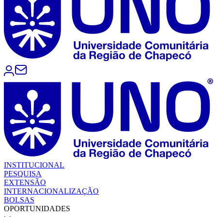
INSTITUCIONAL
PESQUISA
EXTENSÃO
INTERNACIONALIZAÇÃO
BOLSAS
OPORTUNIDADES