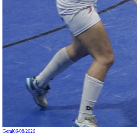
Geral
06/08/2026