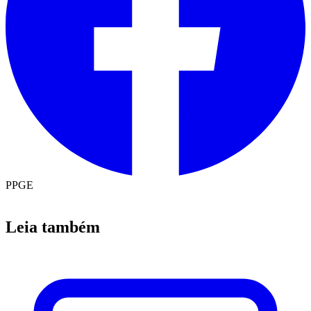
PPGE
Leia também