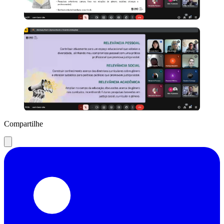
Compartilhe