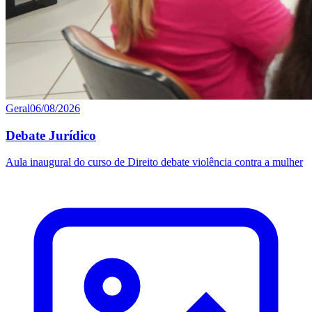
Geral
06/08/2026
Debate Jurídico
Aula inaugural do curso de Direito debate violência contra a mulher