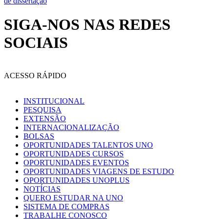
de dissertação
SIGA-NOS NAS REDES
SOCIAIS
ACESSO RÁPIDO
INSTITUCIONAL
PESQUISA
EXTENSÃO
INTERNACIONALIZAÇÃO
BOLSAS
OPORTUNIDADES TALENTOS UNO
OPORTUNIDADES CURSOS
OPORTUNIDADES EVENTOS
OPORTUNIDADES VIAGENS DE ESTUDO
OPORTUNIDADES UNOPLUS
NOTÍCIAS
QUERO ESTUDAR NA UNO
SISTEMA DE COMPRAS
TRABALHE CONOSCO