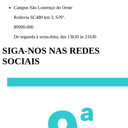
Campus São Lourenço do Oeste
Rodovia SC480 km 3, S/Nº.
89990-000
De segunda à sexta-feira, das 13h30 às 21h30
SIGA-NOS NAS REDES
SOCIAIS