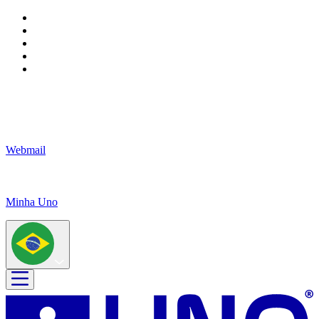
Webmail
Minha Uno