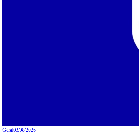
Geral
03/08/2026