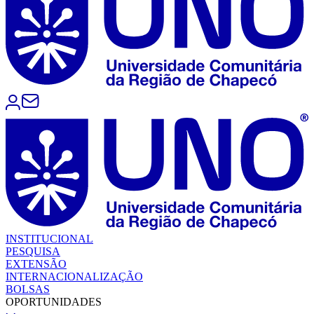
INSTITUCIONAL
PESQUISA
EXTENSÃO
INTERNACIONALIZAÇÃO
BOLSAS
OPORTUNIDADES