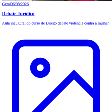
Geral
06/08/2026
Debate Jurídico
Aula inaugural do curso de Direito debate violência contra a mulher