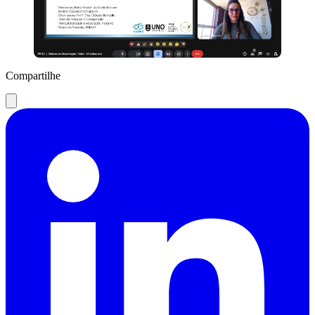
Compartilhe