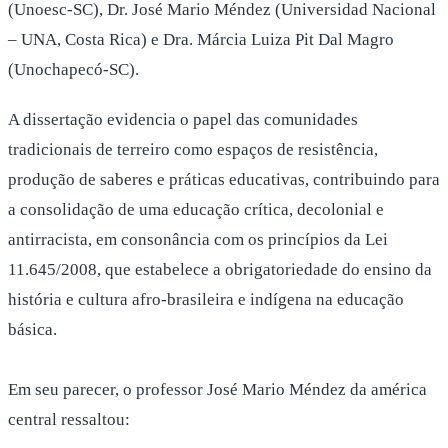
(Unoesc-SC), Dr. José Mario Méndez (Universidad Nacional
– UNA, Costa Rica) e Dra. Márcia Luiza Pit Dal Magro
(Unochapecó-SC).
A dissertação evidencia o papel das comunidades
tradicionais de terreiro como espaços de resistência,
produção de saberes e práticas educativas, contribuindo para
a consolidação de uma educação crítica, decolonial e
antirracista, em consonância com os princípios da Lei
11.645/2008, que estabelece a obrigatoriedade do ensino da
história e cultura afro-brasileira e indígena na educação
básica.
Em seu parecer, o professor José Mario Méndez da américa
central ressaltou: