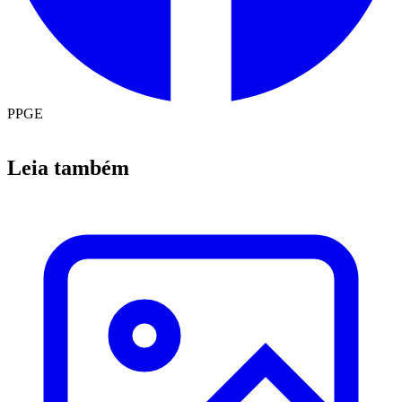
PPGE
Leia também