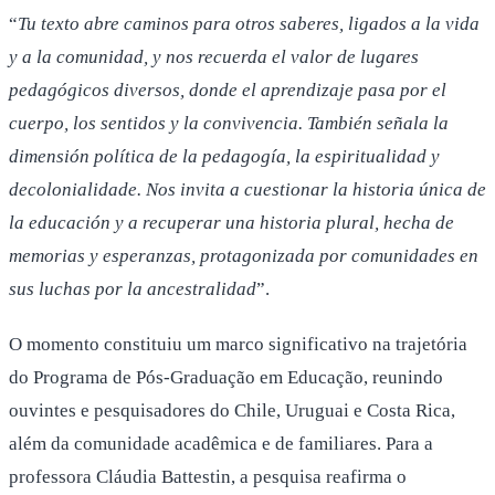
“
Tu texto abre caminos para otros saberes, ligados a la vida
y a la comunidad, y nos recuerda el valor de lugares
pedagógicos diversos, donde el aprendizaje pasa por el
cuerpo, los sentidos y la convivencia. También señala la
dimensión política de la pedagogía, la espiritualidad y
decolonialidade. Nos invita a cuestionar la historia única de
la educación y a recuperar una historia plural, hecha de
memorias y esperanzas, protagonizada por comunidades en
sus luchas por la ancestralidad
”.
O momento constituiu um marco significativo na trajetória
do Programa de Pós-Graduação em Educação, reunindo
ouvintes e pesquisadores do Chile, Uruguai e Costa Rica,
além da comunidade acadêmica e de familiares. Para a
professora Cláudia Battestin, a pesquisa reafirma o