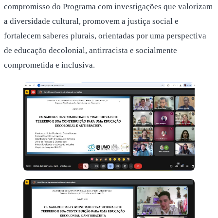
compromisso do Programa com investigações que valorizam
a diversidade cultural, promovem a justiça social e
fortalecem saberes plurais, orientadas por uma perspectiva
de educação decolonial, antirracista e socialmente
comprometida e inclusiva.