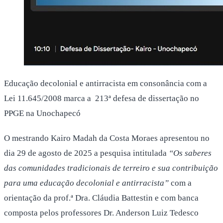
Educação decolonial e antirracista em consonância com a
Lei 11.645/2008 marca a 213ª defesa de dissertação no
PPGE na Unochapecó
O mestrando Kairo Madah da Costa Moraes apresentou no
dia 29 de agosto de 2025 a pesquisa intitulada
“Os saberes
das comunidades tradicionais de terreiro e sua contribuição
para uma educação decolonial e antirracista”
com a
orientação da prof.ª Dra. Cláudia Battestin e com banca
composta pelos professores Dr. Anderson Luiz Tedesco