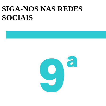
SIGA-NOS NAS REDES
SOCIAIS