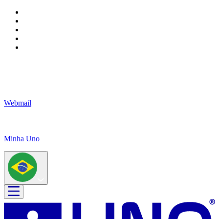
Webmail
Minha Uno