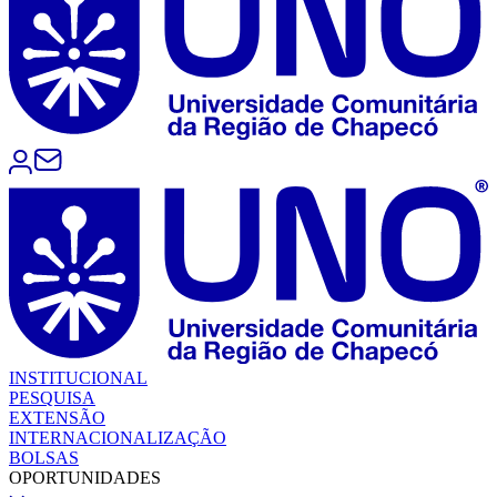
INSTITUCIONAL
PESQUISA
EXTENSÃO
INTERNACIONALIZAÇÃO
BOLSAS
OPORTUNIDADES