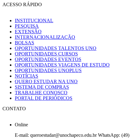
ACESSO RÁPIDO
INSTITUCIONAL
PESQUISA
EXTENSÃO
INTERNACIONALIZAÇÃO
BOLSAS
OPORTUNIDADES TALENTOS UNO
OPORTUNIDADES CURSOS
OPORTUNIDADES EVENTOS
OPORTUNIDADES VIAGENS DE ESTUDO
OPORTUNIDADES UNOPLUS
NOTÍCIAS
QUERO ESTUDAR NA UNO
SISTEMA DE COMPRAS
TRABALHE CONOSCO
PORTAL DE PERIÓDICOS
CONTATO
Online
E-mail: queroestudar@unochapeco.edu.br WhatsApp: (49)