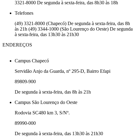
3321-8000 De segunda à sexta-feira, das 8h30 às 18h
Telefones
(49) 3321-8000 (Chapecó) De segunda à sexta-feira, das 8h
às 21h (49) 3344-1000 (São Lourenço do Oeste) De segunda
à sexta-feira, das 13h30 às 21h30
ENDEREÇOS
Campus Chapecó
Servidão Anjo da Guarda, nº 295-D, Bairro Efapi
89809-900
De segunda à sexta-feira, das 8h às 21h
Campus São Lourenço do Oeste
Rodovia SC480 km 3, S/Nº.
89990-000
De segunda à sexta-feira, das 13h30 às 21h30