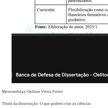
Mestrando(a): Oeliton Vieira Fortes
Título da dissertação: O que podem criar as ciências