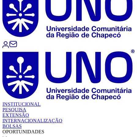
INSTITUCIONAL
PESQUISA
EXTENSÃO
INTERNACIONALIZAÇÃO
BOLSAS
OPORTUNIDADES