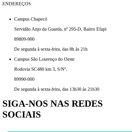
ENDEREÇOS
Campus Chapecó
Servidão Anjo da Guarda, nº 295-D, Bairro Efapi
89809-900
De segunda à sexta-feira, das 8h às 21h
Campus São Lourenço do Oeste
Rodovia SC480 km 3, S/Nº.
89990-000
De segunda à sexta-feira, das 13h30 às 21h30
SIGA-NOS NAS REDES
SOCIAIS