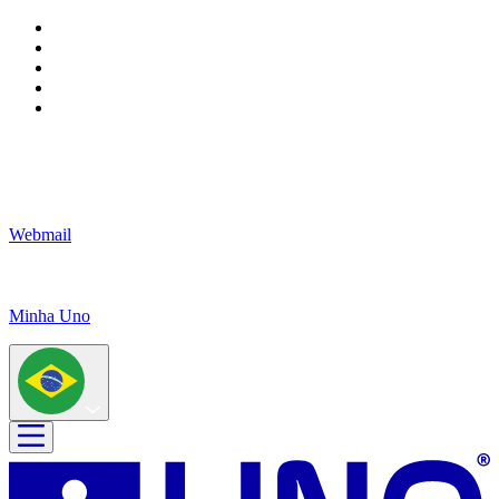
Webmail
Minha Uno