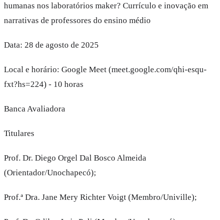
humanas nos laboratórios maker? Currículo e inovação em
narrativas de professores do ensino médio
Data: 28 de agosto de 2025
Local e horário: Google Meet (meet.google.com/qhi-esqu-
fxt?hs=224) - 10 horas
Banca Avaliadora
Titulares
Prof. Dr. Diego Orgel Dal Bosco Almeida
(Orientador/Unochapecó);
Prof.ª Dra. Jane Mery Richter Voigt (Membro/Univille);