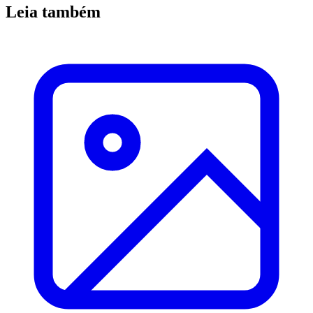
Leia também