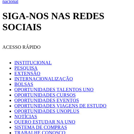
nacional
SIGA-NOS NAS REDES
SOCIAIS
ACESSO RÁPIDO
INSTITUCIONAL
PESQUISA
EXTENSÃO
INTERNACIONALIZAÇÃO
BOLSAS
OPORTUNIDADES TALENTOS UNO
OPORTUNIDADES CURSOS
OPORTUNIDADES EVENTOS
OPORTUNIDADES VIAGENS DE ESTUDO
OPORTUNIDADES UNOPLUS
NOTÍCIAS
QUERO ESTUDAR NA UNO
SISTEMA DE COMPRAS
TRABALHE CONOSCO