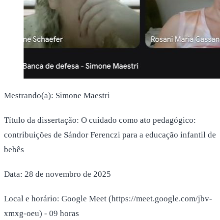
Mestrando(a): Simone Maestri
Título da dissertação: O cuidado como ato pedagógico:
contribuições de Sándor Ferenczi para a educação infantil de
bebês
Data: 28 de novembro de 2025
Local e horário: Google Meet (https://meet.google.com/jbv-
xmxg-oeu) - 09 horas