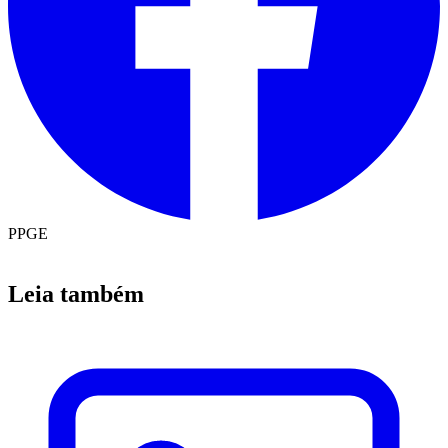
PPGE
Leia também