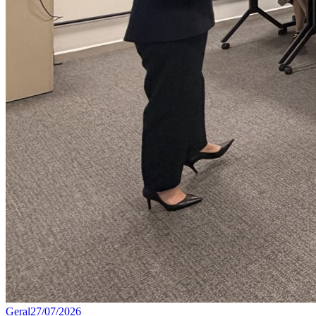
Geral
27/07/2026