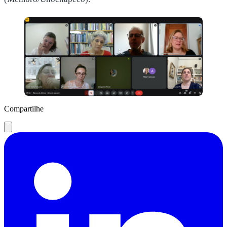
Compartilhe