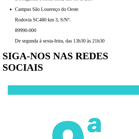
Campus São Lourenço do Oeste
Rodovia SC480 km 3, S/Nº.
89990-000
De segunda à sexta-feira, das 13h30 às 21h30
SIGA-NOS NAS REDES
SOCIAIS