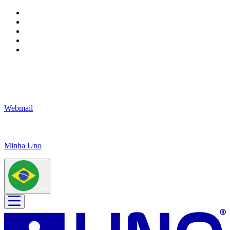
Webmail
Minha Uno