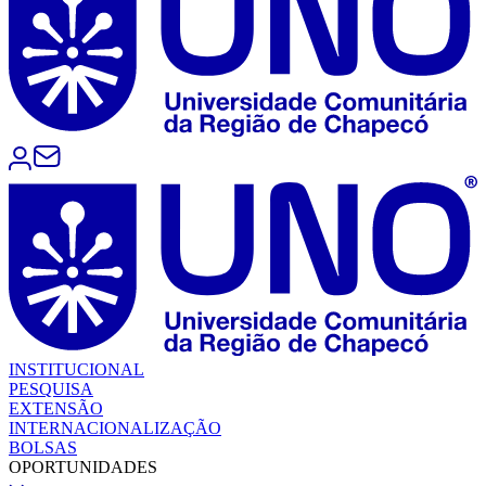
INSTITUCIONAL
PESQUISA
EXTENSÃO
INTERNACIONALIZAÇÃO
BOLSAS
OPORTUNIDADES