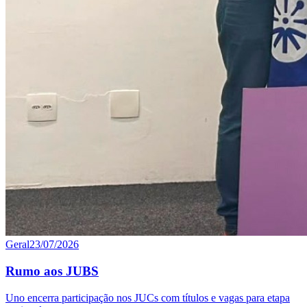
Geral
23/07/2026
Rumo aos JUBS
Uno encerra participação nos JUCs com títulos e vagas para etapa