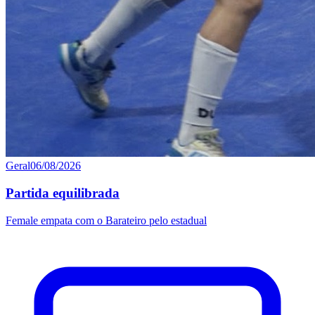
Geral
06/08/2026
Partida equilibrada
Female empata com o Barateiro pelo estadual