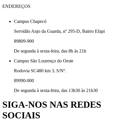
ENDEREÇOS
Campus Chapecó
Servidão Anjo da Guarda, nº 295-D, Bairro Efapi
89809-900
De segunda à sexta-feira, das 8h às 21h
Campus São Lourenço do Oeste
Rodovia SC480 km 3, S/Nº.
89990-000
De segunda à sexta-feira, das 13h30 às 21h30
SIGA-NOS NAS REDES
SOCIAIS