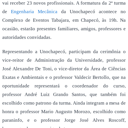
vai receber 23 novos profissionais. A formatura da 2ª turma
de
Engenharia Mecânica
da Unochapecó acontece no
Complexo de Eventos Tabajara, em Chapecó, às 19h. Na
ocasião, estarão presentes familiares, amigos, professores e
autoridades convidadas.
Representando a Unochapecó, participam da cerimônia o
vice-reitor de Administração da Universidade, professor
José Alexandre De Toni, o vice-diretor da Área de Ciências
Exatas e Ambientais e o professor Valdecir Bertollo, que na
oportunidade representará o coordenador do curso,
professor André Luiz Grando Santos, que também foi
escolhido como patrono da turma. Ainda integram a mesa de
honra o professor Mario Augusto Morozo, escolhido como
paraninfo, e o professor Jorge José Alves Roscoff,