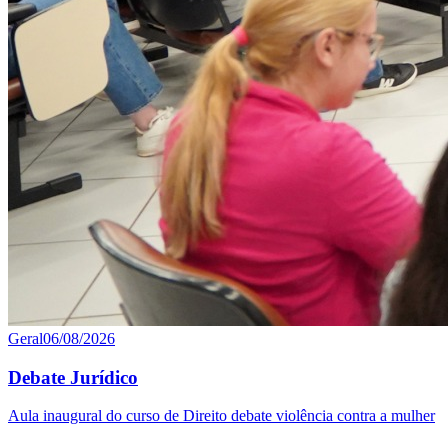
Geral
06/08/2026
Debate Jurídico
Aula inaugural do curso de Direito debate violência contra a mulher