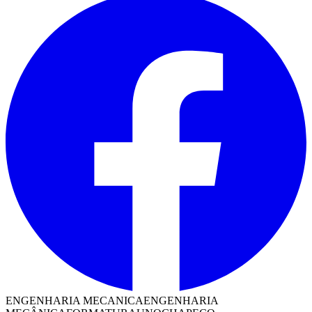
ENGENHARIA MECANICA
ENGENHARIA