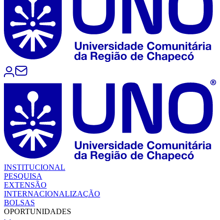
INSTITUCIONAL
PESQUISA
EXTENSÃO
INTERNACIONALIZAÇÃO
BOLSAS
OPORTUNIDADES