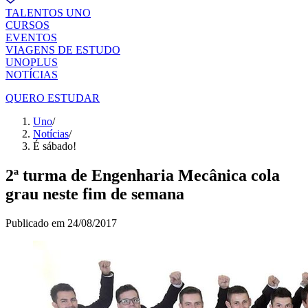
TALENTOS UNO
CURSOS
EVENTOS
VIAGENS DE ESTUDO
UNOPLUS
NOTÍCIAS
QUERO ESTUDAR
Uno
/
Notícias
/
É sábado!
2ª turma de Engenharia Mecânica cola
grau neste fim de semana
Publicado em
24/08/2017