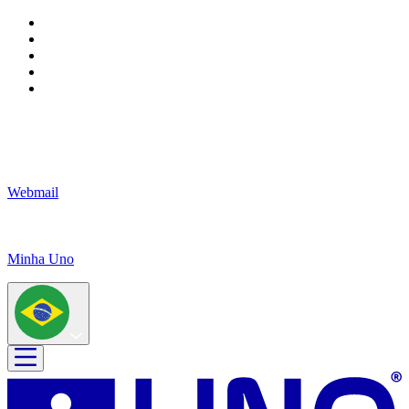
Webmail
Minha Uno