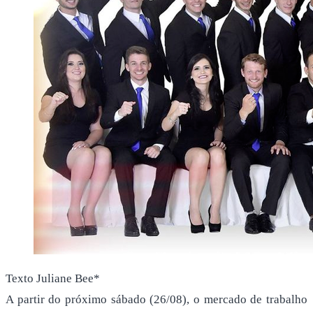
Texto Juliane Bee*
A partir do próximo sábado (26/08), o mercado de trabalho