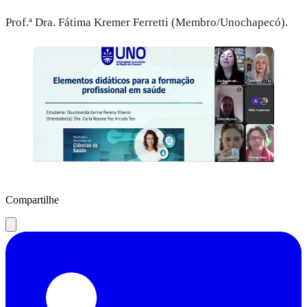
Prof.ª Dra. Fátima Kremer Ferretti (Membro/Unochapecó).
Compartilhe