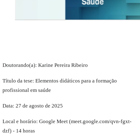
Doutorando(a): Karine Pereira Ribeiro
Título da tese: Elementos didáticos para a formação
profissional em saúde
Data: 27 de agosto de 2025
Local e horário: Google Meet (meet.google.com/qvn-fgxt-
dzf) - 14 horas