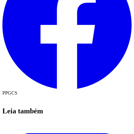
PPGCS
Leia também