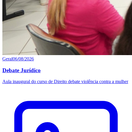
Geral
06/08/2026
Debate Jurídico
Aula inaugural do curso de Direito debate violência contra a mulher