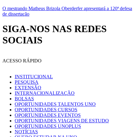
O mestrando Matheus Brizola Oberderfer apresentará a 120ª defesa
de dissertação
SIGA-NOS NAS REDES
SOCIAIS
ACESSO RÁPIDO
INSTITUCIONAL
PESQUISA
EXTENSÃO
INTERNACIONALIZAÇÃO
BOLSAS
OPORTUNIDADES TALENTOS UNO
OPORTUNIDADES CURSOS
OPORTUNIDADES EVENTOS
OPORTUNIDADES VIAGENS DE ESTUDO
OPORTUNIDADES UNOPLUS
NOTÍCIAS