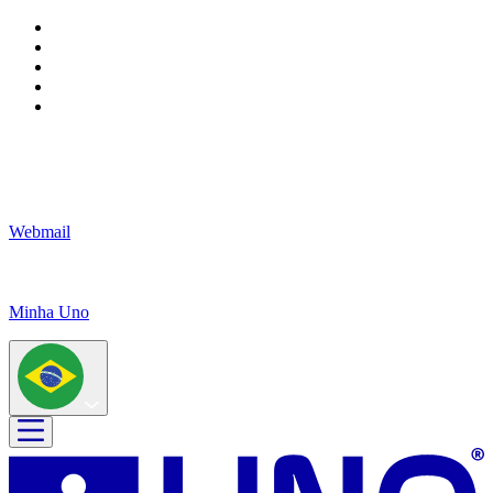
Webmail
Minha Uno