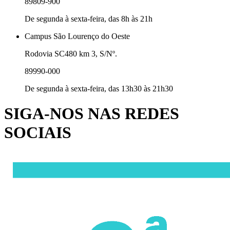
89809-900
De segunda à sexta-feira, das 8h às 21h
Campus São Lourenço do Oeste
Rodovia SC480 km 3, S/Nº.
89990-000
De segunda à sexta-feira, das 13h30 às 21h30
SIGA-NOS NAS REDES
SOCIAIS