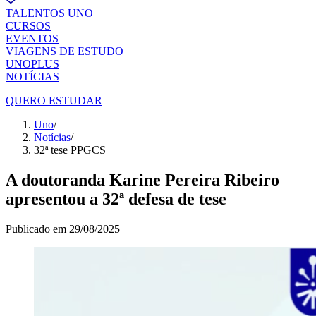
TALENTOS UNO
CURSOS
EVENTOS
VIAGENS DE ESTUDO
UNOPLUS
NOTÍCIAS
QUERO ESTUDAR
Uno
/
Notícias
/
32ª tese PPGCS
A doutoranda Karine Pereira Ribeiro
apresentou a 32ª defesa de tese
Publicado em
29/08/2025