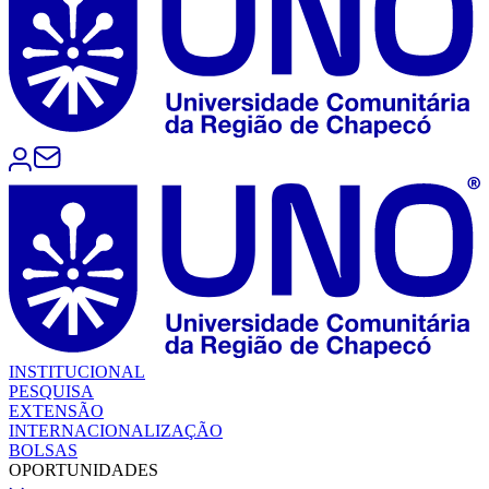
INSTITUCIONAL
PESQUISA
EXTENSÃO
INTERNACIONALIZAÇÃO
BOLSAS
OPORTUNIDADES