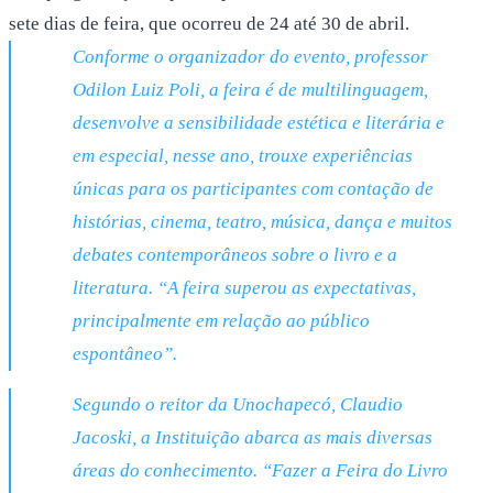
sete dias de feira, que ocorreu de 24 até 30 de abril.
Conforme o organizador do evento, professor
Odilon Luiz Poli, a feira é de multilinguagem,
desenvolve a sensibilidade estética e literária e
em especial, nesse ano, trouxe experiências
únicas para os participantes com contação de
histórias, cinema, teatro, música, dança e muitos
debates contemporâneos sobre o livro e a
literatura.
“
A
feira superou as expectativas,
principalmente em relação ao público
espontâneo”.
Segundo o reitor da Unochapecó, Claudio
Jacoski, a Instituição abarca as mais diversas
áreas do conhecimento. “
Fazer a Feira do Livro