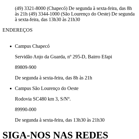
(49) 3321-8000 (Chapecó) De segunda à sexta-feira, das 8h
às 21h (49) 3344-1000 (São Lourenço do Oeste) De segunda
à sexta-feira, das 13h30 às 21h30
ENDEREÇOS
Campus Chapecó
Servidão Anjo da Guarda, nº 295-D, Bairro Efapi
89809-900
De segunda à sexta-feira, das 8h às 21h
Campus São Lourenço do Oeste
Rodovia SC480 km 3, S/Nº.
89990-000
De segunda à sexta-feira, das 13h30 às 21h30
SIGA-NOS NAS REDES