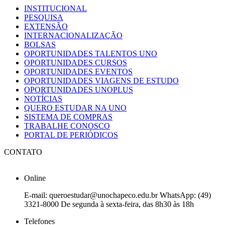
INSTITUCIONAL
PESQUISA
EXTENSÃO
INTERNACIONALIZAÇÃO
BOLSAS
OPORTUNIDADES TALENTOS UNO
OPORTUNIDADES CURSOS
OPORTUNIDADES EVENTOS
OPORTUNIDADES VIAGENS DE ESTUDO
OPORTUNIDADES UNOPLUS
NOTÍCIAS
QUERO ESTUDAR NA UNO
SISTEMA DE COMPRAS
TRABALHE CONOSCO
PORTAL DE PERIÓDICOS
CONTATO
Online
E-mail: queroestudar@unochapeco.edu.br WhatsApp: (49)
3321-8000 De segunda à sexta-feira, das 8h30 às 18h
Telefones