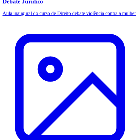
Debate Jurídico
Aula inaugural do curso de Direito debate violência contra a mulher