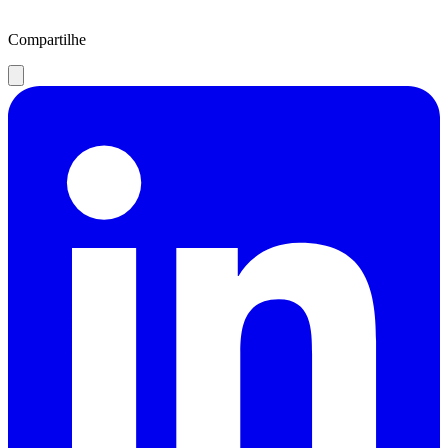
Compartilhe