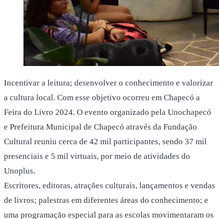
Incentivar a leitura; desenvolver o conhecimento e valorizar
a cultura local. Com esse objetivo ocorreu em Chapecó a
Feira do Livro 2024. O evento organizado pela Unochapecó
e Prefeitura Municipal de Chapecó através da Fundação
Cultural reuniu cerca de 42 mil participantes, sendo 37 mil
presenciais e 5 mil virtuais, por meio de atividades do
Unoplus.
Escritores, editoras, atrações culturais, lançamentos e vendas
de livros; palestras em diferentes áreas do conhecimento; e
uma programação especial para as escolas movimentaram os