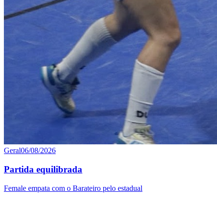
Geral
06/08/2026
Partida equilibrada
Female empata com o Barateiro pelo estadual