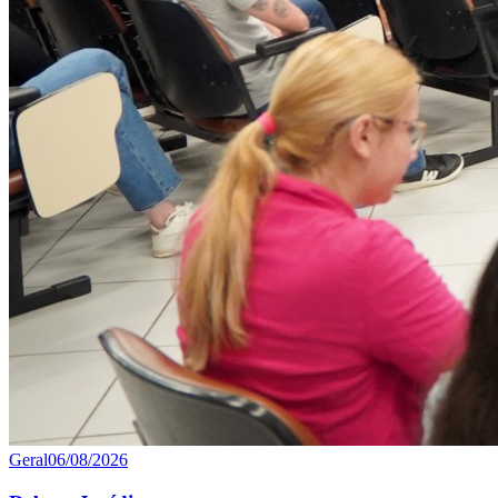
Geral
06/08/2026