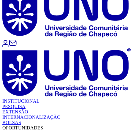
INSTITUCIONAL
PESQUISA
EXTENSÃO
INTERNACIONALIZAÇÃO
BOLSAS
OPORTUNIDADES