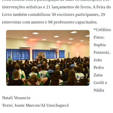
intervenções artísticas e 21 lançamentos de livros. A Feira do
Livro também contabilizou 30 escritores participantes, 29
entrevistas com autores e 98 professores capacitados.
*Créditos
Fotos:
Sophia
Fransozi,
João
Pedro
Zatta
Grolli e
Nádia
Natali Venancio
Texto: Joane Marcon/AI Unochapecó