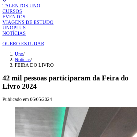
TALENTOS UNO
CURSOS
EVENTOS
VIAGENS DE ESTUDO
UNOPLUS
NOTÍCIAS
QUERO ESTUDAR
Uno
/
Notícias
/
FEIRA DO LIVRO
42 mil pessoas participaram da Feira do
Livro 2024
Publicado em
06/05/2024