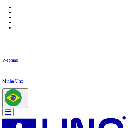
Webmail
Minha Uno