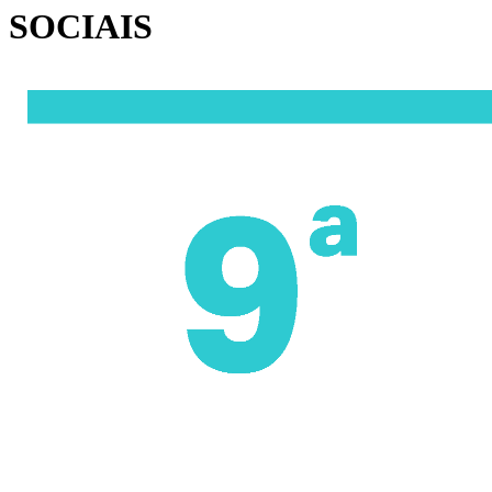
SOCIAIS