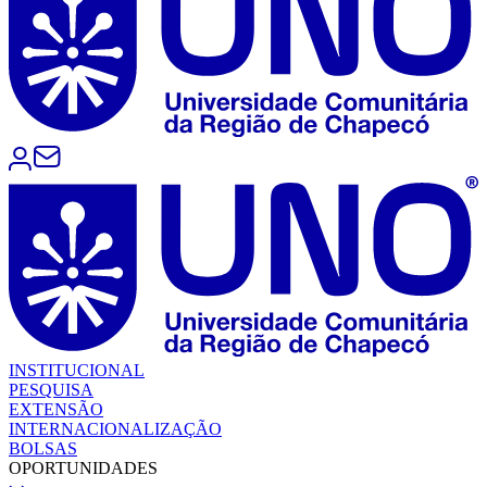
INSTITUCIONAL
PESQUISA
EXTENSÃO
INTERNACIONALIZAÇÃO
BOLSAS
OPORTUNIDADES