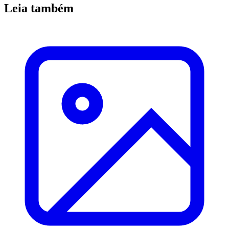
Leia também