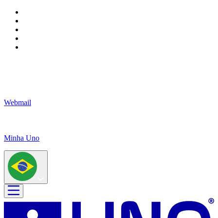
Webmail
Minha Uno