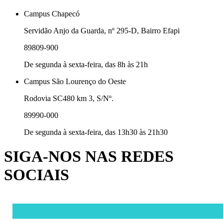
Campus Chapecó
Servidão Anjo da Guarda, nº 295-D, Bairro Efapi
89809-900
De segunda à sexta-feira, das 8h às 21h
Campus São Lourenço do Oeste
Rodovia SC480 km 3, S/Nº.
89990-000
De segunda à sexta-feira, das 13h30 às 21h30
SIGA-NOS NAS REDES
SOCIAIS