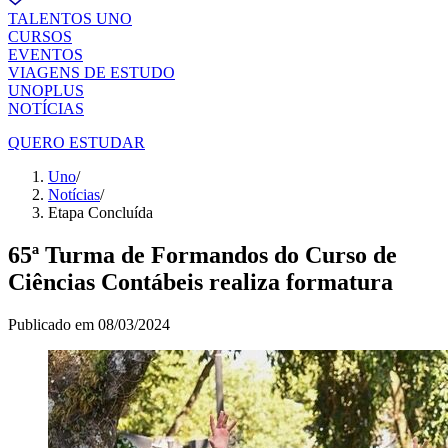
TALENTOS UNO
CURSOS
EVENTOS
VIAGENS DE ESTUDO
UNOPLUS
NOTÍCIAS
QUERO ESTUDAR
Uno
/
Notícias
/
Etapa Concluída
65ª Turma de Formandos do Curso de
Ciências Contábeis realiza formatura
Publicado em
08/03/2024