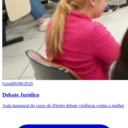
Geral
06/08/2026
Debate Jurídico
Aula inaugural do curso de Direito debate violência contra a mulher