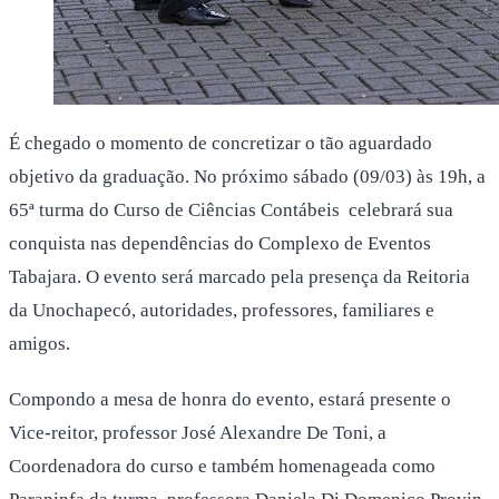
É chegado o momento de concretizar o tão aguardado
objetivo da graduação. No próximo sábado (09/03) às 19h, a
65ª turma do Curso de Ciências Contábeis celebrará sua
conquista nas dependências do Complexo de Eventos
Tabajara. O evento será marcado pela presença da Reitoria
da Unochapecó, autoridades, professores, familiares e
amigos.
Compondo a mesa de honra do evento, estará presente o
Vice-reitor, professor José Alexandre De Toni, a
Coordenadora do curso e também homenageada como