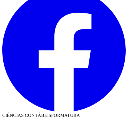
CIÊNCIAS CONTÁBEIS
FORMATURA