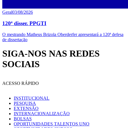
Geral
03/08/2026
120ª disser. PPGTI
O mestrando Matheus Brizola Oberderfer apresentará a 120ª defesa
de dissertação
SIGA-NOS NAS REDES
SOCIAIS
ACESSO RÁPIDO
INSTITUCIONAL
PESQUISA
EXTENSÃO
INTERNACIONALIZAÇÃO
BOLSAS
OPORTUNIDADES TALENTOS UNO