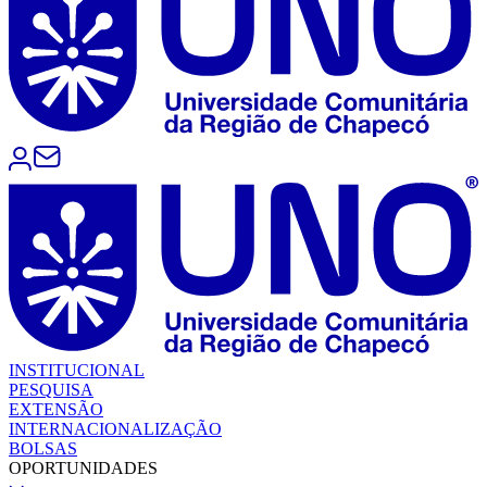
INSTITUCIONAL
PESQUISA
EXTENSÃO
INTERNACIONALIZAÇÃO
BOLSAS
OPORTUNIDADES