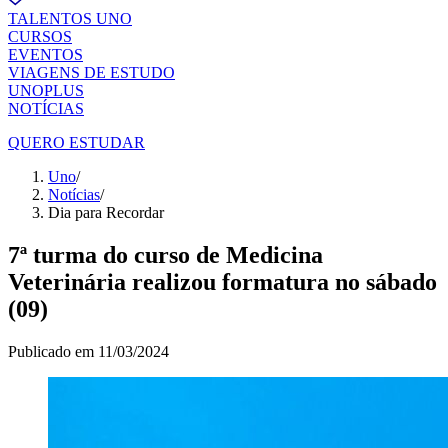
TALENTOS UNO
CURSOS
EVENTOS
VIAGENS DE ESTUDO
UNOPLUS
NOTÍCIAS
QUERO ESTUDAR
Uno
/
Notícias
/
Dia para Recordar
7ª turma do curso de Medicina
Veterinária realizou formatura no sábado
(09)
Publicado em
11/03/2024