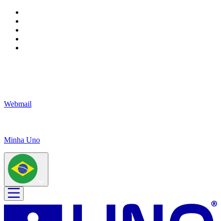
Webmail
Minha Uno