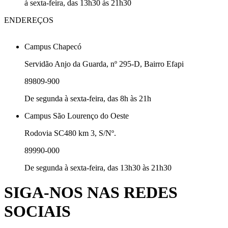
à sexta-feira, das 13h30 às 21h30
ENDEREÇOS
Campus Chapecó
Servidão Anjo da Guarda, nº 295-D, Bairro Efapi
89809-900
De segunda à sexta-feira, das 8h às 21h
Campus São Lourenço do Oeste
Rodovia SC480 km 3, S/Nº.
89990-000
De segunda à sexta-feira, das 13h30 às 21h30
SIGA-NOS NAS REDES
SOCIAIS