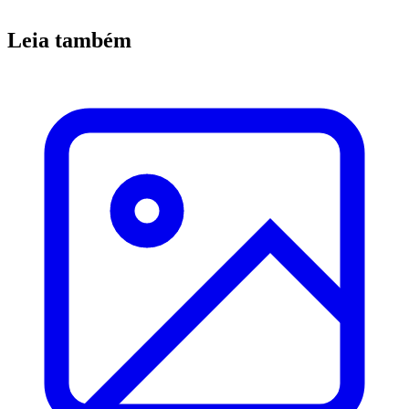
Leia também