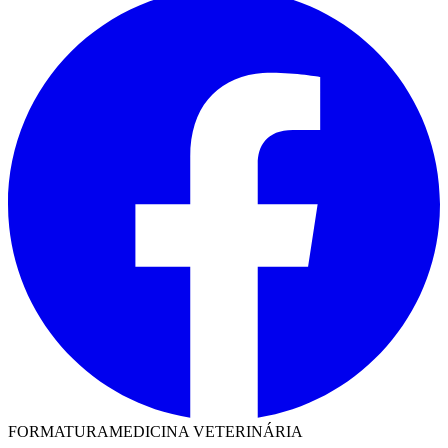
FORMATURA
MEDICINA VETERINÁRIA