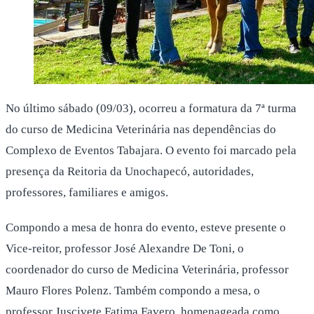
No último sábado (09/03), ocorreu a formatura da 7ª turma
do curso de Medicina Veterinária nas dependências do
Complexo de Eventos Tabajara. O evento foi marcado pela
presença da Reitoria da Unochapecó, autoridades,
professores, familiares e amigos.
Compondo a mesa de honra do evento, esteve presente o
Vice-reitor, professor José Alexandre De Toni, o
coordenador do curso de Medicina Veterinária, professor
Mauro Flores Polenz. Também compondo a mesa, o
professor Juscivete Fatima Favero, homenageada como