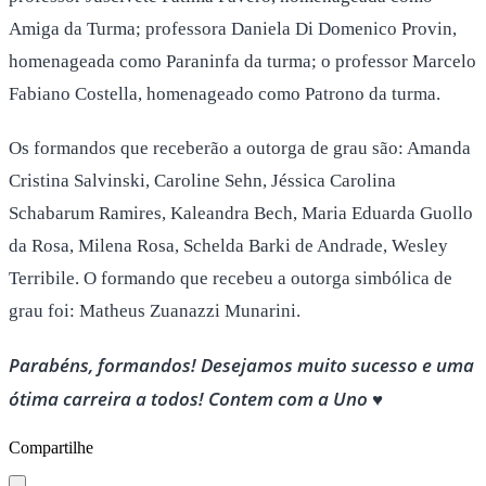
Amiga da Turma; professora Daniela Di Domenico Provin,
homenageada como Paraninfa da turma; o professor Marcelo
Fabiano Costella, homenageado como Patrono da turma.
Os formandos que receberão a outorga de grau são: Amanda
Cristina Salvinski, Caroline Sehn, Jéssica Carolina
Schabarum Ramires, Kaleandra Bech, Maria Eduarda Guollo
da Rosa, Milena Rosa, Schelda Barki de Andrade, Wesley
Terribile. O formando que recebeu a outorga simbólica de
grau foi: Matheus Zuanazzi Munarini.
Parabéns, formandos! Desejamos muito sucesso e uma
ótima carreira a todos! Contem com a Uno ♥
Compartilhe