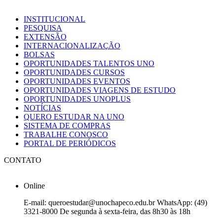
INSTITUCIONAL
PESQUISA
EXTENSÃO
INTERNACIONALIZAÇÃO
BOLSAS
OPORTUNIDADES TALENTOS UNO
OPORTUNIDADES CURSOS
OPORTUNIDADES EVENTOS
OPORTUNIDADES VIAGENS DE ESTUDO
OPORTUNIDADES UNOPLUS
NOTÍCIAS
QUERO ESTUDAR NA UNO
SISTEMA DE COMPRAS
TRABALHE CONOSCO
PORTAL DE PERIÓDICOS
CONTATO
Online
E-mail: queroestudar@unochapeco.edu.br WhatsApp: (49)
3321-8000 De segunda à sexta-feira, das 8h30 às 18h