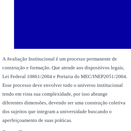
A Avaliação Institucional é um processo permanente de
construção e formação. Que atende aos dispositivos legais,
Lei Federal 10861/2004 e Portaria do MEC/INEP2051/2004.
Esse processo deve envolver todo o universo institucional
tendo em vista sua complexidade, por isso abrange
diferentes dimensões, devendo ser uma construção coletiva
dos sujeitos que integram a universidade buscando o
aperfeiçoamento de suas práticas.