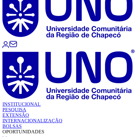
INSTITUCIONAL
PESQUISA
EXTENSÃO
INTERNACIONALIZAÇÃO
BOLSAS
OPORTUNIDADES