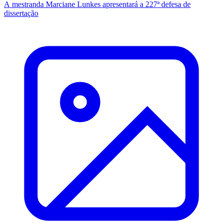
A mestranda Marciane Lunkes apresentará a 227ª defesa de
dissertação