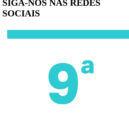
SIGA-NOS NAS REDES
SOCIAIS