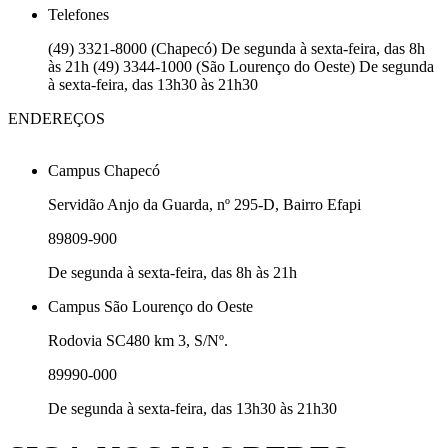
Telefones
(49) 3321-8000 (Chapecó) De segunda à sexta-feira, das 8h
às 21h (49) 3344-1000 (São Lourenço do Oeste) De segunda
à sexta-feira, das 13h30 às 21h30
ENDEREÇOS
Campus Chapecó
Servidão Anjo da Guarda, nº 295-D, Bairro Efapi
89809-900
De segunda à sexta-feira, das 8h às 21h
Campus São Lourenço do Oeste
Rodovia SC480 km 3, S/Nº.
89990-000
De segunda à sexta-feira, das 13h30 às 21h30