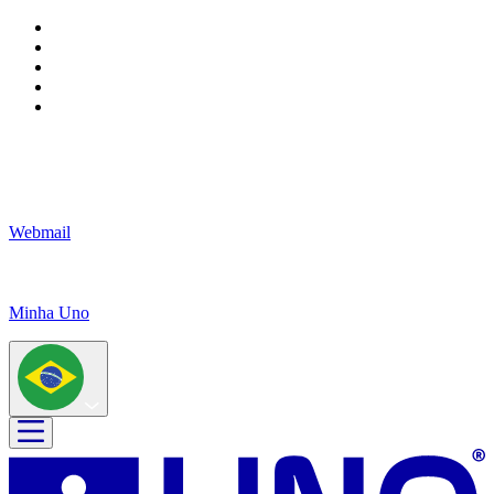
Webmail
Minha Uno