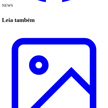
NEWS
Leia também