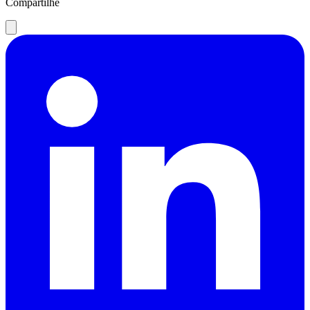
Compartilhe