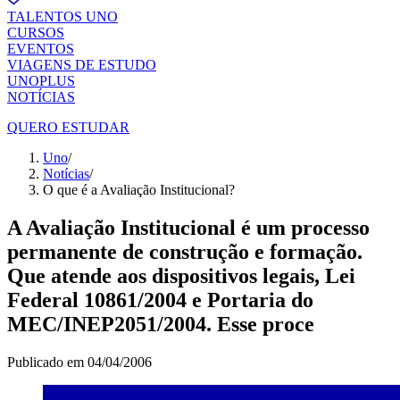
TALENTOS UNO
CURSOS
EVENTOS
VIAGENS DE ESTUDO
UNOPLUS
NOTÍCIAS
QUERO ESTUDAR
Uno
/
Notícias
/
O que é a Avaliação Institucional?
A Avaliação Institucional é um processo
permanente de construção e formação.
Que atende aos dispositivos legais, Lei
Federal 10861/2004 e Portaria do
MEC/INEP2051/2004. Esse proce
Publicado em
04/04/2006