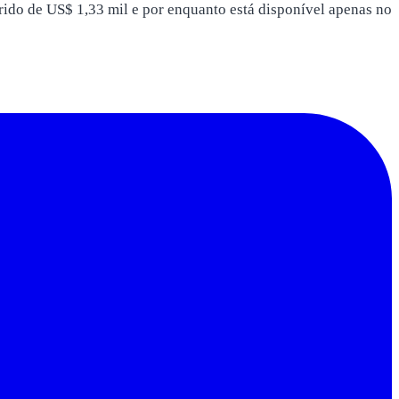
rido de US$ 1,33 mil e por enquanto está disponível apenas no