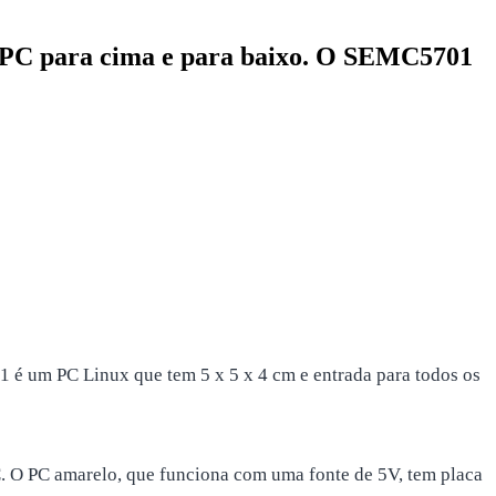
o PC para cima e para baixo. O SEMC5701
 é um PC Linux que tem 5 x 5 x 4 cm e entrada para todos os
C. O PC amarelo, que funciona com uma fonte de 5V, tem placa