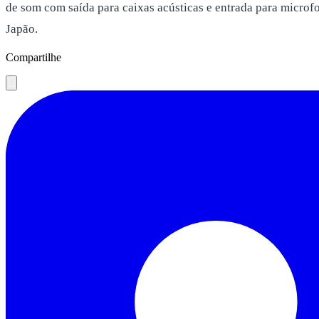
de som com saída para caixas acústicas e entrada para microf
Japão.
Compartilhe