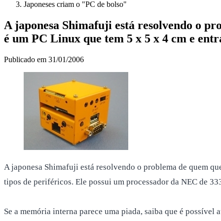
Japoneses criam o "PC de bolso"
A japonesa Shimafuji está resolvendo o 
é um PC Linux que tem 5 x 5 x 4 cm e entra
Publicado em
31/01/2006
A japonesa Shimafuji está resolvendo o problema de quem qu
tipos de periféricos. Ele possui um processador da NEC de
Se a memória interna parece uma piada, saiba que é possível 