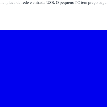
one, placa de rede e entrada USB. O pequeno PC tem preço suge