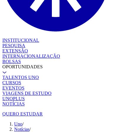
INSTITUCIONAL
PESQUISA
EXTENSÃO
INTERNACIONALIZAÇÃO
BOLSAS
OPORTUNIDADES
TALENTOS UNO
CURSOS
EVENTOS
VIAGENS DE ESTUDO
UNOPLUS
NOTÍCIAS
QUERO ESTUDAR
Uno
/
Notícias
/