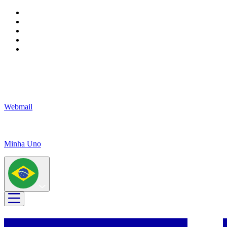
Webmail
Minha Uno