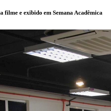
ra filme e exibido em Semana Acadêmica