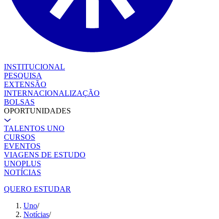
INSTITUCIONAL
PESQUISA
EXTENSÃO
INTERNACIONALIZAÇÃO
BOLSAS
OPORTUNIDADES
TALENTOS UNO
CURSOS
EVENTOS
VIAGENS DE ESTUDO
UNOPLUS
NOTÍCIAS
QUERO ESTUDAR
Uno
/
Notícias
/