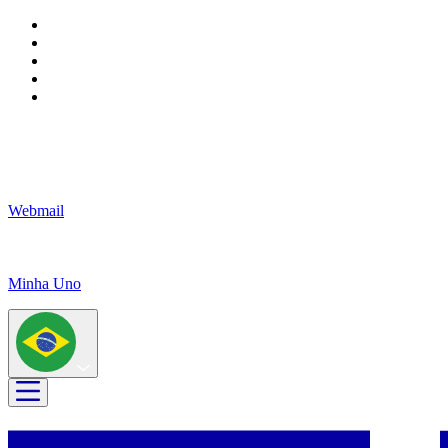
Webmail
Minha Uno