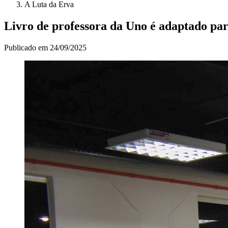
A Luta da Erva
Livro de professora da Uno é adaptado pa
Publicado em
24/09/2025