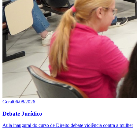
Geral
06/08/2026
Debate Jurídico
Aula inaugural do curso de Direito debate violência contra a mulher