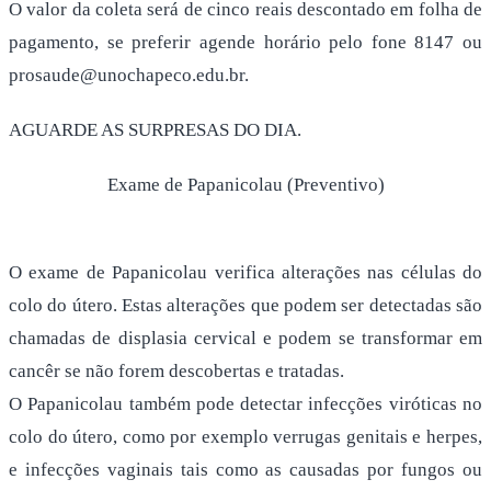
O valor da coleta será de cinco reais descontado em folha de
pagamento, se preferir agende horário pelo fone 8147 ou
prosaude@unochapeco.edu.br.
AGUARDE AS SURPRESAS DO DIA.
Exame de Papanicolau (Preventivo)
O exame de Papanicolau verifica alterações nas células do
colo do útero. Estas alterações que podem ser detectadas são
chamadas de displasia cervical e podem se transformar em
cancêr se não forem descobertas e tratadas.
O Papanicolau também pode detectar infecções viróticas no
colo do útero, como por exemplo verrugas genitais e herpes,
e infecções vaginais tais como as causadas por fungos ou