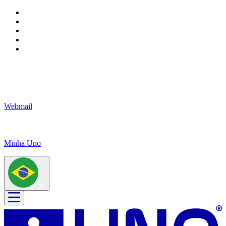
Webmail
Minha Uno