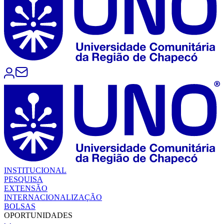
INSTITUCIONAL
PESQUISA
EXTENSÃO
INTERNACIONALIZAÇÃO
BOLSAS
OPORTUNIDADES