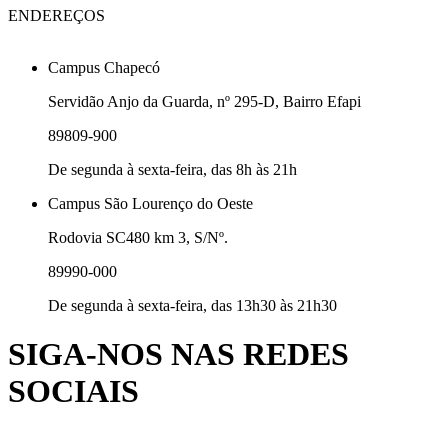
ENDEREÇOS
Campus Chapecó
Servidão Anjo da Guarda, nº 295-D, Bairro Efapi
89809-900
De segunda à sexta-feira, das 8h às 21h
Campus São Lourenço do Oeste
Rodovia SC480 km 3, S/Nº.
89990-000
De segunda à sexta-feira, das 13h30 às 21h30
SIGA-NOS NAS REDES
SOCIAIS