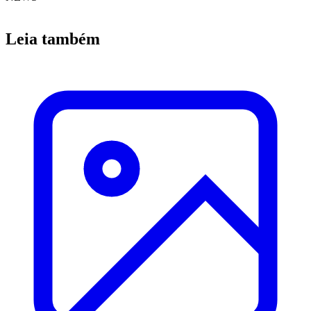
Leia também