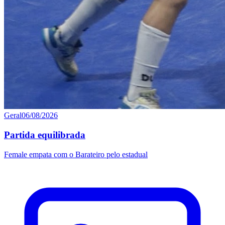
Geral
06/08/2026
Partida equilibrada
Female empata com o Barateiro pelo estadual