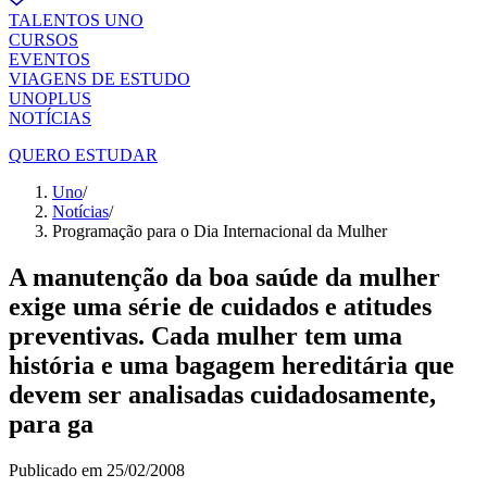
TALENTOS UNO
CURSOS
EVENTOS
VIAGENS DE ESTUDO
UNOPLUS
NOTÍCIAS
QUERO ESTUDAR
Uno
/
Notícias
/
Programação para o Dia Internacional da Mulher
A manutenção da boa saúde da mulher
exige uma série de cuidados e atitudes
preventivas. Cada mulher tem uma
história e uma bagagem hereditária que
devem ser analisadas cuidadosamente,
para ga
Publicado em
25/02/2008