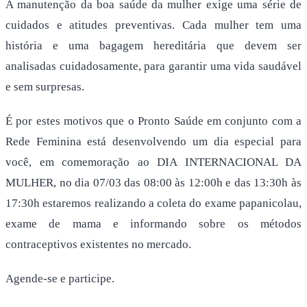
A manutenção da boa saúde da mulher exige uma série de
cuidados e atitudes preventivas. Cada mulher tem uma
história e uma bagagem hereditária que devem ser
analisadas cuidadosamente, para garantir uma vida saudável
e sem surpresas.
É por estes motivos que o Pronto Saúde em conjunto com a
Rede Feminina está desenvolvendo um dia especial para
você, em comemoração ao DIA INTERNACIONAL DA
MULHER, no dia 07/03 das 08:00 às 12:00h e das 13:30h às
17:30h estaremos realizando a coleta do exame papanicolau,
exame de mama e informando sobre os métodos
contraceptivos existentes no mercado.
Agende-se e participe.