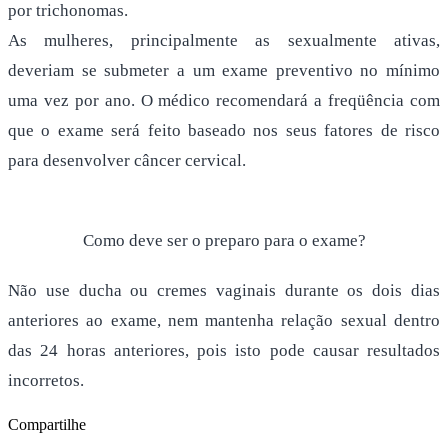
por trichonomas.
As mulheres, principalmente as sexualmente ativas,
deveriam se submeter a um exame preventivo no mínimo
uma vez por ano. O médico recomendará a freqüência com
que o exame será feito baseado nos seus fatores de risco
para desenvolver câncer cervical.
Como deve ser o preparo para o exame?
Não use ducha ou cremes vaginais durante os dois dias
anteriores ao exame, nem mantenha relação sexual dentro
das 24 horas anteriores, pois isto pode causar resultados
incorretos.
Compartilhe