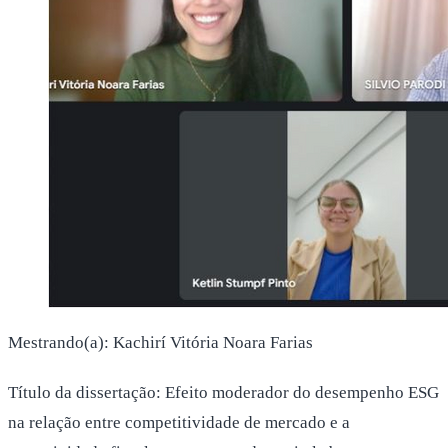
Mestrando(a): Kachirí Vitória Noara Farias
Título da dissertação: Efeito moderador do desempenho ESG
na relação entre competitividade de mercado e a