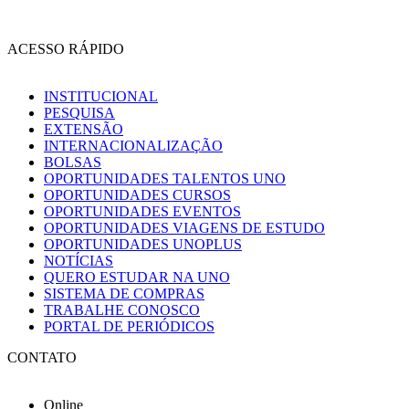
ACESSO RÁPIDO
INSTITUCIONAL
PESQUISA
EXTENSÃO
INTERNACIONALIZAÇÃO
BOLSAS
OPORTUNIDADES TALENTOS UNO
OPORTUNIDADES CURSOS
OPORTUNIDADES EVENTOS
OPORTUNIDADES VIAGENS DE ESTUDO
OPORTUNIDADES UNOPLUS
NOTÍCIAS
QUERO ESTUDAR NA UNO
SISTEMA DE COMPRAS
TRABALHE CONOSCO
PORTAL DE PERIÓDICOS
CONTATO
Online