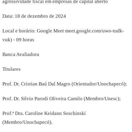
agressividade fiscal em empresas de capital aberto
Data: 18 de dezembro de 2024
Local e horário: Google Meet meet.google.com/uwo-tudk-
vuk) - 09 horas
Banca Avaliadora
Titulares
Prof. Dr. Cristian Baú Dal Magro (Orientador/Unochapecó);
Prof. Dr. Silvio Parodi Oliveira Camilo (Membro/Unesc);
Prof.ª Dra. Caroline Keidann Soschinski
(Membro/Unochapecó).