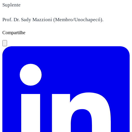
Suplente
Prof. Dr. Sady Mazzioni (Membro/Unochapecó).
Compartilhe