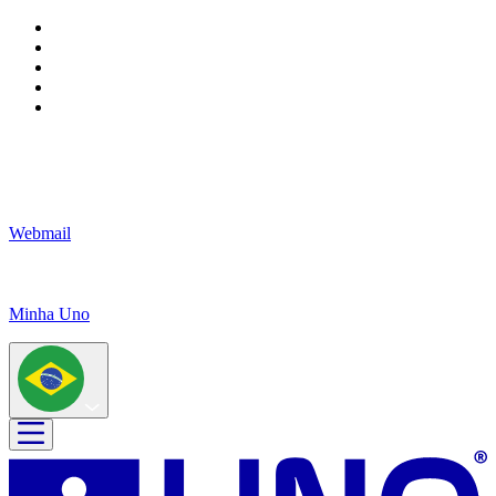
Webmail
Minha Uno