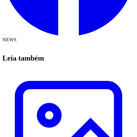
NEWS
Leia também