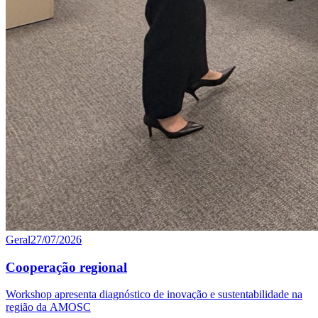
Geral
27/07/2026
Cooperação regional
Workshop apresenta diagnóstico de inovação e sustentabilidade na
região da AMOSC