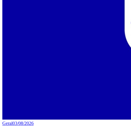
Geral
03/08/2026