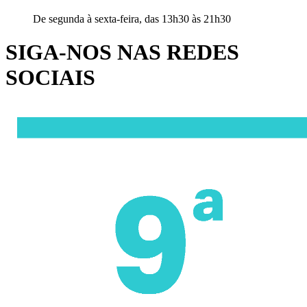
De segunda à sexta-feira, das 13h30 às 21h30
SIGA-NOS NAS REDES
SOCIAIS