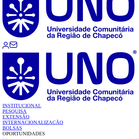
INSTITUCIONAL
PESQUISA
EXTENSÃO
INTERNACIONALIZAÇÃO
BOLSAS
OPORTUNIDADES