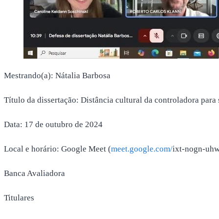
Mestrando(a): Nátalia Barbosa
Título da dissertação: Distância cultural da controladora para
Data: 17 de outubro de 2024
Local e horário: Google Meet (
meet.google.com/
ixt-nogn-uhw
Banca Avaliadora
Titulares