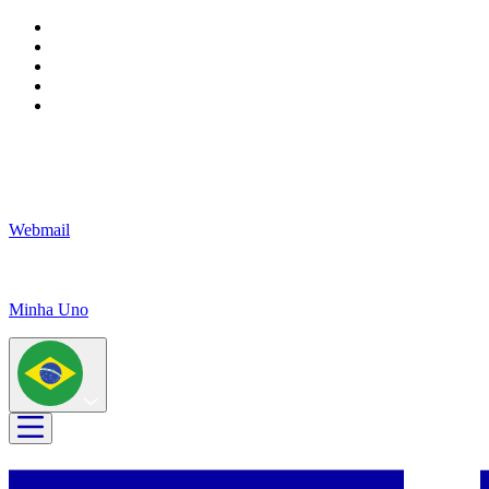
Webmail
Minha Uno