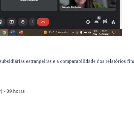
 subsidiárias estrangeiras e a comparabilidade dos relatórios fi
) - 09 horas