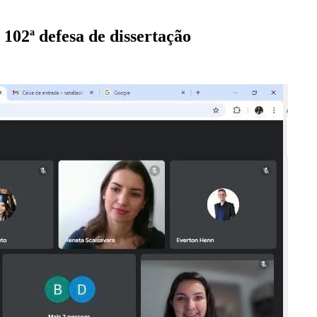
102ª defesa de dissertação