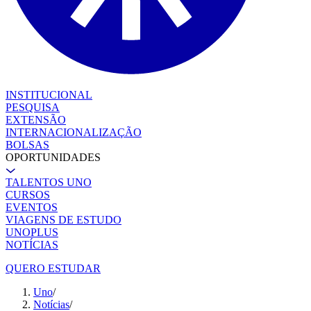
INSTITUCIONAL
PESQUISA
EXTENSÃO
INTERNACIONALIZAÇÃO
BOLSAS
OPORTUNIDADES
TALENTOS UNO
CURSOS
EVENTOS
VIAGENS DE ESTUDO
UNOPLUS
NOTÍCIAS
QUERO ESTUDAR
Uno
/
Notícias
/