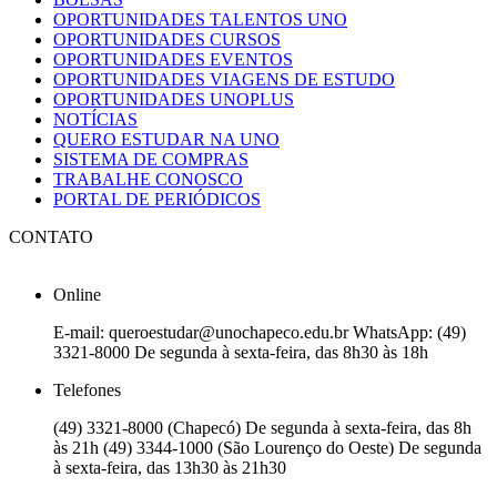
OPORTUNIDADES TALENTOS UNO
OPORTUNIDADES CURSOS
OPORTUNIDADES EVENTOS
OPORTUNIDADES VIAGENS DE ESTUDO
OPORTUNIDADES UNOPLUS
NOTÍCIAS
QUERO ESTUDAR NA UNO
SISTEMA DE COMPRAS
TRABALHE CONOSCO
PORTAL DE PERIÓDICOS
CONTATO
Online
E-mail: queroestudar@unochapeco.edu.br WhatsApp: (49)
3321-8000 De segunda à sexta-feira, das 8h30 às 18h
Telefones
(49) 3321-8000 (Chapecó) De segunda à sexta-feira, das 8h
às 21h (49) 3344-1000 (São Lourenço do Oeste) De segunda
à sexta-feira, das 13h30 às 21h30