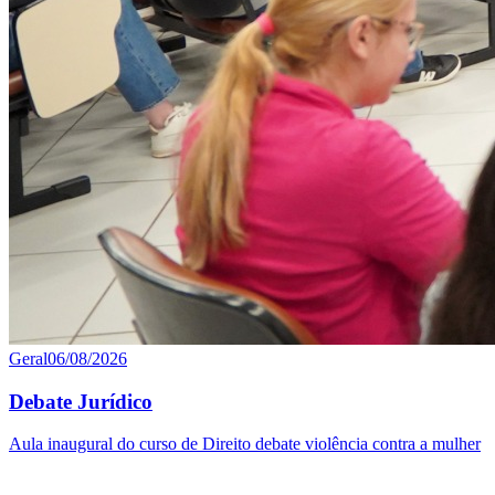
Geral
06/08/2026
Debate Jurídico
Aula inaugural do curso de Direito debate violência contra a mulher