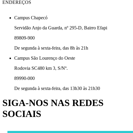
ENDEREÇOS
Campus Chapecó
Servidão Anjo da Guarda, nº 295-D, Bairro Efapi
89809-900
De segunda à sexta-feira, das 8h às 21h
Campus São Lourenço do Oeste
Rodovia SC480 km 3, S/Nº.
89990-000
De segunda à sexta-feira, das 13h30 às 21h30
SIGA-NOS NAS REDES
SOCIAIS