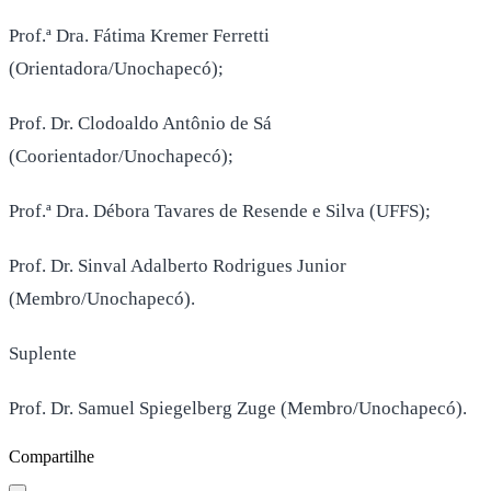
Prof.ª Dra. Fátima Kremer Ferretti
(Orientadora/Unochapecó);
Prof. Dr. Clodoaldo Antônio de Sá
(Coorientador/Unochapecó);
Prof.ª Dra. Débora Tavares de Resende e Silva (UFFS);
Prof. Dr. Sinval Adalberto Rodrigues Junior
(Membro/Unochapecó).
Suplente
Prof. Dr. Samuel Spiegelberg Zuge (Membro/Unochapecó).
Compartilhe