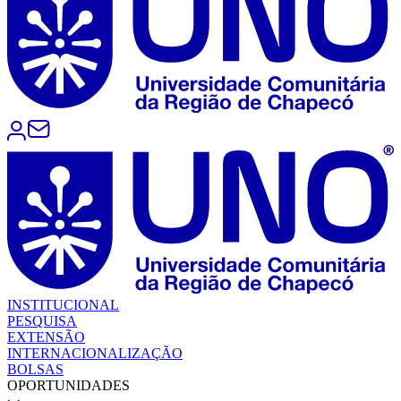
INSTITUCIONAL
PESQUISA
EXTENSÃO
INTERNACIONALIZAÇÃO
BOLSAS
OPORTUNIDADES