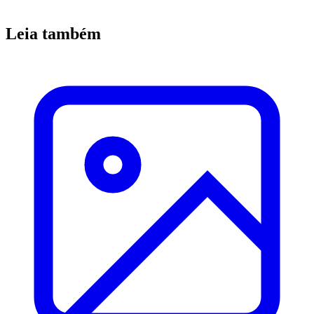
Leia também