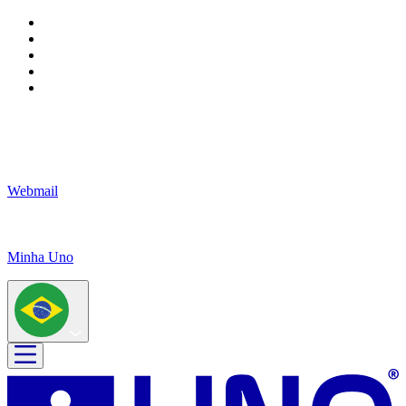
Webmail
Minha Uno