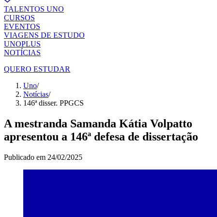
TALENTOS UNO
CURSOS
EVENTOS
VIAGENS DE ESTUDO
UNOPLUS
NOTÍCIAS
QUERO ESTUDAR
Uno
/
Notícias
/
146ª disser. PPGCS
A mestranda Samanda Kátia Volpatto
apresentou a 146ª defesa de dissertação
Publicado em
24/02/2025