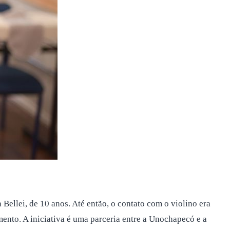
Bellei, de 10 anos. Até então, o contato com o violino era
mento. A iniciativa é uma parceria entre a Unochapecó e a