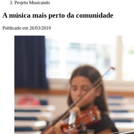
Projeto Musicando
A música mais perto da comunidade
Publicado em
26/03/2019