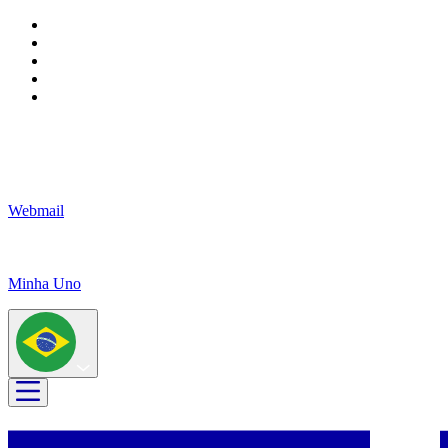
Webmail
Minha Uno