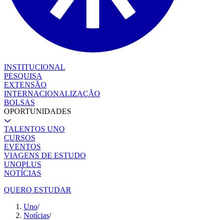
INSTITUCIONAL
PESQUISA
EXTENSÃO
INTERNACIONALIZAÇÃO
BOLSAS
OPORTUNIDADES
TALENTOS UNO
CURSOS
EVENTOS
VIAGENS DE ESTUDO
UNOPLUS
NOTÍCIAS
QUERO ESTUDAR
Uno
/
Notícias
/