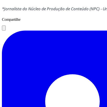
*Jornalista do Núcleo de Produção de Conteúdo (NPC) - 
Compartilhe