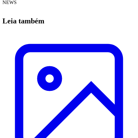
NEWS
Leia também