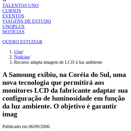
TALENTOS UNO
CURSOS
EVENTOS
VIAGENS DE ESTUDO
UNOPLUS
NOTÍCIAS
QUERO ESTUDAR
Uno
/
Notícias
/
Recurso adapta imagem de LCD à luz ambiente
A Samsung exibiu, na Coréia do Sul, uma
nova tecnologia que permitirá aos
monitores LCD da fabricante adaptar sua
configuração de luminosidade em função
da luz ambiente. O objetivo é garantir
imag
Publicado em
06/09/2006