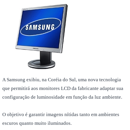
A Samsung exibiu, na Coréia do Sul, uma nova tecnologia
que permitirá aos monitores LCD da fabricante adaptar sua
configuração de luminosidade em função da luz ambiente.
O objetivo é garantir imagens nítidas tanto em ambientes
escuros quanto muito iluminados.