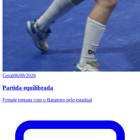
Geral
06/08/2026
Partida equilibrada
Female empata com o Barateiro pelo estadual