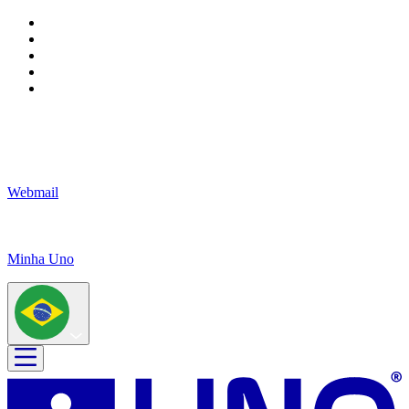
Webmail
Minha Uno