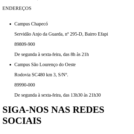
ENDEREÇOS
Campus Chapecó
Servidão Anjo da Guarda, nº 295-D, Bairro Efapi
89809-900
De segunda à sexta-feira, das 8h às 21h
Campus São Lourenço do Oeste
Rodovia SC480 km 3, S/Nº.
89990-000
De segunda à sexta-feira, das 13h30 às 21h30
SIGA-NOS NAS REDES
SOCIAIS