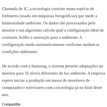
Chamada de IC, a tecnologia consiste numa espécie de
fotômetro (usado em máquinas fotográficas) que mede a
luminosidade ambiente. Os dados são processados pelo
monitor e um algoritmo calcula qual a configuração ideal de
contraste, brilho e saturação para o ambiente. A
configuração muda automaticamente conforme mudam as
condições ambientes.
De acordo com a Samsung, o sistema permite adaptações no
monitor para 32 níveis diferentes de luz ambiente. A empresa
espera iniciar a produção em massa de monitores de
computador e televisores com a tecnologia já no final deste
ano.
Compartilhe