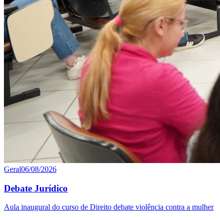
Geral
06/08/2026
Debate Jurídico
Aula inaugural do curso de Direito debate violência contra a mulher