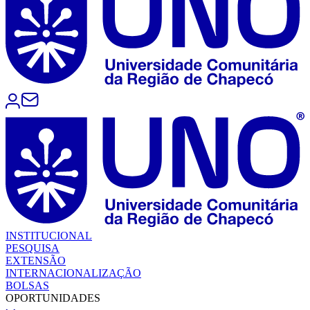
INSTITUCIONAL
PESQUISA
EXTENSÃO
INTERNACIONALIZAÇÃO
BOLSAS
OPORTUNIDADES