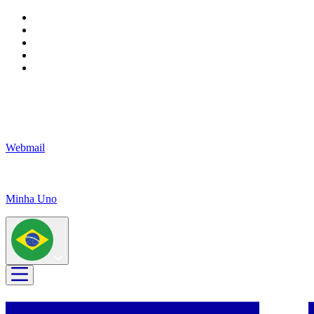
Webmail
Minha Uno