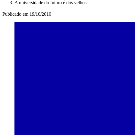
A universidade do futuro é dos velhos
Publicado em
19/10/2010