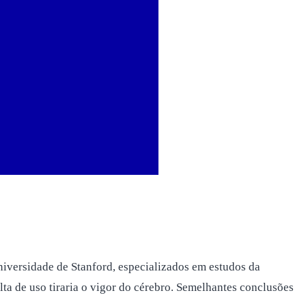
versidade de Stanford, especializados em estudos da
lta de uso tiraria o vigor do cérebro. Semelhantes conclusões