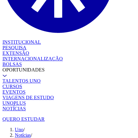
INSTITUCIONAL
PESQUISA
EXTENSÃO
INTERNACIONALIZAÇÃO
BOLSAS
OPORTUNIDADES
TALENTOS UNO
CURSOS
EVENTOS
VIAGENS DE ESTUDO
UNOPLUS
NOTÍCIAS
QUERO ESTUDAR
Uno
/
Notícias
/