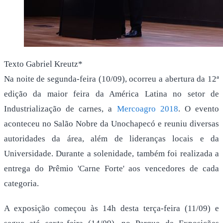
Texto Gabriel Kreutz*
Na noite de segunda-feira (10/09), ocorreu a abertura da 12ª
edição da maior feira da América Latina no setor de
Industrialização de carnes, a
Mercoagro 2018
. O evento
aconteceu no Salão Nobre da Unochapecó e reuniu diversas
autoridades da área, além de lideranças locais e da
Universidade. Durante a solenidade, também foi realizada a
entrega do Prêmio 'Carne Forte' aos vencedores de cada
categoria.
A exposição começou às 14h desta terça-feira (11/09) e