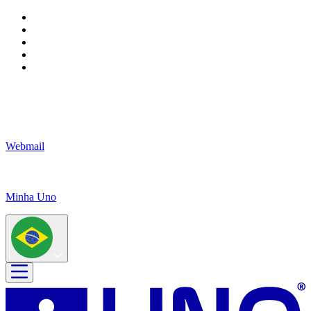
Webmail
Minha Uno