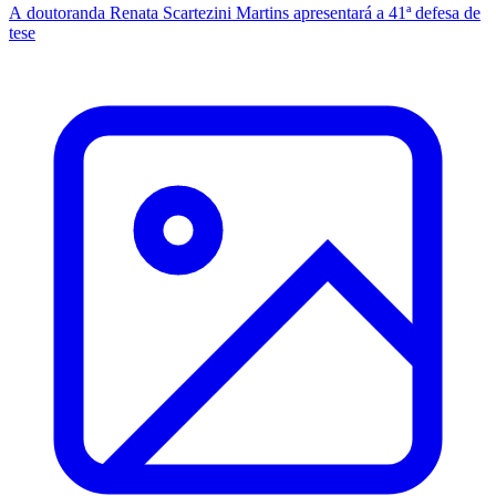
A doutoranda Renata Scartezini Martins apresentará a 41ª defesa de
tese