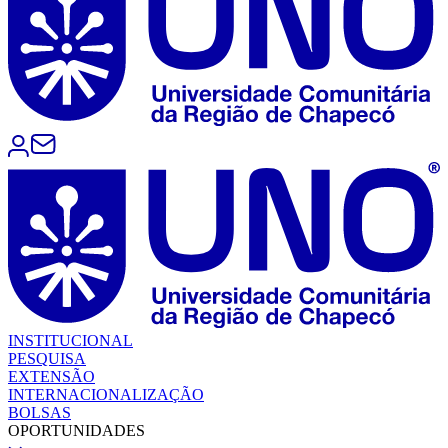
INSTITUCIONAL
PESQUISA
EXTENSÃO
INTERNACIONALIZAÇÃO
BOLSAS
OPORTUNIDADES