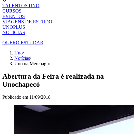
TALENTOS UNO
CURSOS
EVENTOS
VIAGENS DE ESTUDO
UNOPLUS
NOTÍCIAS
QUERO ESTUDAR
Uno
/
Notícias
/
Uno na Mercoagro
Abertura da Feira é realizada na
Unochapecó
Publicado em
11/09/2018