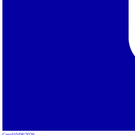
Geral
10/08/2026