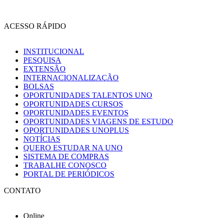
ACESSO RÁPIDO
INSTITUCIONAL
PESQUISA
EXTENSÃO
INTERNACIONALIZAÇÃO
BOLSAS
OPORTUNIDADES TALENTOS UNO
OPORTUNIDADES CURSOS
OPORTUNIDADES EVENTOS
OPORTUNIDADES VIAGENS DE ESTUDO
OPORTUNIDADES UNOPLUS
NOTÍCIAS
QUERO ESTUDAR NA UNO
SISTEMA DE COMPRAS
TRABALHE CONOSCO
PORTAL DE PERIÓDICOS
CONTATO
Online