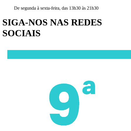
De segunda à sexta-feira, das 13h30 às 21h30
SIGA-NOS NAS REDES
SOCIAIS