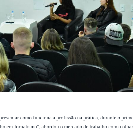
presentar como funciona a profissão na prática, durante o prim
 em Jornalismo", abordou o mercado de trabalho com o olhar v