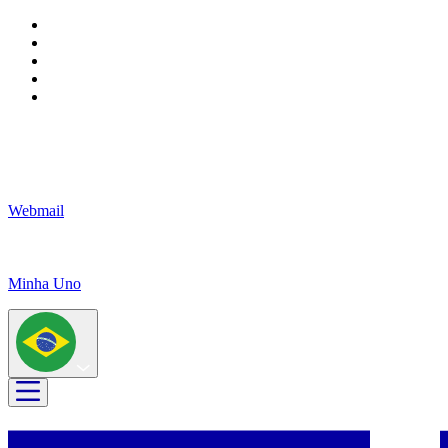
Webmail
Minha Uno