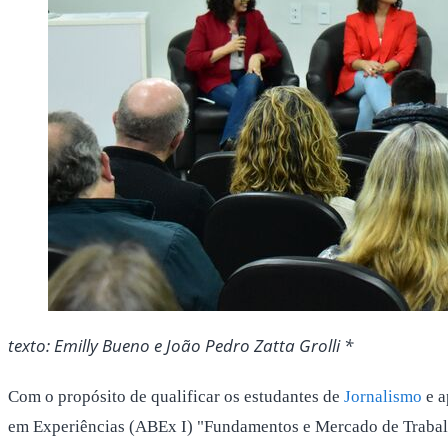
texto: Emilly Bueno e João Pedro Zatta Grolli *
Com o propósito de qualificar os estudantes de
Jornalismo
e a
em Experiências (ABEx I) "Fundamentos e Mercado de Trabalho