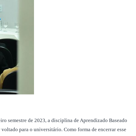
eiro semestre de 2023, a disciplina de Aprendizado Baseado
oltado para o universitário. Como forma de encerrar esse