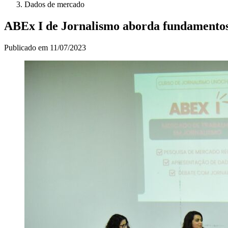
Dados de mercado
ABEx I de Jornalismo aborda fundamentos
Publicado em
11/07/2023