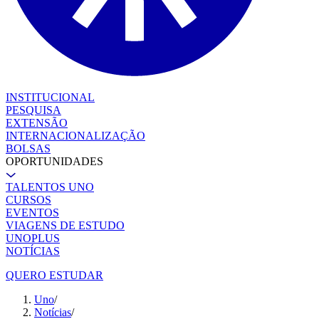
INSTITUCIONAL
PESQUISA
EXTENSÃO
INTERNACIONALIZAÇÃO
BOLSAS
OPORTUNIDADES
TALENTOS UNO
CURSOS
EVENTOS
VIAGENS DE ESTUDO
UNOPLUS
NOTÍCIAS
QUERO ESTUDAR
Uno
/
Notícias
/