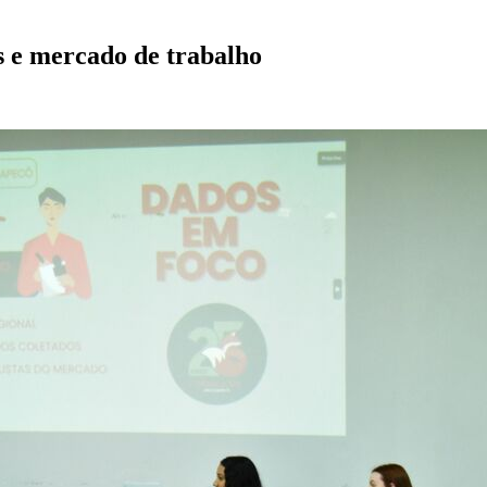
 e mercado de trabalho