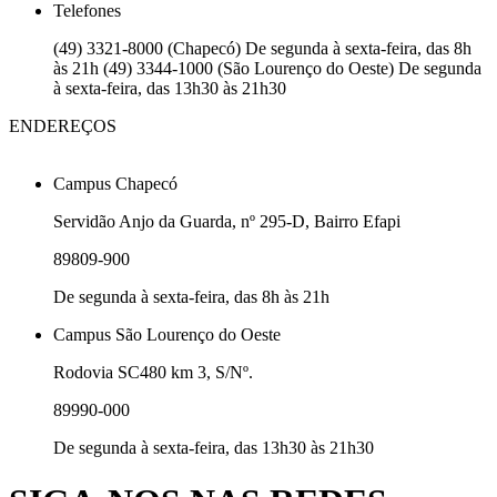
Telefones
(49) 3321-8000 (Chapecó) De segunda à sexta-feira, das 8h
às 21h (49) 3344-1000 (São Lourenço do Oeste) De segunda
à sexta-feira, das 13h30 às 21h30
ENDEREÇOS
Campus Chapecó
Servidão Anjo da Guarda, nº 295-D, Bairro Efapi
89809-900
De segunda à sexta-feira, das 8h às 21h
Campus São Lourenço do Oeste
Rodovia SC480 km 3, S/Nº.
89990-000
De segunda à sexta-feira, das 13h30 às 21h30