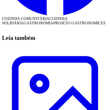
COZINHA COMUNITÁRIA
COZINHA
SOLIDÁRIA
GASTRONOMIA
PROJETO GASTRONOMICES
Leia também