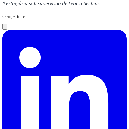
* estagiária sob supervisão de Leticia Sechini.
Compartilhe