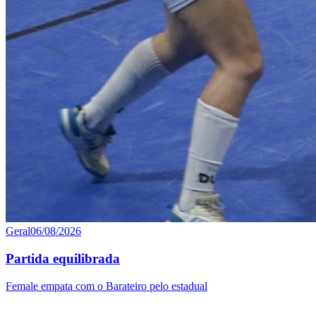
Geral
06/08/2026
Partida equilibrada
Female empata com o Barateiro pelo estadual