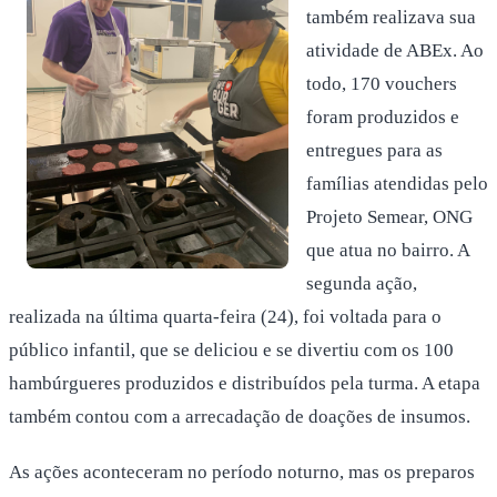
também realizava sua
atividade de ABEx. Ao
todo, 170 vouchers
foram produzidos e
entregues para as
famílias atendidas pelo
Projeto Semear, ONG
que atua no bairro. A
segunda ação,
realizada na última quarta-feira (24), foi voltada para o
público infantil, que se deliciou e se divertiu com os 100
hambúrgueres produzidos e distribuídos pela turma. A etapa
também contou com a arrecadação de doações de insumos.
As ações aconteceram no período noturno, mas os preparos