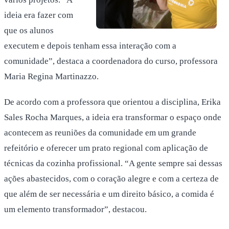
ideia era fazer com
que os alunos
executem e depois tenham essa interação com a
comunidade”, destaca a coordenadora do curso, professora
Maria Regina Martinazzo.
De acordo com a professora que orientou a disciplina, Erika
Sales Rocha Marques, a ideia era transformar o espaço onde
acontecem as reuniões da comunidade em um grande
refeitório e oferecer um prato regional com aplicação de
técnicas da cozinha profissional. “A gente sempre sai dessas
ações abastecidos, com o coração alegre e com a certeza de
que além de ser necessária e um direito básico, a comida é
um elemento transformador”, destacou.