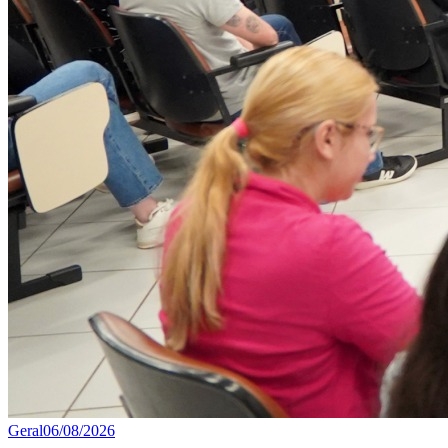
Geral
06/08/2026