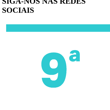
SIGA-NOS NAS REDES
SOCIAIS