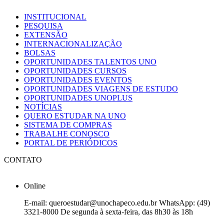
INSTITUCIONAL
PESQUISA
EXTENSÃO
INTERNACIONALIZAÇÃO
BOLSAS
OPORTUNIDADES TALENTOS UNO
OPORTUNIDADES CURSOS
OPORTUNIDADES EVENTOS
OPORTUNIDADES VIAGENS DE ESTUDO
OPORTUNIDADES UNOPLUS
NOTÍCIAS
QUERO ESTUDAR NA UNO
SISTEMA DE COMPRAS
TRABALHE CONOSCO
PORTAL DE PERIÓDICOS
CONTATO
Online
E-mail: queroestudar@unochapeco.edu.br WhatsApp: (49)
3321-8000 De segunda à sexta-feira, das 8h30 às 18h