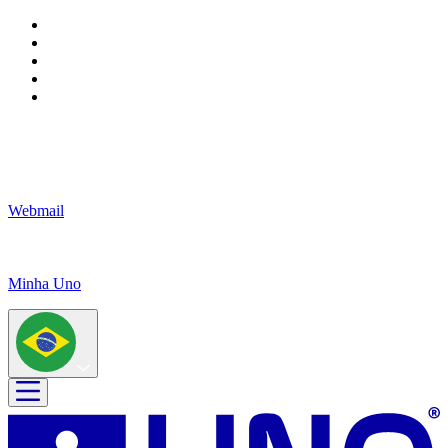
Webmail
Minha Uno