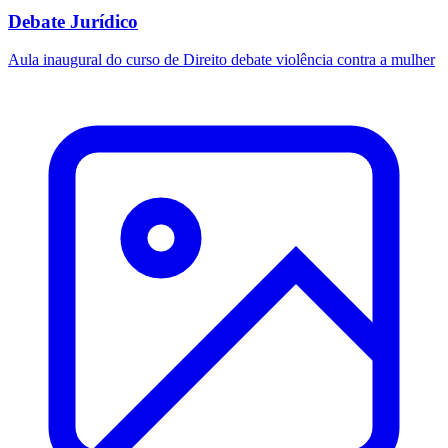
Debate Jurídico
Aula inaugural do curso de Direito debate violência contra a mulher