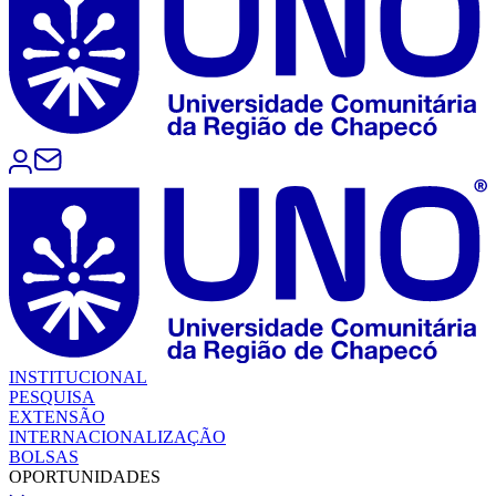
INSTITUCIONAL
PESQUISA
EXTENSÃO
INTERNACIONALIZAÇÃO
BOLSAS
OPORTUNIDADES