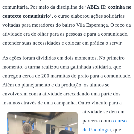
comunitária. Por meio da disciplina de ‘
ABEx II: cozinha no
contexto comunitário
’, o curso elaborou ações solidárias
voltadas para moradores do bairro Vila Esperança. O foco da
atividade era de olhar para as pessoas e para a comunidade,
entender suas necessidades e colocar em prática o servir.
As ações foram divididas em dois momentos. No primeiro
momento, a turma realizou uma galinhada solidária, que
entregou cerca de 200 marmitas do prato para a comunidade.
Além do planejamento e da produção, os alunos se
envolveram com a atividade arrecadando uma parte dos
insumos através de uma campanha. Outro vínculo para a
atividade se deu em
parceria com
o curso
de Psicologia
, que