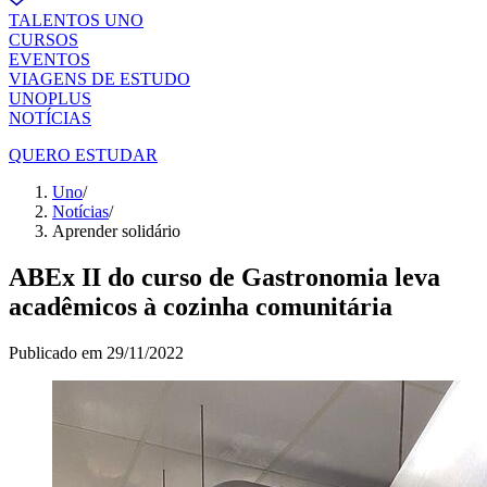
TALENTOS UNO
CURSOS
EVENTOS
VIAGENS DE ESTUDO
UNOPLUS
NOTÍCIAS
QUERO ESTUDAR
Uno
/
Notícias
/
Aprender solidário
ABEx II do curso de Gastronomia leva
acadêmicos à cozinha comunitária
Publicado em
29/11/2022