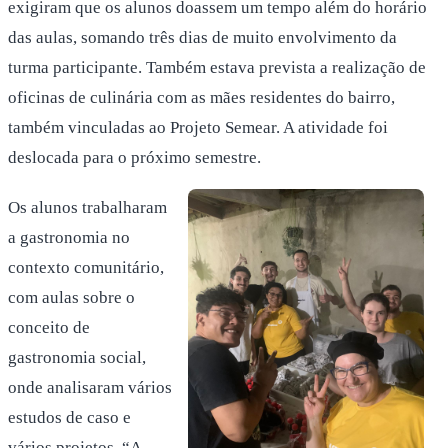
exigiram que os alunos doassem um tempo além do horário
das aulas, somando três dias de muito envolvimento da
turma participante. Também estava prevista a realização de
oficinas de culinária com as mães residentes do bairro,
também vinculadas ao Projeto Semear. A atividade foi
deslocada para o próximo semestre.
Os alunos trabalharam
a gastronomia no
contexto comunitário,
com aulas sobre o
conceito de
gastronomia social,
onde analisaram vários
estudos de caso e
vários projetos. “A