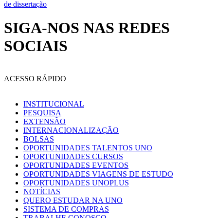
de dissertação
SIGA-NOS NAS REDES
SOCIAIS
ACESSO RÁPIDO
INSTITUCIONAL
PESQUISA
EXTENSÃO
INTERNACIONALIZAÇÃO
BOLSAS
OPORTUNIDADES TALENTOS UNO
OPORTUNIDADES CURSOS
OPORTUNIDADES EVENTOS
OPORTUNIDADES VIAGENS DE ESTUDO
OPORTUNIDADES UNOPLUS
NOTÍCIAS
QUERO ESTUDAR NA UNO
SISTEMA DE COMPRAS
TRABALHE CONOSCO