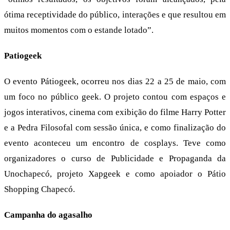
ótima receptividade do público, interações e que resultou em
muitos momentos com o estande lotado”.
Patiogeek
O evento Pátiogeek, ocorreu nos dias 22 a 25 de maio, com
um foco no público geek. O projeto contou com espaços e
jogos interativos, cinema com exibição do filme Harry Potter
e a Pedra Filosofal com sessão única, e como finalização do
evento aconteceu um encontro de cosplays. Teve como
organizadores o curso de Publicidade e Propaganda da
Unochapecó, projeto Xapgeek e como apoiador o Pátio
Shopping Chapecó.
Campanha do agasalho