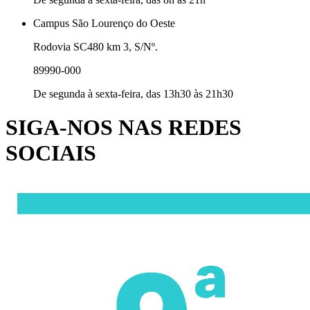
Campus São Lourenço do Oeste
Rodovia SC480 km 3, S/Nº.
89990-000
De segunda à sexta-feira, das 13h30 às 21h30
SIGA-NOS NAS REDES
SOCIAIS