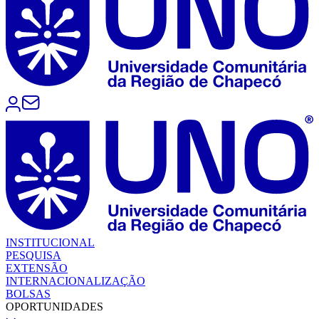
INSTITUCIONAL
PESQUISA
EXTENSÃO
INTERNACIONALIZAÇÃO
BOLSAS
OPORTUNIDADES