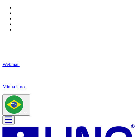
Webmail
Minha Uno