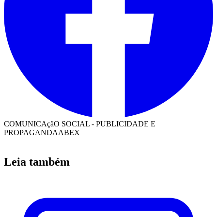
COMUNICAçãO SOCIAL - PUBLICIDADE E
PROPAGANDA
ABEX
Leia também