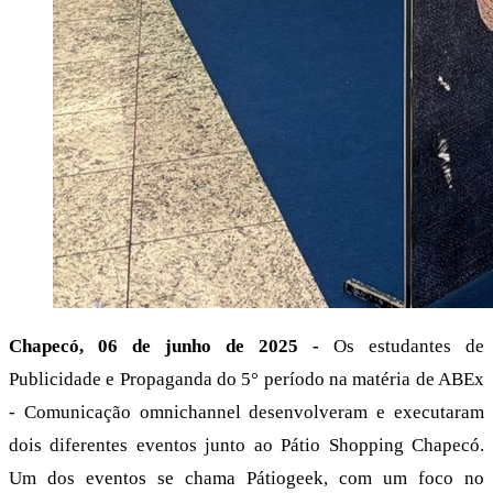
Chapecó, 06 de junho de 2025 -
Os estudantes de
Publicidade e Propaganda do 5° período na matéria de ABEx
- Comunicação omnichannel desenvolveram e executaram
dois diferentes eventos junto ao Pátio Shopping Chapecó.
Um dos eventos se chama Pátiogeek, com um foco no