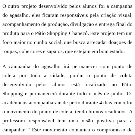
O outro projeto desenvolvido pelos alunos foi a campanha
do agasalho, eles ficaram responsáveis pela criação visual,
acompanhamento de produção, divulgação e entrega final do
produto para o Pátio Shopping Chapecó. Este projeto tem um
foco maior no cunho social, que busca arrecadar doações de
roupas, cobertores e sapatos, que estejam em bom estado.
A campanha do agasalho irá permanecer com ponto de
coleta por toda a cidade, porém o ponto de coleta
desenvolvido pelos alunos está localizado no Pátio
Shopping e permanecerá durante todo o mês de junho. Os
acadêmicos acompanharam de perto durante 4 dias como foi
o movimento do ponto de coleta, tendo ótimos resultados. A
professora responsável tem uma visão positiva para a
campanha: “ Este movimento comunica o compromisso da