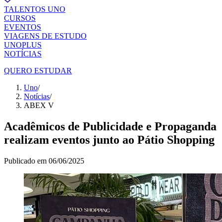
TALENTOS UNO
CURSOS
EVENTOS
VIAGENS DE ESTUDO
UNOPLUS
NOTÍCIAS
QUERO ESTUDAR
Uno
/
Notícias
/
ABEX V
Acadêmicos de Publicidade e Propaganda
realizam eventos junto ao Pátio Shopping
Publicado em
06/06/2025