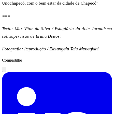
Unochapecó, com o bem estar da cidade de Chapecó”.
===
Texto:
Max Vitor da Silva / Estagiário da Acin Jornalismo
sob supervisão de Bruna Deitos;
Fotografia: Reprodução /
Elisangela Tais Meneghini.
Compartilhe