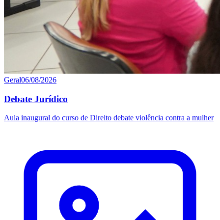
Geral
06/08/2026
Debate Jurídico
Aula inaugural do curso de Direito debate violência contra a mulher