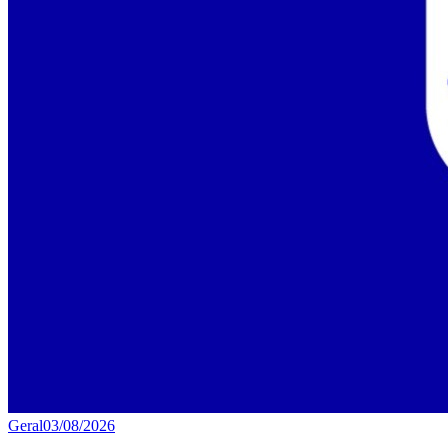
Geral
03/08/2026