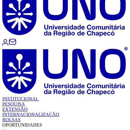
INSTITUCIONAL
PESQUISA
EXTENSÃO
INTERNACIONALIZAÇÃO
BOLSAS
OPORTUNIDADES