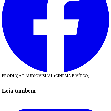
PRODUÇÃO AUDIOVISUAL (CINEMA E VÍDEO)
Leia também