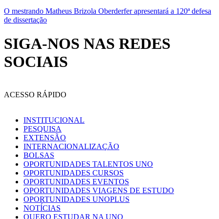
O mestrando Matheus Brizola Oberderfer apresentará a 120ª defesa
de dissertação
SIGA-NOS NAS REDES
SOCIAIS
ACESSO RÁPIDO
INSTITUCIONAL
PESQUISA
EXTENSÃO
INTERNACIONALIZAÇÃO
BOLSAS
OPORTUNIDADES TALENTOS UNO
OPORTUNIDADES CURSOS
OPORTUNIDADES EVENTOS
OPORTUNIDADES VIAGENS DE ESTUDO
OPORTUNIDADES UNOPLUS
NOTÍCIAS
QUERO ESTUDAR NA UNO