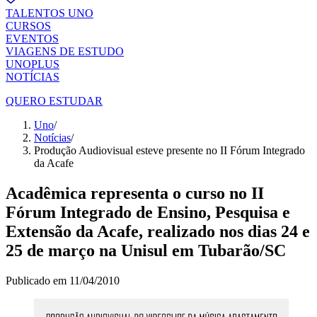
TALENTOS UNO
CURSOS
EVENTOS
VIAGENS DE ESTUDO
UNOPLUS
NOTÍCIAS
QUERO ESTUDAR
Uno
/
Notícias
/
Produção Audiovisual esteve presente no II Fórum Integrado
da Acafe
Acadêmica representa o curso no II
Fórum Integrado de Ensino, Pesquisa e
Extensão da Acafe, realizado nos dias 24 e
25 de março na Unisul em Tubarão/SC
Publicado em
11/04/2010