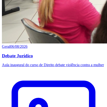
Geral
06/08/2026
Debate Jurídico
Aula inaugural do curso de Direito debate violência contra a mulher