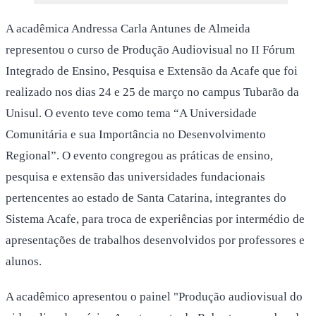
A acadêmica Andressa Carla Antunes de Almeida
representou o curso de Produção Audiovisual no II Fórum
Integrado de Ensino, Pesquisa e Extensão da Acafe que foi
realizado nos dias 24 e 25 de março no campus Tubarão da
Unisul. O evento teve como tema “A Universidade
Comunitária e sua Importância no Desenvolvimento
Regional”. O evento congregou as práticas de ensino,
pesquisa e extensão das universidades fundacionais
pertencentes ao estado de Santa Catarina, integrantes do
Sistema Acafe, para troca de experiências por intermédio de
apresentações de trabalhos desenvolvidos por professores e
alunos.
A acadêmico apresentou o painel "Produção audiovisual do