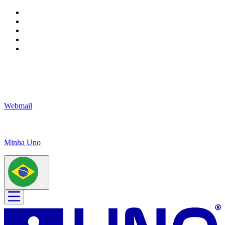
Webmail
Minha Uno