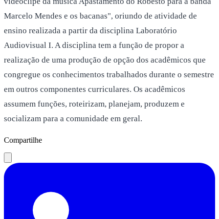
videoclipe da música Apastamento do Robesto para a banda
Marcelo Mendes e os bacanas", oriundo de atividade de
ensino realizada a partir da disciplina Laboratório
Audiovisual I. A disciplina tem a função de propor a
realização de uma produção de opção dos acadêmicos que
congregue os conhecimentos trabalhados durante o semestre
em outros componentes curriculares. Os acadêmicos
assumem funções, roteirizam, planejam, produzem e
socializam para a comunidade em geral.
Compartilhe