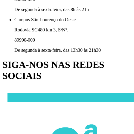
De segunda à sexta-feira, das 8h às 21h
Campus São Lourenço do Oeste
Rodovia SC480 km 3, S/Nº.
89990-000
De segunda à sexta-feira, das 13h30 às 21h30
SIGA-NOS NAS REDES
SOCIAIS