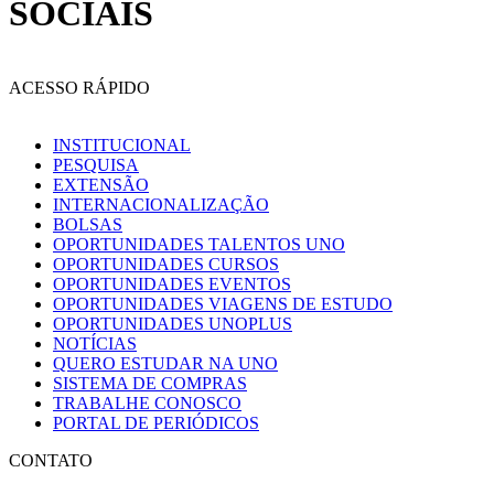
SOCIAIS
ACESSO RÁPIDO
INSTITUCIONAL
PESQUISA
EXTENSÃO
INTERNACIONALIZAÇÃO
BOLSAS
OPORTUNIDADES TALENTOS UNO
OPORTUNIDADES CURSOS
OPORTUNIDADES EVENTOS
OPORTUNIDADES VIAGENS DE ESTUDO
OPORTUNIDADES UNOPLUS
NOTÍCIAS
QUERO ESTUDAR NA UNO
SISTEMA DE COMPRAS
TRABALHE CONOSCO
PORTAL DE PERIÓDICOS
CONTATO