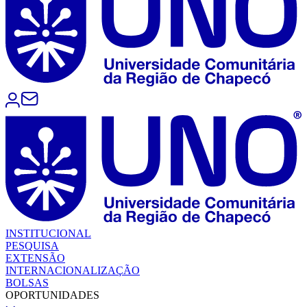
INSTITUCIONAL
PESQUISA
EXTENSÃO
INTERNACIONALIZAÇÃO
BOLSAS
OPORTUNIDADES