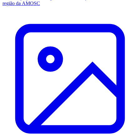
região da AMOSC