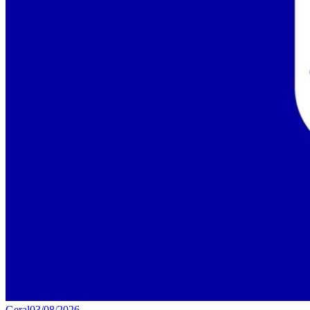
Geral
03/08/2026