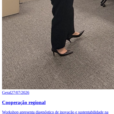
Geral
27/07/2026
Cooperação regional
Workshop apresenta diagnóstico de inovação e sustentabilidade na