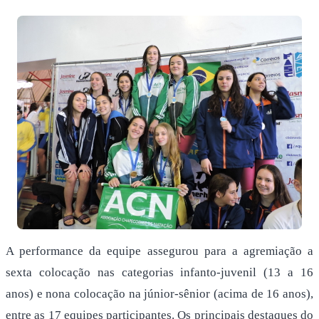
A performance da equipe assegurou para a agremiação a
sexta colocação nas categorias infanto-juvenil (13 a 16
anos) e nona colocação na júnior-sênior (acima de 16 anos),
entre as 17 equipes participantes. Os principais destaques do