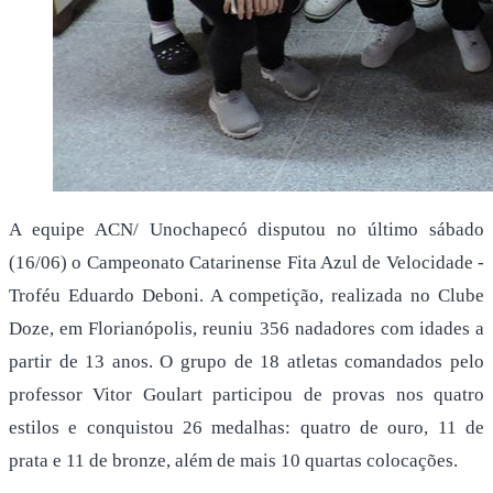
A equipe ACN/ Unochapecó disputou no último sábado
(16/06) o Campeonato Catarinense Fita Azul de Velocidade -
Troféu Eduardo Deboni. A competição, realizada no Clube
Doze, em Florianópolis, reuniu 356 nadadores com idades a
partir de 13 anos. O grupo de 18 atletas comandados pelo
professor Vitor Goulart participou de provas nos quatro
estilos e conquistou 26 medalhas: quatro de ouro, 11 de
prata e 11 de bronze, além de mais 10 quartas colocações.