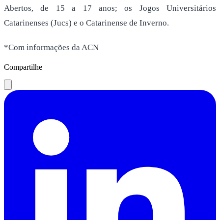
Abertos, de 15 a 17 anos; os Jogos Universitários
Catarinenses (Jucs) e o Catarinense de Inverno.
*Com informações da ACN
Compartilhe