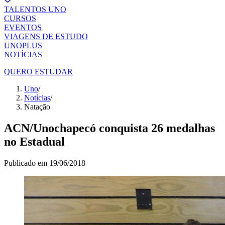
TALENTOS UNO
CURSOS
EVENTOS
VIAGENS DE ESTUDO
UNOPLUS
NOTÍCIAS
QUERO ESTUDAR
Uno
/
Notícias
/
Natação
ACN/Unochapecó conquista 26 medalhas
no Estadual
Publicado em
19/06/2018