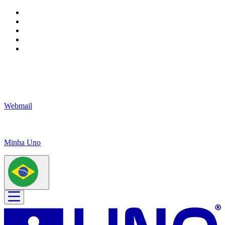
Webmail
Minha Uno