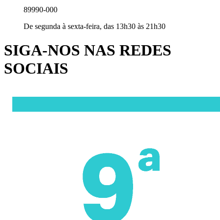
89990-000
De segunda à sexta-feira, das 13h30 às 21h30
SIGA-NOS NAS REDES
SOCIAIS