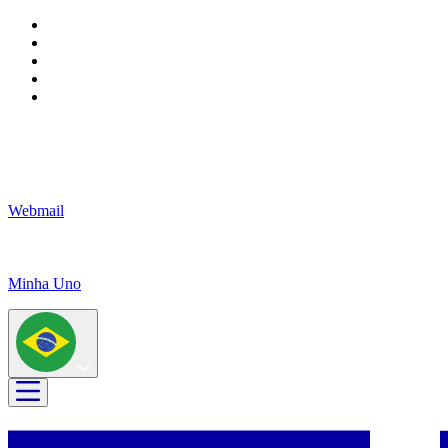
Webmail
Minha Uno