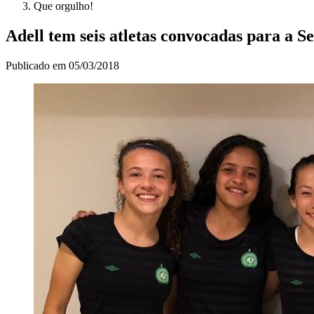
Que orgulho!
Adell tem seis atletas convocadas para a Se
Publicado em
05/03/2018