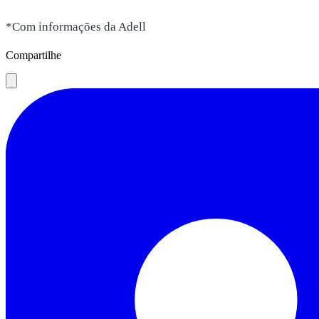
*Com informações da Adell
Compartilhe