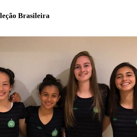
leção Brasileira