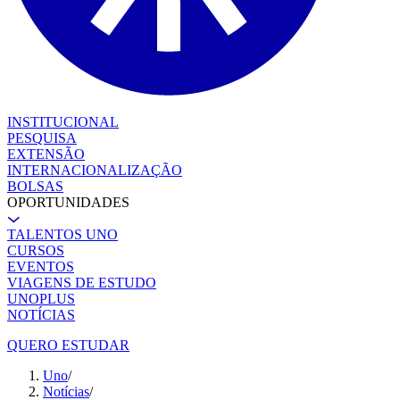
INSTITUCIONAL
PESQUISA
EXTENSÃO
INTERNACIONALIZAÇÃO
BOLSAS
OPORTUNIDADES
TALENTOS UNO
CURSOS
EVENTOS
VIAGENS DE ESTUDO
UNOPLUS
NOTÍCIAS
QUERO ESTUDAR
Uno
/
Notícias
/