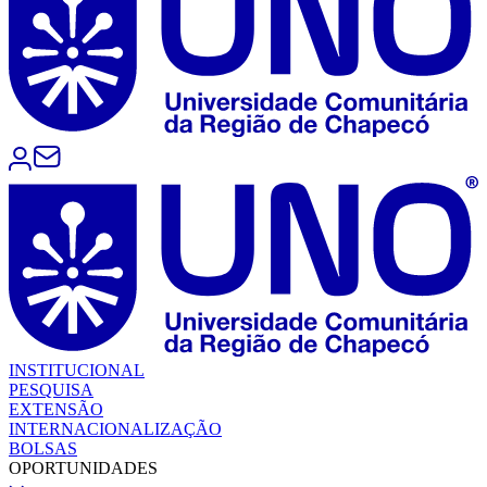
INSTITUCIONAL
PESQUISA
EXTENSÃO
INTERNACIONALIZAÇÃO
BOLSAS
OPORTUNIDADES