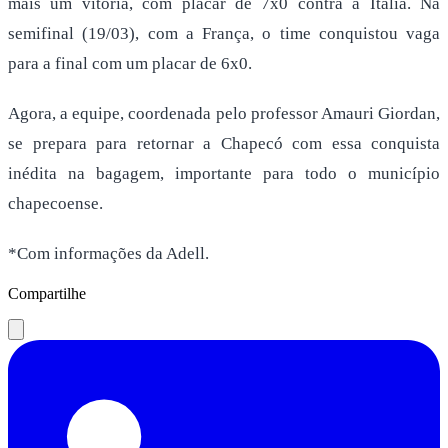
mais um vitória, com placar de 7x0 contra a Itália. Na
semifinal (19/03), com a França, o time conquistou vaga
para a final com um placar de 6x0.
Agora, a equipe, coordenada pelo professor Amauri Giordan,
se prepara para retornar a Chapecó com essa conquista
inédita na bagagem, importante para todo o município
chapecoense.
*Com informações da Adell.
Compartilhe