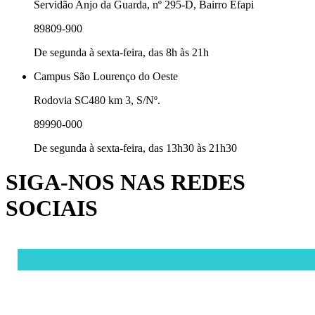
Servidão Anjo da Guarda, nº 295-D, Bairro Efapi
89809-900
De segunda à sexta-feira, das 8h às 21h
Campus São Lourenço do Oeste
Rodovia SC480 km 3, S/Nº.
89990-000
De segunda à sexta-feira, das 13h30 às 21h30
SIGA-NOS NAS REDES
SOCIAIS