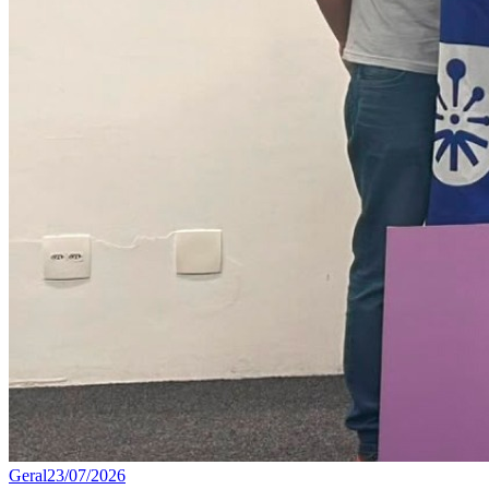
Geral
23/07/2026