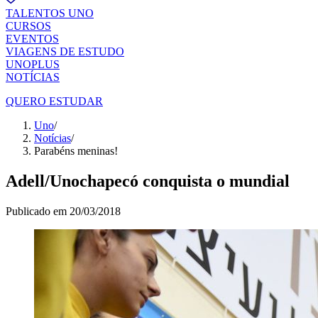
TALENTOS UNO
CURSOS
EVENTOS
VIAGENS DE ESTUDO
UNOPLUS
NOTÍCIAS
QUERO ESTUDAR
Uno
/
Notícias
/
Parabéns meninas!
Adell/Unochapecó conquista o mundial
Publicado em
20/03/2018