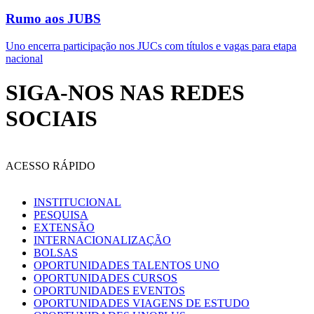
Rumo aos JUBS
Uno encerra participação nos JUCs com títulos e vagas para etapa
nacional
SIGA-NOS NAS REDES
SOCIAIS
ACESSO RÁPIDO
INSTITUCIONAL
PESQUISA
EXTENSÃO
INTERNACIONALIZAÇÃO
BOLSAS
OPORTUNIDADES TALENTOS UNO
OPORTUNIDADES CURSOS
OPORTUNIDADES EVENTOS
OPORTUNIDADES VIAGENS DE ESTUDO