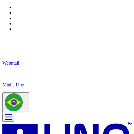
Webmail
Minha Uno