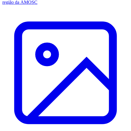
região da AMOSC