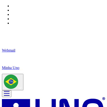
Webmail
Minha Uno