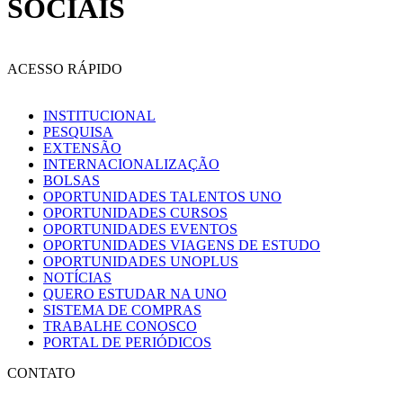
SOCIAIS
ACESSO RÁPIDO
INSTITUCIONAL
PESQUISA
EXTENSÃO
INTERNACIONALIZAÇÃO
BOLSAS
OPORTUNIDADES TALENTOS UNO
OPORTUNIDADES CURSOS
OPORTUNIDADES EVENTOS
OPORTUNIDADES VIAGENS DE ESTUDO
OPORTUNIDADES UNOPLUS
NOTÍCIAS
QUERO ESTUDAR NA UNO
SISTEMA DE COMPRAS
TRABALHE CONOSCO
PORTAL DE PERIÓDICOS
CONTATO