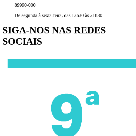
89990-000
De segunda à sexta-feira, das 13h30 às 21h30
SIGA-NOS NAS REDES
SOCIAIS