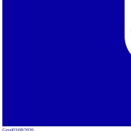
Geral
03/08/2026