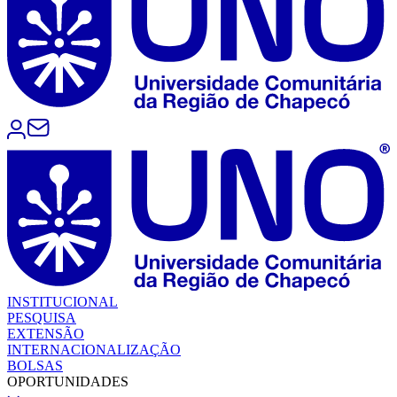
INSTITUCIONAL
PESQUISA
EXTENSÃO
INTERNACIONALIZAÇÃO
BOLSAS
OPORTUNIDADES