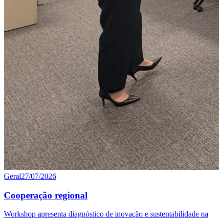
Geral
27/07/2026
Cooperação regional
Workshop apresenta diagnóstico de inovação e sustentabilidade na