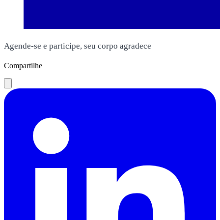
Agende-se e participe, seu corpo agradece
Compartilhe