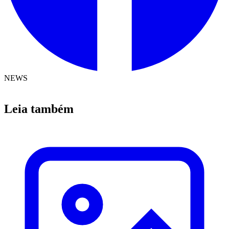
NEWS
Leia também