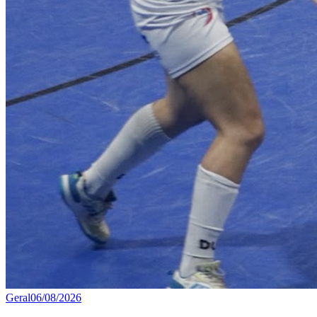
Geral
06/08/2026