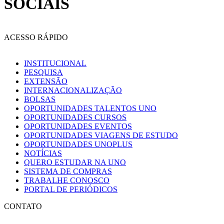
SOCIAIS
ACESSO RÁPIDO
INSTITUCIONAL
PESQUISA
EXTENSÃO
INTERNACIONALIZAÇÃO
BOLSAS
OPORTUNIDADES TALENTOS UNO
OPORTUNIDADES CURSOS
OPORTUNIDADES EVENTOS
OPORTUNIDADES VIAGENS DE ESTUDO
OPORTUNIDADES UNOPLUS
NOTÍCIAS
QUERO ESTUDAR NA UNO
SISTEMA DE COMPRAS
TRABALHE CONOSCO
PORTAL DE PERIÓDICOS
CONTATO