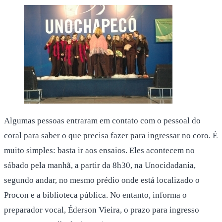
Algumas pessoas entraram em contato com o pessoal do
coral para saber o que precisa fazer para ingressar no coro. É
muito simples: basta ir aos ensaios. Eles acontecem no
sábado pela manhã, a partir da 8h30, na Unocidadania,
segundo andar, no mesmo prédio onde está localizado o
Procon e a biblioteca pública. No entanto, informa o
preparador vocal, Éderson Vieira, o prazo para ingresso