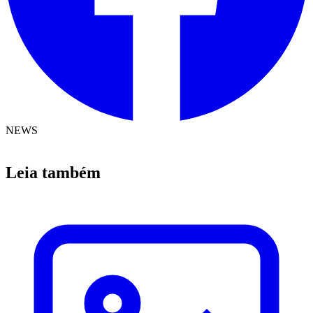
NEWS
Leia também