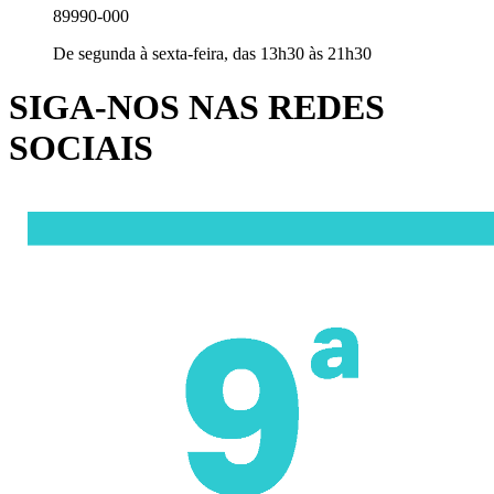
89990-000
De segunda à sexta-feira, das 13h30 às 21h30
SIGA-NOS NAS REDES
SOCIAIS