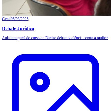
Geral
06/08/2026
Debate Jurídico
Aula inaugural do curso de Direito debate violência contra a mulher