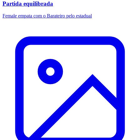
Partida equilibrada
Female empata com o Barateiro pelo estadual