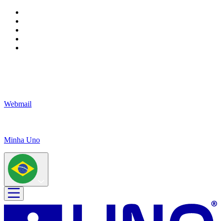
Webmail
Minha Uno