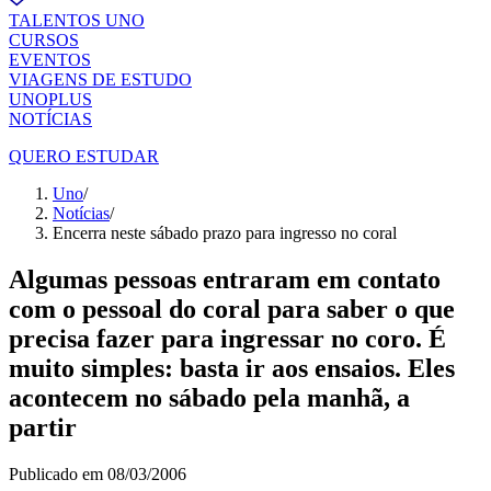
TALENTOS UNO
CURSOS
EVENTOS
VIAGENS DE ESTUDO
UNOPLUS
NOTÍCIAS
QUERO ESTUDAR
Uno
/
Notícias
/
Encerra neste sábado prazo para ingresso no coral
Algumas pessoas entraram em contato
com o pessoal do coral para saber o que
precisa fazer para ingressar no coro. É
muito simples: basta ir aos ensaios. Eles
acontecem no sábado pela manhã, a
partir
Publicado em
08/03/2006