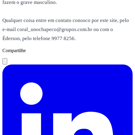
fazem o grave masculino.
Qualquer coisa entre em contato conosco por este site, pelo
e-mail coral_unochapeco@grupos.com.br ou com o
Éderson, pelo telefone 9977 8256.
Compartilhe