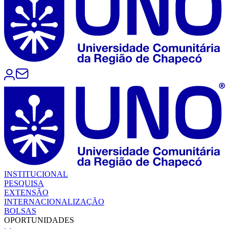
INSTITUCIONAL
PESQUISA
EXTENSÃO
INTERNACIONALIZAÇÃO
BOLSAS
OPORTUNIDADES