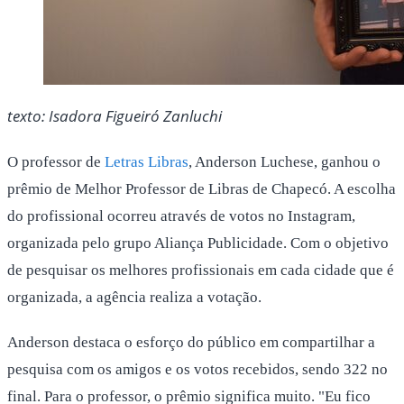
texto: Isadora Figueiró Zanluchi
O professor de
Letras Libras
, Anderson Luchese, ganhou o
prêmio de Melhor Professor de Libras de Chapecó. A escolha
do profissional ocorreu através de votos no Instagram,
organizada pelo grupo Aliança Publicidade. Com o objetivo
de pesquisar os melhores profissionais em cada cidade que é
organizada, a agência realiza a votação.
Anderson destaca o esforço do público em compartilhar a
pesquisa com os amigos e os votos recebidos, sendo 322 no
final. Para o professor, o prêmio significa muito. "Eu fico