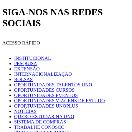
SIGA-NOS NAS REDES
SOCIAIS
ACESSO RÁPIDO
INSTITUCIONAL
PESQUISA
EXTENSÃO
INTERNACIONALIZAÇÃO
BOLSAS
OPORTUNIDADES TALENTOS UNO
OPORTUNIDADES CURSOS
OPORTUNIDADES EVENTOS
OPORTUNIDADES VIAGENS DE ESTUDO
OPORTUNIDADES UNOPLUS
NOTÍCIAS
QUERO ESTUDAR NA UNO
SISTEMA DE COMPRAS
TRABALHE CONOSCO