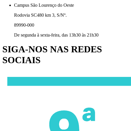
Campus São Lourenço do Oeste
Rodovia SC480 km 3, S/Nº.
89990-000
De segunda à sexta-feira, das 13h30 às 21h30
SIGA-NOS NAS REDES
SOCIAIS