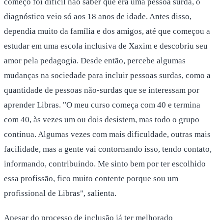
começo foi difícil não saber que era uma pessoa surda, o
diagnóstico veio só aos 18 anos de idade. Antes disso,
dependia muito da família e dos amigos, até que começou a
estudar em uma escola inclusiva de Xaxim e descobriu seu
amor pela pedagogia. Desde então, percebe algumas
mudanças na sociedade para incluir pessoas surdas, como a
quantidade de pessoas não-surdas que se interessam por
aprender Libras. "O meu curso começa com 40 e termina
com 40, às vezes um ou dois desistem, mas todo o grupo
continua. Algumas vezes com mais dificuldade, outras mais
facilidade, mas a gente vai contornando isso, tendo contato,
informando, contribuindo. Me sinto bem por ter escolhido
essa profissão, fico muito contente porque sou um
profissional de Libras", salienta.
Apesar do processo de inclusão já ter melhorado