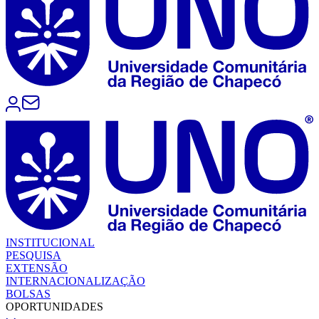
INSTITUCIONAL
PESQUISA
EXTENSÃO
INTERNACIONALIZAÇÃO
BOLSAS
OPORTUNIDADES