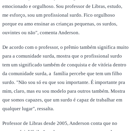
emocionado e orgulhoso. Sou professor de Libras, estudo,
me esforço, sou um profissional surdo. Fico orgulhoso
porque eu amo ensinar as crianças pequenas, os surdos,
ouvintes ou não", comenta Anderson.
De acordo com o professor, o prêmio também significa muito
para a comunidade surda, mostra que o profissional surdo
tem um significado também de conquista e de vitória dentro
da comunidade surda, a família percebe que tem um filho
surdo. "Não sou só eu que sou importante. É importante pra
mim, claro, mas eu sou modelo para outros também. Mostra
que somos capazes, que um surdo é capaz de trabalhar em
qualquer lugar", ressalta.
Professor de Libras desde 2005, Anderson conta que no