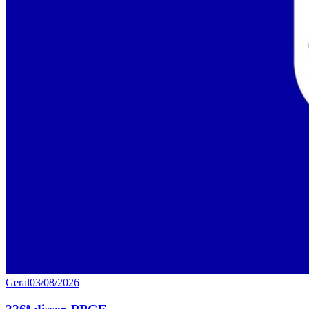
Geral
03/08/2026