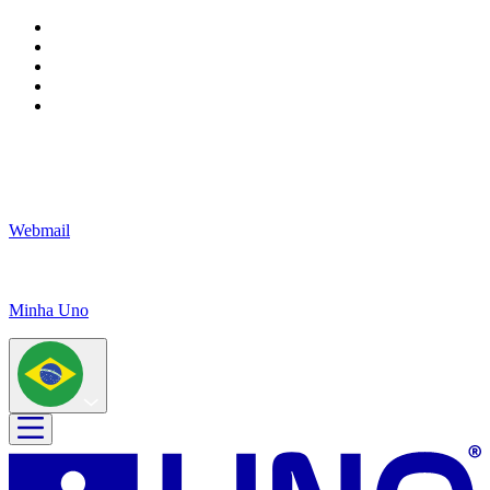
Webmail
Minha Uno