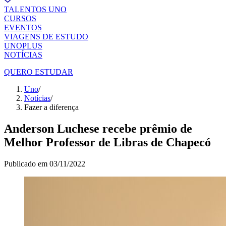
TALENTOS UNO
CURSOS
EVENTOS
VIAGENS DE ESTUDO
UNOPLUS
NOTÍCIAS
QUERO ESTUDAR
Uno
/
Notícias
/
Fazer a diferença
Anderson Luchese recebe prêmio de
Melhor Professor de Libras de Chapecó
Publicado em
03/11/2022