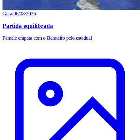
Geral
06/08/2026
Partida equilibrada
Female empata com o Barateiro pelo estadual