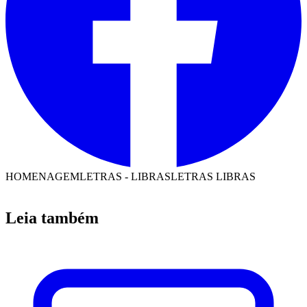
HOMENAGEM
LETRAS - LIBRAS
LETRAS LIBRAS
Leia também