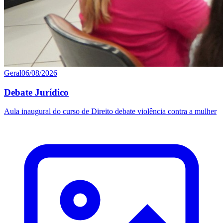
Geral
06/08/2026
Debate Jurídico
Aula inaugural do curso de Direito debate violência contra a mulher