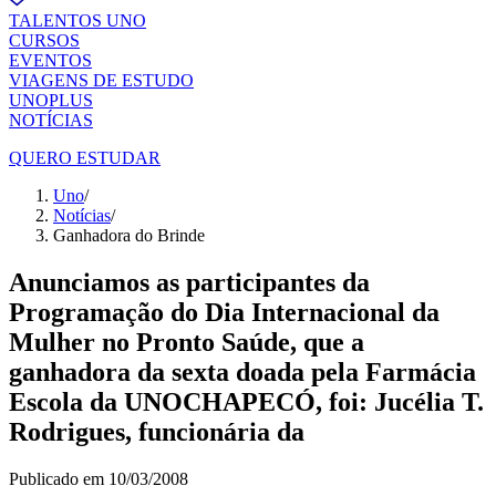
TALENTOS UNO
CURSOS
EVENTOS
VIAGENS DE ESTUDO
UNOPLUS
NOTÍCIAS
QUERO ESTUDAR
Uno
/
Notícias
/
Ganhadora do Brinde
Anunciamos as participantes da
Programação do Dia Internacional da
Mulher no Pronto Saúde, que a
ganhadora da sexta doada pela Farmácia
Escola da UNOCHAPECÓ, foi: Jucélia T.
Rodrigues, funcionária da
Publicado em
10/03/2008