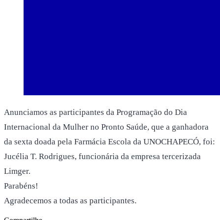
Anunciamos as participantes da Programação do Dia
Internacional da Mulher no Pronto Saúde, que a ganhadora
da sexta doada pela Farmácia Escola da UNOCHAPECÓ, foi:
Jucélia T. Rodrigues, funcionária da empresa tercerizada
Limger.
Parabéns!
Agradecemos a todas as participantes.