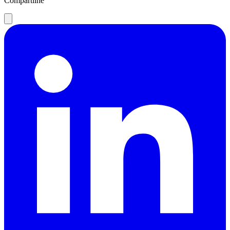
Compartilhe