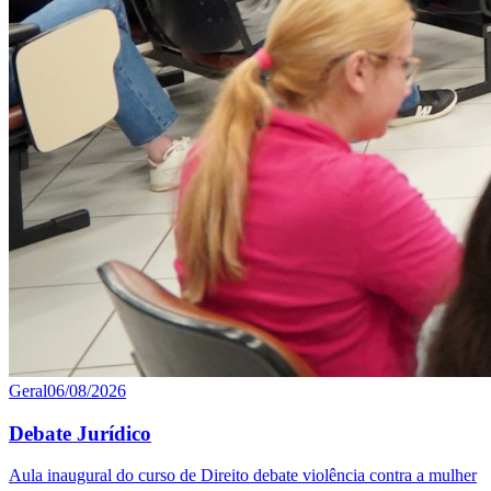
Geral
06/08/2026
Debate Jurídico
Aula inaugural do curso de Direito debate violência contra a mulher