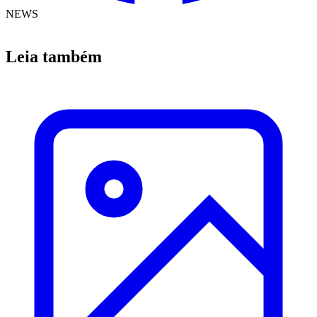
NEWS
Leia também