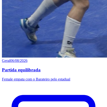
Geral
06/08/2026
Partida equilibrada
Female empata com o Barateiro pelo estadual