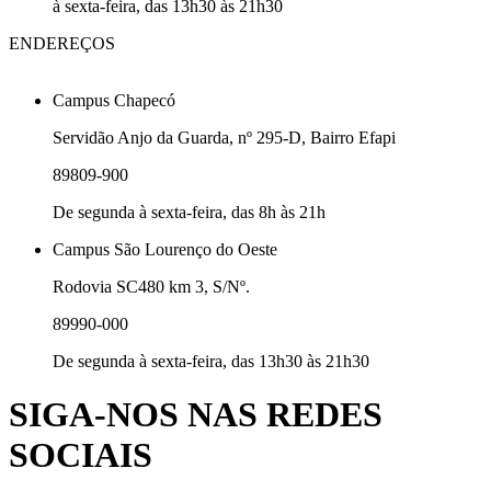
à sexta-feira, das 13h30 às 21h30
ENDEREÇOS
Campus Chapecó
Servidão Anjo da Guarda, nº 295-D, Bairro Efapi
89809-900
De segunda à sexta-feira, das 8h às 21h
Campus São Lourenço do Oeste
Rodovia SC480 km 3, S/Nº.
89990-000
De segunda à sexta-feira, das 13h30 às 21h30
SIGA-NOS NAS REDES
SOCIAIS