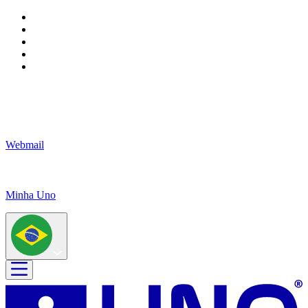
Webmail
Minha Uno