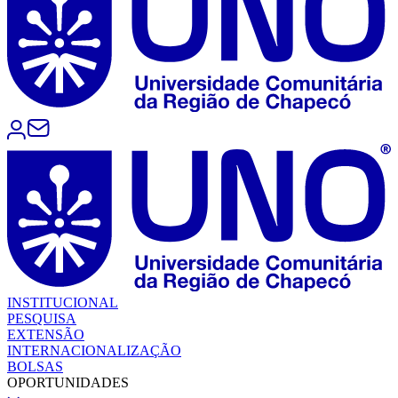
INSTITUCIONAL
PESQUISA
EXTENSÃO
INTERNACIONALIZAÇÃO
BOLSAS
OPORTUNIDADES