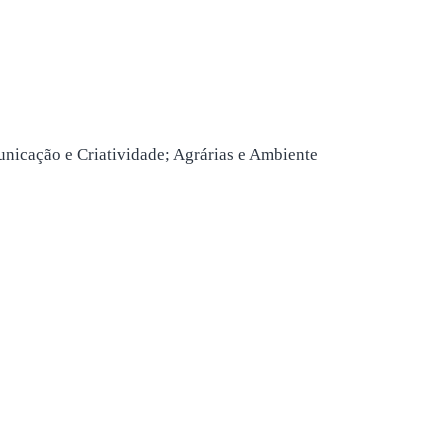
nicação e Criatividade; Agrárias e Ambiente