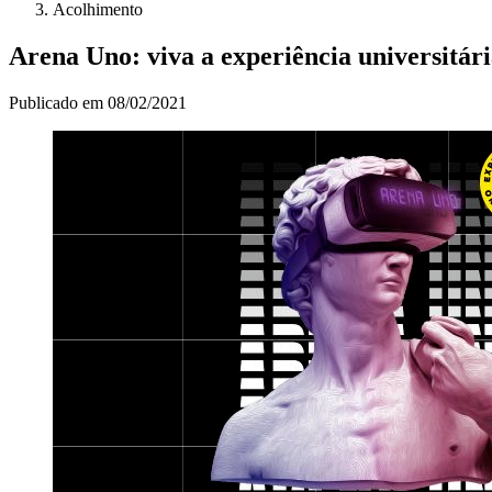
Acolhimento
Arena Uno: viva a experiência universitár
Publicado em
08/02/2021