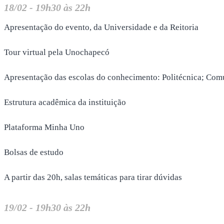
18/02 - 19h30 às 22h
Apresentação do evento, da Universidade e da Reitoria
Tour virtual pela Unochapecó
Apresentação das escolas do conhecimento: Politécnica; Comu
Estrutura acadêmica da instituição
Plataforma Minha Uno
Bolsas de estudo
A partir das 20h, salas temáticas para tirar dúvidas
19/02 - 19h30 às 22h