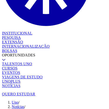
INSTITUCIONAL
PESQUISA
EXTENSÃO
INTERNACIONALIZAÇÃO
BOLSAS
OPORTUNIDADES
TALENTOS UNO
CURSOS
EVENTOS
VIAGENS DE ESTUDO
UNOPLUS
NOTÍCIAS
QUERO ESTUDAR
Uno
/
Notícias
/