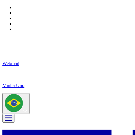
Webmail
Minha Uno