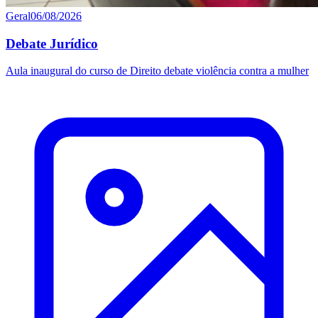
Geral
06/08/2026
Debate Jurídico
Aula inaugural do curso de Direito debate violência contra a mulher