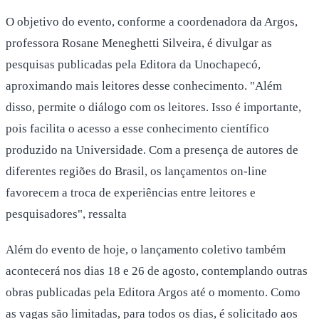
O objetivo do evento, conforme a coordenadora da Argos,
professora Rosane Meneghetti Silveira, é divulgar as
pesquisas publicadas pela Editora da Unochapecó,
aproximando mais leitores desse conhecimento. "Além
disso, permite o diálogo com os leitores. Isso é importante,
pois facilita o acesso a esse conhecimento científico
produzido na Universidade. Com a presença de autores de
diferentes regiões do Brasil, os lançamentos on-line
favorecem a troca de experiências entre leitores e
pesquisadores", ressalta
Além do evento de hoje, o lançamento coletivo também
acontecerá nos dias 18 e 26 de agosto, contemplando outras
obras publicadas pela Editora Argos até o momento. Como
as vagas são limitadas, para todos os dias, é solicitado aos