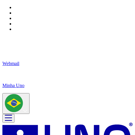
Webmail
Minha Uno