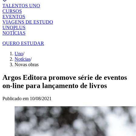
TALENTOS UNO
CURSOS
EVENTOS
VIAGENS DE ESTUDO
UNOPLUS
NOTÍCIAS
QUERO ESTUDAR
Uno
/
Notícias
/
Novas obras
Argos Editora promove série de eventos
on-line para lançamento de livros
Publicado em
10/08/2021