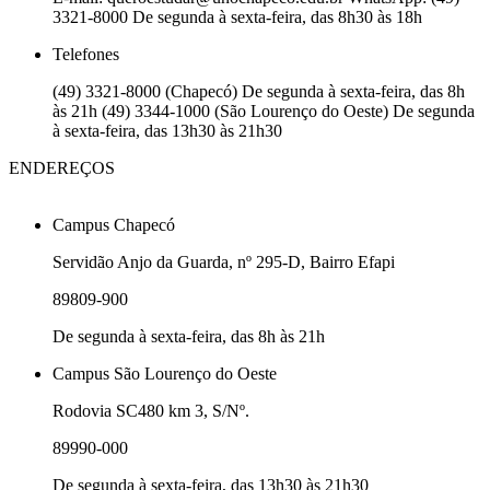
3321-8000 De segunda à sexta-feira, das 8h30 às 18h
Telefones
(49) 3321-8000 (Chapecó) De segunda à sexta-feira, das 8h
às 21h (49) 3344-1000 (São Lourenço do Oeste) De segunda
à sexta-feira, das 13h30 às 21h30
ENDEREÇOS
Campus Chapecó
Servidão Anjo da Guarda, nº 295-D, Bairro Efapi
89809-900
De segunda à sexta-feira, das 8h às 21h
Campus São Lourenço do Oeste
Rodovia SC480 km 3, S/Nº.
89990-000
De segunda à sexta-feira, das 13h30 às 21h30