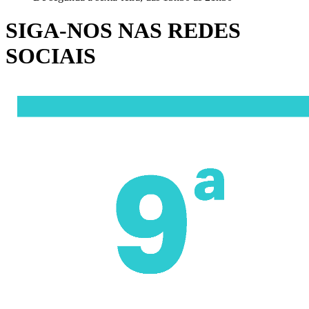
SIGA-NOS NAS REDES
SOCIAIS