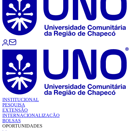
INSTITUCIONAL
PESQUISA
EXTENSÃO
INTERNACIONALIZAÇÃO
BOLSAS
OPORTUNIDADES