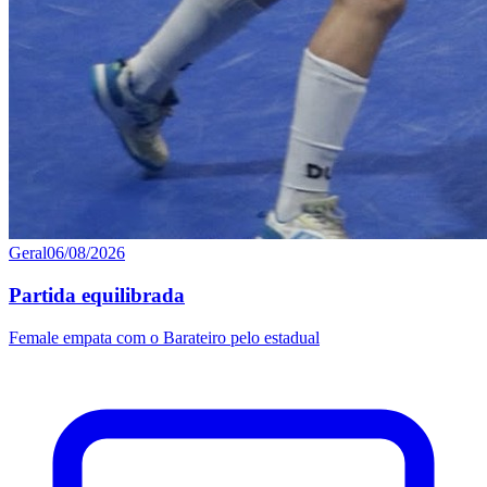
Geral
06/08/2026
Partida equilibrada
Female empata com o Barateiro pelo estadual