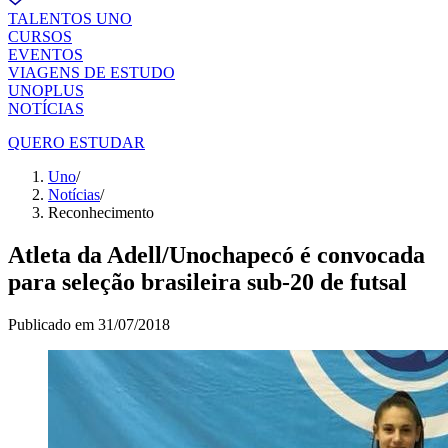
TALENTOS UNO
CURSOS
EVENTOS
VIAGENS DE ESTUDO
UNOPLUS
NOTÍCIAS
QUERO ESTUDAR
Uno
/
Notícias
/
Reconhecimento
Atleta da Adell/Unochapecó é convocada
para seleção brasileira sub-20 de futsal
Publicado em
31/07/2018