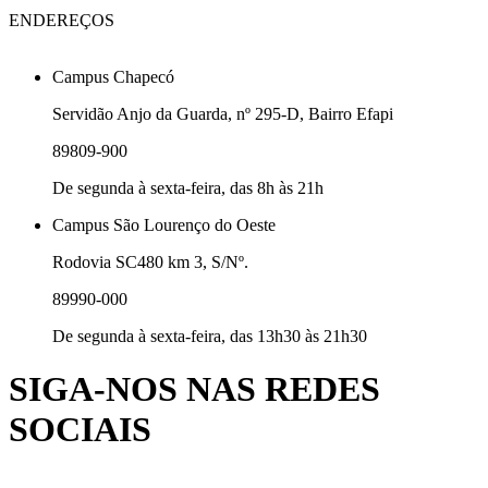
ENDEREÇOS
Campus Chapecó
Servidão Anjo da Guarda, nº 295-D, Bairro Efapi
89809-900
De segunda à sexta-feira, das 8h às 21h
Campus São Lourenço do Oeste
Rodovia SC480 km 3, S/Nº.
89990-000
De segunda à sexta-feira, das 13h30 às 21h30
SIGA-NOS NAS REDES
SOCIAIS