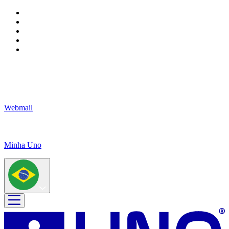
Webmail
Minha Uno