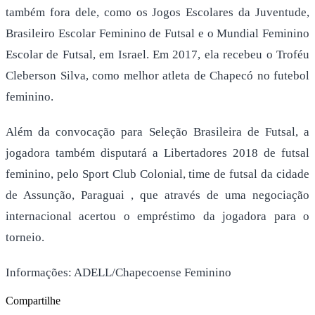
também fora dele, como os Jogos Escolares da Juventude,
Brasileiro Escolar Feminino de Futsal e o Mundial Feminino
Escolar de Futsal, em Israel. Em 2017, ela recebeu o Troféu
Cleberson Silva, como melhor atleta de Chapecó no futebol
feminino.
Além da convocação para Seleção Brasileira de Futsal, a
jogadora também disputará a Libertadores 2018 de futsal
feminino, pelo Sport Club Colonial, time de futsal da cidade
de Assunção, Paraguai , que através de uma negociação
internacional acertou o empréstimo da jogadora para o
torneio.
Informações: ADELL/Chapecoense Feminino
Compartilhe