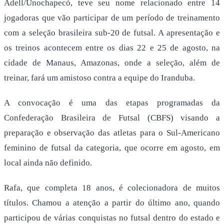
Adell/Unochapecó, teve seu nome relacionado entre 14
jogadoras que vão participar de um período de treinamento
com a seleção brasileira sub-20 de futsal. A apresentação e
os treinos acontecem entre os dias 22 e 25 de agosto, na
cidade de Manaus, Amazonas, onde a seleção, além de
treinar, fará um amistoso contra a equipe do Iranduba.
A convocação é uma das etapas programadas da
Confederação Brasileira de Futsal (CBFS) visando a
preparação e observação das atletas para o Sul-Americano
feminino de futsal da categoria, que ocorre em agosto, em
local ainda não definido.
Rafa, que completa 18 anos, é colecionadora de muitos
títulos. Chamou a atenção a partir do último ano, quando
participou de várias conquistas no futsal dentro do estado e