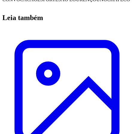
Leia também