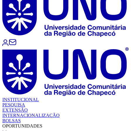
INSTITUCIONAL
PESQUISA
EXTENSÃO
INTERNACIONALIZAÇÃO
BOLSAS
OPORTUNIDADES