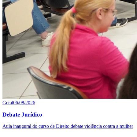
Geral
06/08/2026
Debate Jurídico
Aula inaugural do curso de Direito debate violência contra a mulher