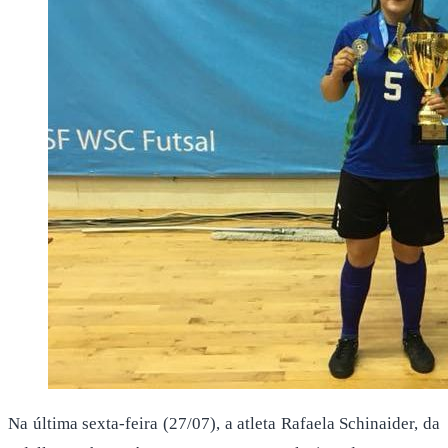
Na última sexta-feira (27/07), a atleta Rafaela Schinaider, da