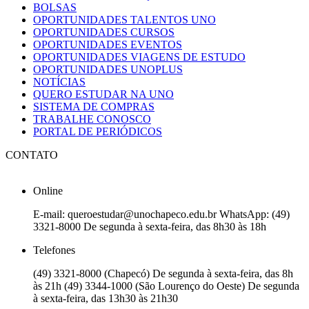
BOLSAS
OPORTUNIDADES TALENTOS UNO
OPORTUNIDADES CURSOS
OPORTUNIDADES EVENTOS
OPORTUNIDADES VIAGENS DE ESTUDO
OPORTUNIDADES UNOPLUS
NOTÍCIAS
QUERO ESTUDAR NA UNO
SISTEMA DE COMPRAS
TRABALHE CONOSCO
PORTAL DE PERIÓDICOS
CONTATO
Online
E-mail: queroestudar@unochapeco.edu.br WhatsApp: (49)
3321-8000 De segunda à sexta-feira, das 8h30 às 18h
Telefones
(49) 3321-8000 (Chapecó) De segunda à sexta-feira, das 8h
às 21h (49) 3344-1000 (São Lourenço do Oeste) De segunda
à sexta-feira, das 13h30 às 21h30