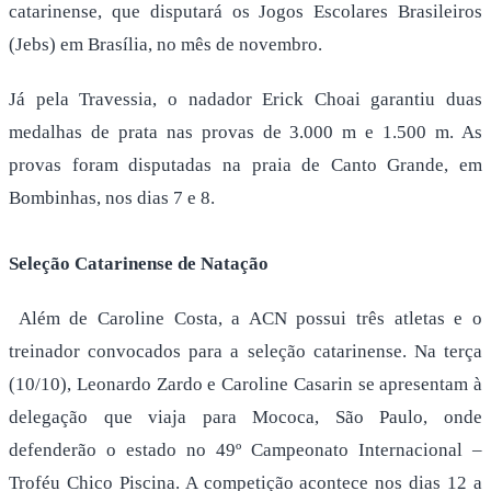
catarinense, que disputará os Jogos Escolares Brasileiros
(Jebs) em Brasília, no mês de novembro.
Já pela Travessia, o nadador Erick Choai garantiu duas
medalhas de prata nas provas de 3.000 m e 1.500 m. As
provas foram disputadas na praia de Canto Grande, em
Bombinhas, nos dias 7 e 8.
Seleção Catarinense de Natação
Além de Caroline Costa, a ACN possui três atletas e o
treinador convocados para a seleção catarinense. Na terça
(10/10), Leonardo Zardo e Caroline Casarin se apresentam à
delegação que viaja para Mococa, São Paulo, onde
defenderão o estado no 49º Campeonato Internacional –
Troféu Chico Piscina. A competição acontece nos dias 12 a