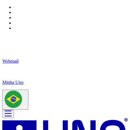
Webmail
Minha Uno