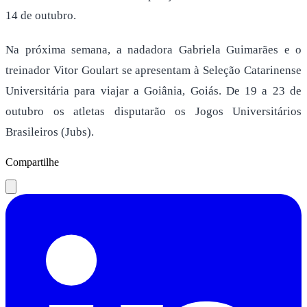
14 de outubro.
Na próxima semana, a nadadora Gabriela Guimarães e o
treinador Vitor Goulart se apresentam à Seleção Catarinense
Universitária para viajar a Goiânia, Goiás. De 19 a 23 de
outubro os atletas disputarão os Jogos Universitários
Brasileiros (Jubs).
Compartilhe