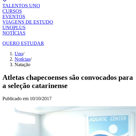
TALENTOS UNO
CURSOS
EVENTOS
VIAGENS DE ESTUDO
UNOPLUS
NOTÍCIAS
QUERO ESTUDAR
Uno
/
Notícias
/
Natação
Atletas chapecoenses são convocados para
a seleção catarinense
Publicado em
10/10/2017