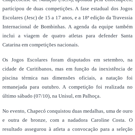
participou de duas competições. A fase estadual dos Jogos
Escolares (Jesc) de 15 a 17 anos, e a 18ª edição da Travessia
Internacional de Bombinhas. A agenda da equipe também
inclui a viagem de quatro atletas para defender Santa
Catarina em competições nacionais.
Os Jogos Escolares foram disputados em setembro, na
cidade de Curitibanos, mas em função da inexistência de
piscina térmica nas dimensões oficiais, a natação foi
remanejada para outubro. A competição foi realizada no
último sábado (07/10), na Unisul, em Palhoça.
No evento, Chapecó conquistou duas medalhas, uma de ouro
e outra de bronze, com a nadadora Caroline Costa. O
resultado assegurou à atleta a convocação para a seleção