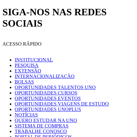
SIGA-NOS NAS REDES
SOCIAIS
ACESSO RÁPIDO
INSTITUCIONAL
PESQUISA
EXTENSÃO
INTERNACIONALIZAÇÃO
BOLSAS
OPORTUNIDADES TALENTOS UNO
OPORTUNIDADES CURSOS
OPORTUNIDADES EVENTOS
OPORTUNIDADES VIAGENS DE ESTUDO
OPORTUNIDADES UNOPLUS
NOTÍCIAS
QUERO ESTUDAR NA UNO
SISTEMA DE COMPRAS
TRABALHE CONOSCO
PORTAL DE PERIÓDICOS