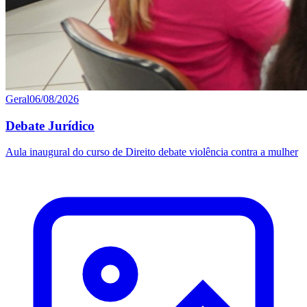
Geral
06/08/2026
Debate Jurídico
Aula inaugural do curso de Direito debate violência contra a mulher