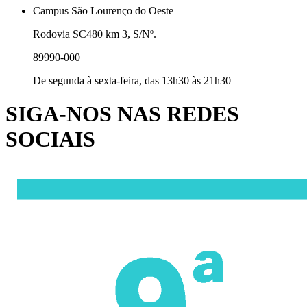
Campus São Lourenço do Oeste
Rodovia SC480 km 3, S/Nº.
89990-000
De segunda à sexta-feira, das 13h30 às 21h30
SIGA-NOS NAS REDES
SOCIAIS