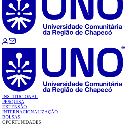
INSTITUCIONAL
PESQUISA
EXTENSÃO
INTERNACIONALIZAÇÃO
BOLSAS
OPORTUNIDADES