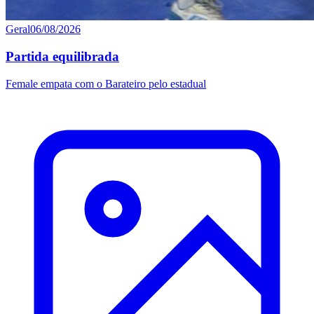
Geral
06/08/2026
Partida equilibrada
Female empata com o Barateiro pelo estadual